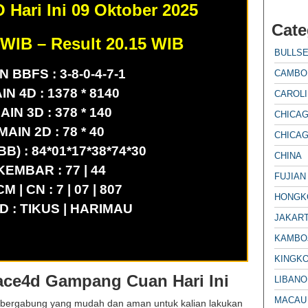
 Hari Ini 09 Oktober 2025
Cate
 WIB – Result 20.15 WIB
BULLS
N BBFS : 3-8-0-4-7-1
CAMBO
IN 4D : 1378 * 8140
CAROL
AIN 3D : 378 * 140
CHICA
MAIN 2D : 78 * 40
CHICA
BB) : 84*01*17*38*74*30
CHINA
KEMBAR : 77 | 44
FUJIAN
CM | CN : 7 | 07 | 807
HONGK
D : TIKUS | HARIMAU
JAKAR
KAMBO
KINGK
sace4d Gampang Cuan Hari Ini
LIBANO
MACAU
 bergabung yang mudah dan aman untuk kalian lakukan