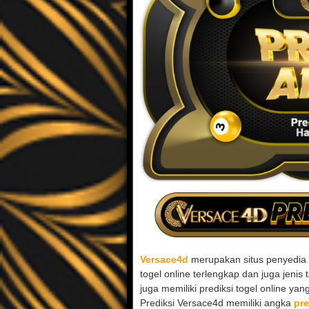
Versace4d
merupakan situs penyedia t
togel online terlengkap dan juga jenis
juga memiliki prediksi togel online ya
Prediksi Versace4d memiliki angka
pre