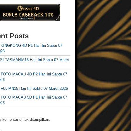
nt Posts
i KINGKONG 4D P1 Hari Ini Sabtu 07
026
I TASMANIA16 Hari Ini Sabtu 07 Maret
i TOTO MACAU 4D P2 Hari Ini Sabtu 07
026
 FUJIAN15 Hari Ini Sabtu 07 Maret 2026
i TOTO MACAU 5D P1 Hari Ini Sabtu 07
026
a komentar untuk ditampilkan.