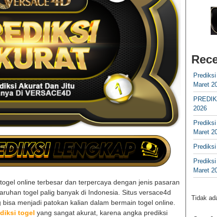
Rece
Prediks
Maret 2
PREDIKS
2026
Prediks
Maret 2
Prediksi
Prediks
Maret 2
ogel online terbesar dan terpercaya dengan jenis pasaran
 taruhan togel palig banyak di Indonesia. Situs versace4d
Tidak ad
ng bisa menjadi patokan kalian dalam bermain togel online.
diksi togel
yang sangat akurat, karena angka prediksi