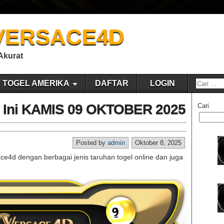
 VERSACE4D
Akurat
TOGEL AMERIKA
DAFTAR
LOGIN
i Ini KAMIS 09 OKTOBER 2025
Cari
Posted by
admin
Oktober 8, 2025
rsace4d dengan berbagai jenis taruhan togel online dan juga