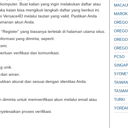
mputer. Buat kalian yang ingin melakukan daftar atau
MACAU
 kaian bisa mengikuti langkah daftar yang berikut ini.
MAROK
mi Versace4D melalui tautan yang valid. Pastikan Anda
eamanan akun Anda.
OREGO
OREGO
u “Register” yang biasanya terletak di halaman utama situs.
nformasi yang diminta, seperti:
OREGO
esmi.
OREGO
erluan verifikasi dan komunikasi.
PCSO
SINGA
 unik.
SYDNE
t dan aman.
kkan akurat dan sesuai dengan identitas Anda.
TAIWA
TASMA
n diminta untuk memverifikasi akun melalui email atau
TURKI
YORDA
nyelesaikan proses verifikasi.