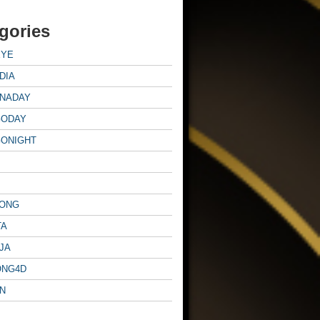
gories
EYE
DIA
INADAY
GODAY
GONIGHT
ONG
TA
JA
ONG4D
N