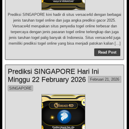
Prediksi SINGAPORE kini hadir di situs versace4d dengan berbagai
jenis taruhan togel online dan juga angka prediksi gacor 2025.
Versace4d merupakan situs penyedia togel online terbesar dan
terpercaya dengan jenis pasaran togel online terlengkap dan juga
jenis taruhan togel palig banyak di Indonesia. Situs versace4d juga
memiliki prediksi togel online yang bisa menjadi patokan kalian […]
Read Post
Prediksi SINGAPORE Hari Ini
Minggu 22 February 2026
Februari 21, 2026
SINGAPORE