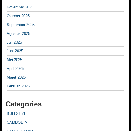
November 2025
Oktober 2025
September 2025
Agustus 2025
Juli 2025
Juni 2025
Mei 2025
April 2025
Maret 2025
Februari 2025
Categories
BULLSEYE
CAMBODIA