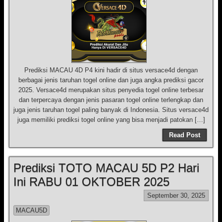
Prediksi MACAU 4D P4 kini hadir di situs versace4d dengan
berbagai jenis taruhan togel online dan juga angka prediksi gacor
2025. Versace4d merupakan situs penyedia togel online terbesar
dan terpercaya dengan jenis pasaran togel online terlengkap dan
juga jenis taruhan togel paling banyak di Indonesia. Situs versace4d
juga memiliki prediksi togel online yang bisa menjadi patokan […]
Read Post
Prediksi TOTO MACAU 5D P2 Hari
Ini RABU 01 OKTOBER 2025
September 30, 2025
MACAU5D