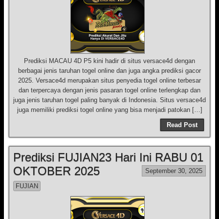
Prediksi MACAU 4D P5 kini hadir di situs versace4d dengan
berbagai jenis taruhan togel online dan juga angka prediksi gacor
2025. Versace4d merupakan situs penyedia togel online terbesar
dan terpercaya dengan jenis pasaran togel online terlengkap dan
juga jenis taruhan togel paling banyak di Indonesia. Situs versace4d
juga memiliki prediksi togel online yang bisa menjadi patokan […]
Read Post
Prediksi FUJIAN23 Hari Ini RABU 01
OKTOBER 2025
September 30, 2025
FUJIAN