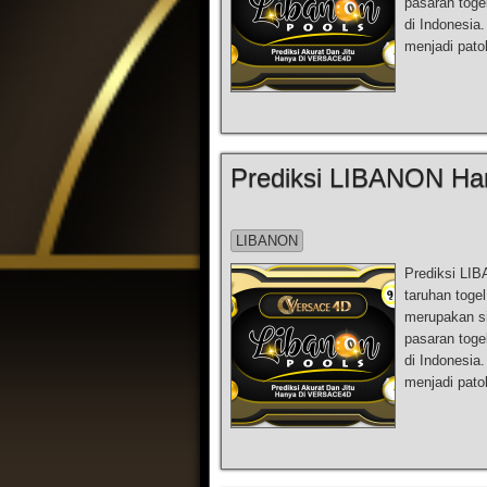
pasaran togel
di Indonesia.
menjadi pato
Prediksi LIBANON Har
LIBANON
Prediksi LIB
taruhan toge
merupakan si
pasaran togel
di Indonesia.
menjadi pato