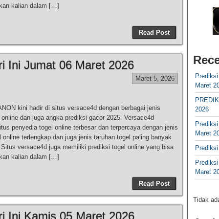
kan kalian dalam […]
Read Post
Rece
i Ini Jumat 06 Maret 2026
Prediks
Maret 5, 2026
Maret 2
PREDIKS
ANON kini hadir di situs versace4d dengan berbagai jenis
2026
l online dan juga angka prediksi gacor 2025. Versace4d
Prediks
tus penyedia togel online terbesar dan terpercaya dengan jenis
Maret 2
 online terlengkap dan juga jenis taruhan togel paling banyak
 Situs versace4d juga memiliki prediksi togel online yang bisa
Prediksi
kan kalian dalam […]
Prediks
Maret 2
Read Post
Tidak ad
i Ini Kamis 05 Maret 2026