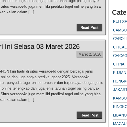
 online terlengkap dan juga jenis taruhan togel paling banyak
 Situs versace4d juga memiliki prediksi togel online yang bisa
Cate
kan kalian dalam […]
BULLS
Read Post
CAMBO
CAROL
i Ini Selasa 03 Maret 2026
CHICA
Maret 2, 2026
CHICA
CHINA
ANON kini hadir di situs versace4d dengan berbagai jenis
FUJIAN
l online dan juga angka prediksi gacor 2025. Versace4d
HONGK
tus penyedia togel online terbesar dan terpercaya dengan jenis
 online terlengkap dan juga jenis taruhan togel paling banyak
JAKAR
 Situs versace4d juga memiliki prediksi togel online yang bisa
KAMBO
kan kalian dalam […]
KINGK
Read Post
LIBANO
MACAU