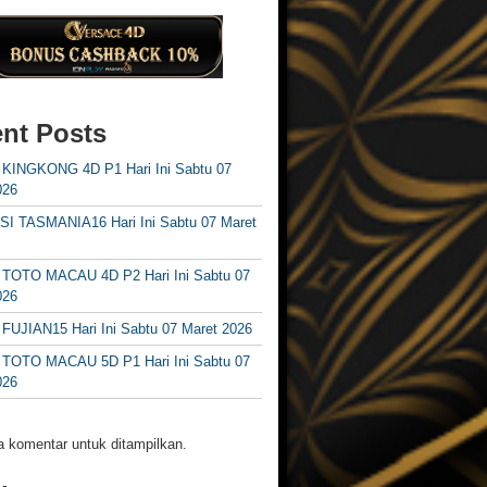
nt Posts
i KINGKONG 4D P1 Hari Ini Sabtu 07
026
I TASMANIA16 Hari Ini Sabtu 07 Maret
i TOTO MACAU 4D P2 Hari Ini Sabtu 07
026
 FUJIAN15 Hari Ini Sabtu 07 Maret 2026
i TOTO MACAU 5D P1 Hari Ini Sabtu 07
026
a komentar untuk ditampilkan.