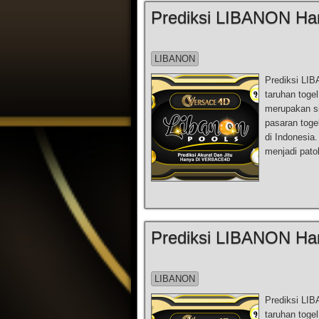
Prediksi LIBANON Hari
LIBANON
Prediksi LIB
taruhan toge
merupakan si
pasaran togel
di Indonesia.
menjadi pato
Prediksi LIBANON Har
LIBANON
Prediksi LIB
taruhan toge