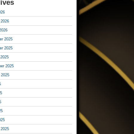
ives
026
 2026
 2026
r 2025
r 2025
 2025
er 2025
 2025
5
25
5
25
025
 2025