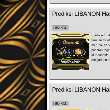
Prediksi LIBANON Har
LIBANON
Prediksi LIB
taruhan toge
merupakan si
pasaran togel
di Indonesia.
menjadi pato
Prediksi LIBANON Har
LIBANON