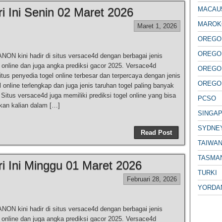
 Ini Senin 02 Maret 2026
MACAU
MAROK
Maret 1, 2026
OREGO
OREGO
ANON kini hadir di situs versace4d dengan berbagai jenis
l online dan juga angka prediksi gacor 2025. Versace4d
OREGO
tus penyedia togel online terbesar dan terpercaya dengan jenis
OREGO
 online terlengkap dan juga jenis taruhan togel paling banyak
 Situs versace4d juga memiliki prediksi togel online yang bisa
PCSO
kan kalian dalam […]
SINGA
SYDNE
Read Post
TAIWA
TASMA
i Ini Minggu 01 Maret 2026
TURKI
Februari 28, 2026
YORDA
ANON kini hadir di situs versace4d dengan berbagai jenis
l online dan juga angka prediksi gacor 2025. Versace4d