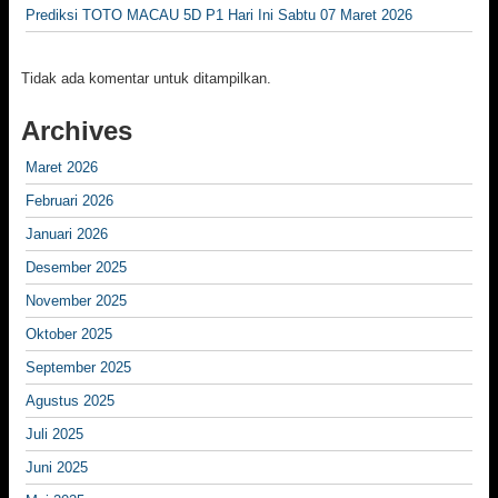
Prediksi TOTO MACAU 5D P1 Hari Ini Sabtu 07 Maret 2026
Tidak ada komentar untuk ditampilkan.
Archives
Maret 2026
Februari 2026
Januari 2026
Desember 2025
November 2025
Oktober 2025
September 2025
Agustus 2025
Juli 2025
Juni 2025