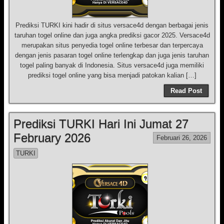
Prediksi TURKI kini hadir di situs versace4d dengan berbagai jenis
taruhan togel online dan juga angka prediksi gacor 2025. Versace4d
merupakan situs penyedia togel online terbesar dan terpercaya
dengan jenis pasaran togel online terlengkap dan juga jenis taruhan
togel paling banyak di Indonesia. Situs versace4d juga memiliki
prediksi togel online yang bisa menjadi patokan kalian […]
Read Post
Prediksi TURKI Hari Ini Jumat 27
February 2026
Februari 26, 2026
TURKI