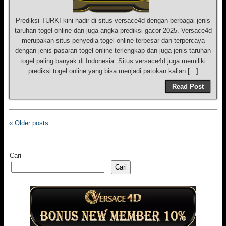
Prediksi TURKI kini hadir di situs versace4d dengan berbagai jenis
taruhan togel online dan juga angka prediksi gacor 2025. Versace4d
merupakan situs penyedia togel online terbesar dan terpercaya
dengan jenis pasaran togel online terlengkap dan juga jenis taruhan
togel paling banyak di Indonesia. Situs versace4d juga memiliki
prediksi togel online yang bisa menjadi patokan kalian […]
Read Post
« Older posts
Cari
Cari