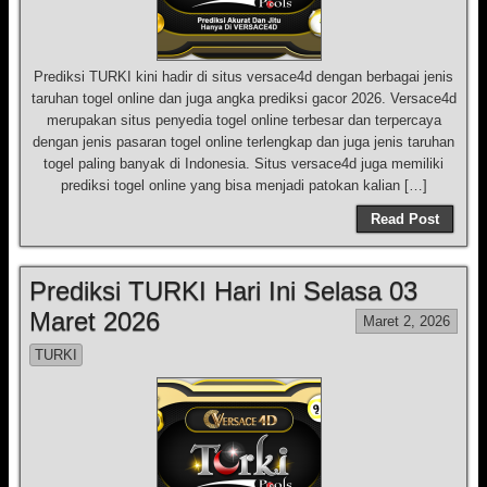
Prediksi TURKI kini hadir di situs versace4d dengan berbagai jenis
taruhan togel online dan juga angka prediksi gacor 2026. Versace4d
merupakan situs penyedia togel online terbesar dan terpercaya
dengan jenis pasaran togel online terlengkap dan juga jenis taruhan
togel paling banyak di Indonesia. Situs versace4d juga memiliki
prediksi togel online yang bisa menjadi patokan kalian […]
Read Post
Prediksi TURKI Hari Ini Selasa 03
Maret 2026
Maret 2, 2026
TURKI