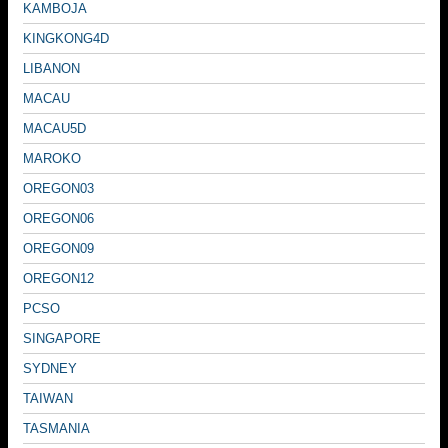
KAMBOJA
KINGKONG4D
LIBANON
MACAU
MACAU5D
MAROKO
OREGON03
OREGON06
OREGON09
OREGON12
PCSO
SINGAPORE
SYDNEY
TAIWAN
TASMANIA