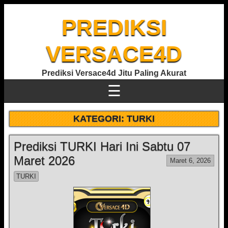
PREDIKSI
VERSACE4D
Prediksi Versace4d Jitu Paling Akurat
☰
KATEGORI:
TURKI
Prediksi TURKI Hari Ini Sabtu 07
Maret 2026
Maret 6, 2026
TURKI