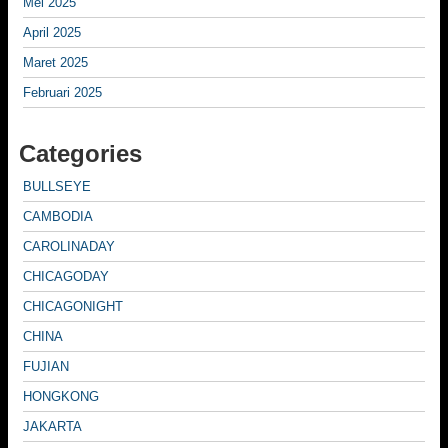
Mei 2025
April 2025
Maret 2025
Februari 2025
Categories
BULLSEYE
CAMBODIA
CAROLINADAY
CHICAGODAY
CHICAGONIGHT
CHINA
FUJIAN
HONGKONG
JAKARTA