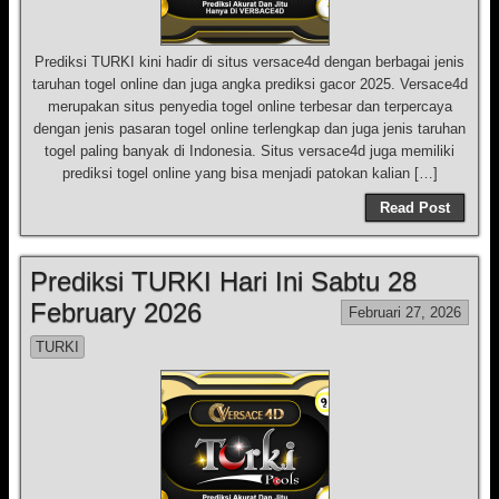
Prediksi TURKI kini hadir di situs versace4d dengan berbagai jenis
taruhan togel online dan juga angka prediksi gacor 2025. Versace4d
merupakan situs penyedia togel online terbesar dan terpercaya
dengan jenis pasaran togel online terlengkap dan juga jenis taruhan
togel paling banyak di Indonesia. Situs versace4d juga memiliki
prediksi togel online yang bisa menjadi patokan kalian […]
Read Post
Prediksi TURKI Hari Ini Sabtu 28
February 2026
Februari 27, 2026
TURKI