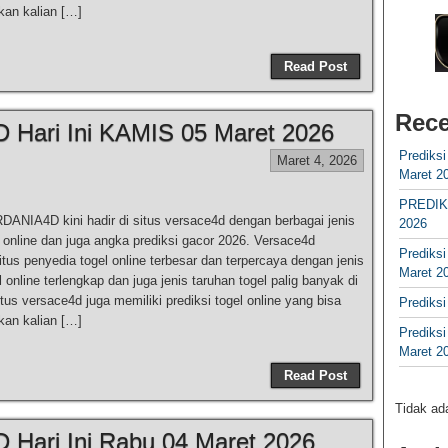
kan kalian […]
Read Post
Rece
 Hari Ini KAMIS 05 Maret 2026
Prediks
Maret 4, 2026
Maret 2
PREDIKS
DANIA4D kini hadir di situs versace4d dengan berbagai jenis
2026
l online dan juga angka prediksi gacor 2026. Versace4d
Prediks
tus penyedia togel online terbesar dan terpercaya dengan jenis
Maret 2
 online terlengkap dan juga jenis taruhan togel palig banyak di
tus versace4d juga memiliki prediksi togel online yang bisa
Prediksi
kan kalian […]
Prediks
Maret 2
Read Post
Tidak ad
Hari Ini Rabu 04 Maret 2026