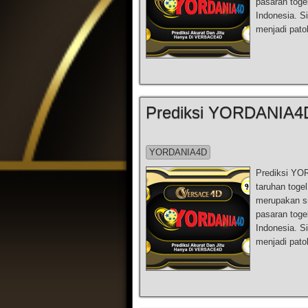
pasaran togel
Indonesia. Si
menjadi pato
Prediksi YORDANIA4D 
YORDANIA4D
Prediksi YOR
taruhan toge
merupakan si
pasaran togel
Indonesia. Si
menjadi pato