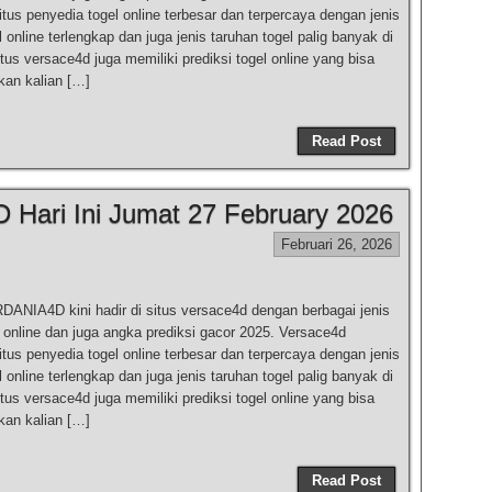
tus penyedia togel online terbesar dan terpercaya dengan jenis
 online terlengkap dan juga jenis taruhan togel palig banyak di
tus versace4d juga memiliki prediksi togel online yang bisa
kan kalian […]
Read Post
Hari Ini Jumat 27 February 2026
Februari 26, 2026
DANIA4D kini hadir di situs versace4d dengan berbagai jenis
l online dan juga angka prediksi gacor 2025. Versace4d
tus penyedia togel online terbesar dan terpercaya dengan jenis
 online terlengkap dan juga jenis taruhan togel palig banyak di
tus versace4d juga memiliki prediksi togel online yang bisa
kan kalian […]
Read Post