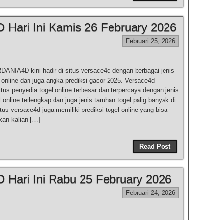
Hari Ini Kamis 26 February 2026
Februari 25, 2026
DANIA4D kini hadir di situs versace4d dengan berbagai jenis
l online dan juga angka prediksi gacor 2025. Versace4d
tus penyedia togel online terbesar dan terpercaya dengan jenis
 online terlengkap dan juga jenis taruhan togel palig banyak di
tus versace4d juga memiliki prediksi togel online yang bisa
kan kalian […]
Read Post
Hari Ini Rabu 25 February 2026
Februari 24, 2026