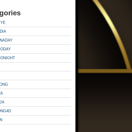
gories
EYE
DIA
INADAY
GODAY
GONIGHT
ONG
TA
JA
ONG4D
N