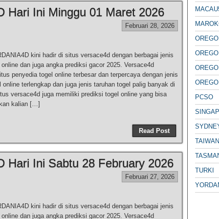
Hari Ini Minggu 01 Maret 2026
MACAU
MAROK
Februari 28, 2026
OREGO
OREGO
DANIA4D kini hadir di situs versace4d dengan berbagai jenis
l online dan juga angka prediksi gacor 2025. Versace4d
OREGO
tus penyedia togel online terbesar dan terpercaya dengan jenis
OREGO
 online terlengkap dan juga jenis taruhan togel palig banyak di
tus versace4d juga memiliki prediksi togel online yang bisa
PCSO
kan kalian […]
SINGA
SYDNE
Read Post
TAIWA
TASMA
Hari Ini Sabtu 28 February 2026
TURKI
Februari 27, 2026
YORDA
DANIA4D kini hadir di situs versace4d dengan berbagai jenis
l online dan juga angka prediksi gacor 2025. Versace4d