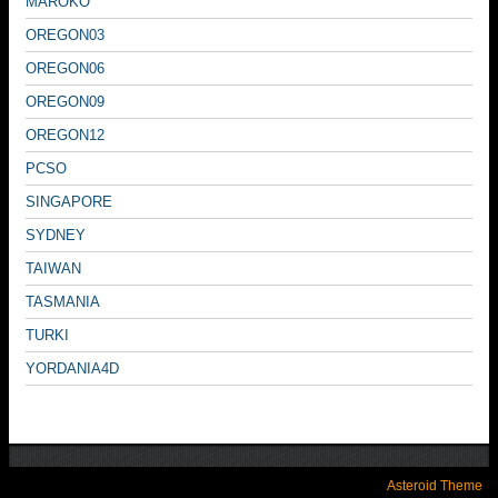
MAROKO
OREGON03
OREGON06
OREGON09
OREGON12
PCSO
SINGAPORE
SYDNEY
TAIWAN
TASMANIA
TURKI
YORDANIA4D
Asteroid Theme