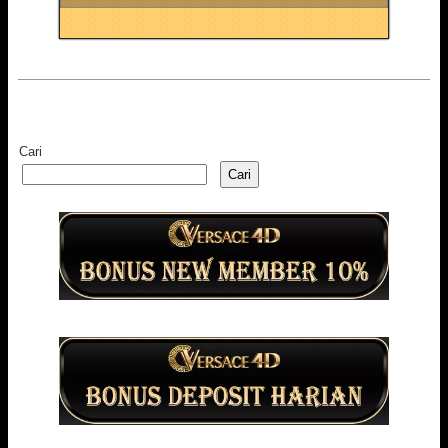
Cari
Cari