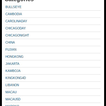
BULLSEYE
CAMBODIA
CAROLINADAY
CHICAGODAY
CHICAGONIGHT
CHINA
FUJIAN
HONGKONG
JAKARTA
KAMBOJA
KINGKONG4D
LIBANON
MACAU
MACAU5D