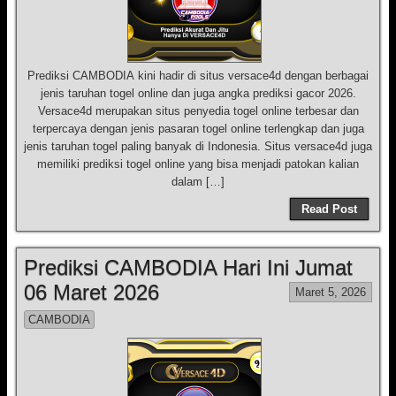
Prediksi CAMBODIA kini hadir di situs versace4d dengan berbagai
jenis taruhan togel online dan juga angka prediksi gacor 2026.
Versace4d merupakan situs penyedia togel online terbesar dan
terpercaya dengan jenis pasaran togel online terlengkap dan juga
jenis taruhan togel paling banyak di Indonesia. Situs versace4d juga
memiliki prediksi togel online yang bisa menjadi patokan kalian
dalam […]
Read Post
Prediksi CAMBODIA Hari Ini Jumat
06 Maret 2026
Maret 5, 2026
CAMBODIA