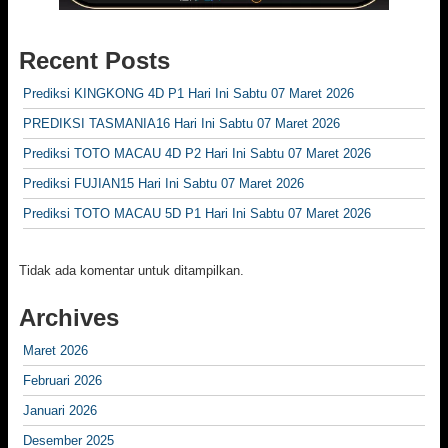
Recent Posts
Prediksi KINGKONG 4D P1 Hari Ini Sabtu 07 Maret 2026
PREDIKSI TASMANIA16 Hari Ini Sabtu 07 Maret 2026
Prediksi TOTO MACAU 4D P2 Hari Ini Sabtu 07 Maret 2026
Prediksi FUJIAN15 Hari Ini Sabtu 07 Maret 2026
Prediksi TOTO MACAU 5D P1 Hari Ini Sabtu 07 Maret 2026
Tidak ada komentar untuk ditampilkan.
Archives
Maret 2026
Februari 2026
Januari 2026
Desember 2025