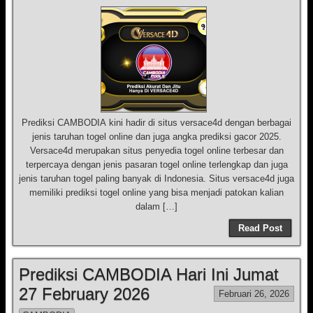
Prediksi CAMBODIA kini hadir di situs versace4d dengan berbagai
jenis taruhan togel online dan juga angka prediksi gacor 2025.
Versace4d merupakan situs penyedia togel online terbesar dan
terpercaya dengan jenis pasaran togel online terlengkap dan juga
jenis taruhan togel paling banyak di Indonesia. Situs versace4d juga
memiliki prediksi togel online yang bisa menjadi patokan kalian
dalam […]
Read Post
Prediksi CAMBODIA Hari Ini Jumat
27 February 2026
Februari 26, 2026