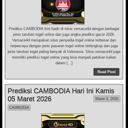
Prediksi CAMBODIA kini hadir di situs versace4d dengan berbagai
jenis taruhan togel online dan juga angka prediksi gacor 2026.
Versace4d merupakan situs penyedia togel online terbesar dan
terpercaya dengan jenis pasaran togel online terlengkap dan juga
jenis taruhan togel paling banyak di Indonesia. Situs versace4d juga
memiliki prediksi togel online yang bisa menjadi patokan kalian
dalam […]
Read Post
Prediksi CAMBODIA Hari Ini Kamis
05 Maret 2026
Maret 4, 2026
CAMBODIA