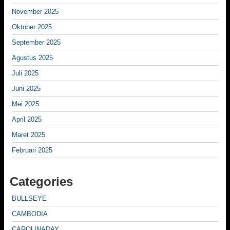
November 2025
Oktober 2025
September 2025
Agustus 2025
Juli 2025
Juni 2025
Mei 2025
April 2025
Maret 2025
Februari 2025
Categories
BULLSEYE
CAMBODIA
CAROLINADAY