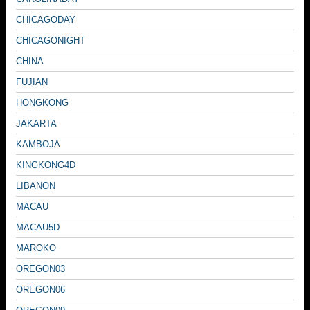
CHICAGODAY
CHICAGONIGHT
CHINA
FUJIAN
HONGKONG
JAKARTA
KAMBOJA
KINGKONG4D
LIBANON
MACAU
MACAU5D
MAROKO
OREGON03
OREGON06