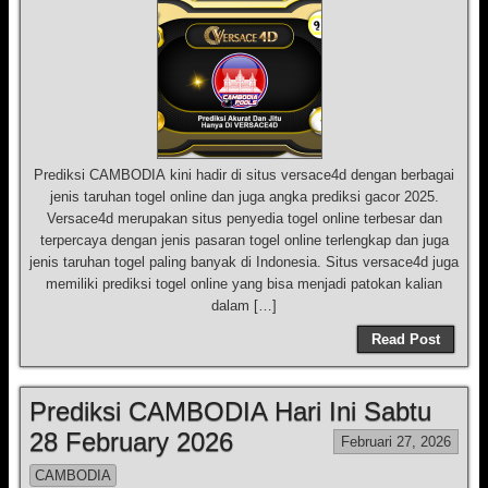
Prediksi CAMBODIA kini hadir di situs versace4d dengan berbagai
jenis taruhan togel online dan juga angka prediksi gacor 2025.
Versace4d merupakan situs penyedia togel online terbesar dan
terpercaya dengan jenis pasaran togel online terlengkap dan juga
jenis taruhan togel paling banyak di Indonesia. Situs versace4d juga
memiliki prediksi togel online yang bisa menjadi patokan kalian
dalam […]
Read Post
Prediksi CAMBODIA Hari Ini Sabtu
28 February 2026
Februari 27, 2026
CAMBODIA