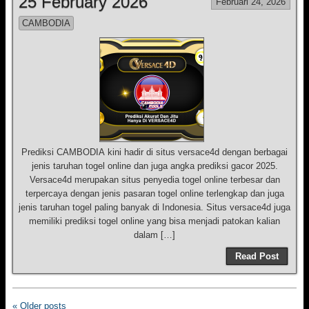
25 February 2026
Februari 24, 2026
CAMBODIA
Prediksi CAMBODIA kini hadir di situs versace4d dengan berbagai
jenis taruhan togel online dan juga angka prediksi gacor 2025.
Versace4d merupakan situs penyedia togel online terbesar dan
terpercaya dengan jenis pasaran togel online terlengkap dan juga
jenis taruhan togel paling banyak di Indonesia. Situs versace4d juga
memiliki prediksi togel online yang bisa menjadi patokan kalian
dalam […]
Read Post
« Older posts