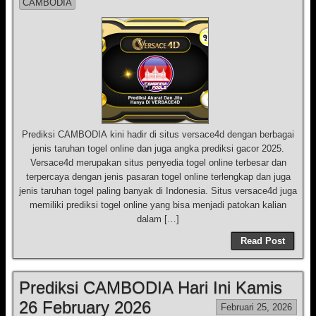
CAMBODIA
Prediksi CAMBODIA kini hadir di situs versace4d dengan berbagai
jenis taruhan togel online dan juga angka prediksi gacor 2025.
Versace4d merupakan situs penyedia togel online terbesar dan
terpercaya dengan jenis pasaran togel online terlengkap dan juga
jenis taruhan togel paling banyak di Indonesia. Situs versace4d juga
memiliki prediksi togel online yang bisa menjadi patokan kalian
dalam […]
Read Post
Prediksi CAMBODIA Hari Ini Kamis
26 February 2026
Februari 25, 2026