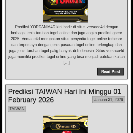
Prediksi YORDANIA4D kini hadir di situs versace4d dengan
berbagai jenis taruhan togel online dan juga angka prediksi gacor
2025. Versace4d merupakan situs penyedia togel online terbesar
dan terpercaya dengan jenis pasaran togel online terlengkap dan
juga jenis taruhan togel palig banyak di Indonesia. Situs versace4d
juga memiliki prediksi togel online yang bisa menjadi patokan kalian
[…]
Read Post
Prediksi TAIWAN Hari Ini Minggu 01
February 2026
Januari 31, 2026
TAIWAN