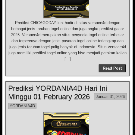
Prediksi CHICAGODAY kini hadir di situs versace4d dengan
berbagai jenis taruhan togel online dan juga angka prediksi gacor
2025. Versace4d merupakan situs penyedia togel online terbesar
dan terpercaya dengan jenis pasaran togel online terlengkap dan
juga jenis taruhan togel palig banyak di Indonesia. Situs versace4d
juga memiliki prediksi togel online yang bisa menjadi patokan kalian
[…]
Read Post
Prediksi YORDANIA4D Hari Ini
Minggu 01 February 2026
Januari 31, 2026
YORDANIA4D