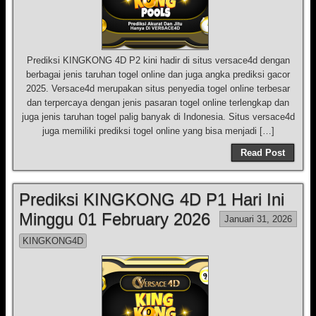
Prediksi KINGKONG 4D P2 kini hadir di situs versace4d dengan
berbagai jenis taruhan togel online dan juga angka prediksi gacor
2025. Versace4d merupakan situs penyedia togel online terbesar
dan terpercaya dengan jenis pasaran togel online terlengkap dan
juga jenis taruhan togel palig banyak di Indonesia. Situs versace4d
juga memiliki prediksi togel online yang bisa menjadi […]
Read Post
Prediksi KINGKONG 4D P1 Hari Ini
Minggu 01 February 2026
Januari 31, 2026
KINGKONG4D