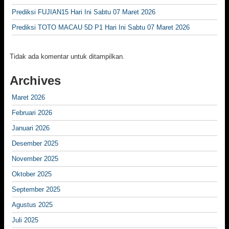
Prediksi FUJIAN15 Hari Ini Sabtu 07 Maret 2026
Prediksi TOTO MACAU 5D P1 Hari Ini Sabtu 07 Maret 2026
Tidak ada komentar untuk ditampilkan.
Archives
Maret 2026
Februari 2026
Januari 2026
Desember 2025
November 2025
Oktober 2025
September 2025
Agustus 2025
Juli 2025