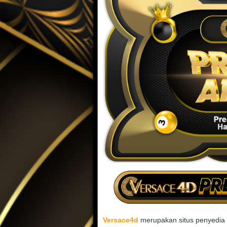
Versace4d
merupakan situs penyedia t