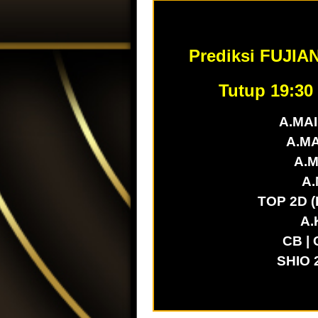
Prediksi FUJIAN
Tutup 19:30
A.MAI
A.MA
A.M
A.
TOP 2D (
A.
CB | 
SHIO 