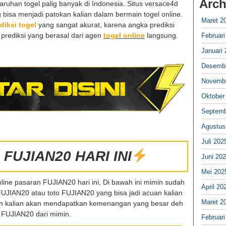
Arch
 taruhan togel palig banyak di Indonesia. Situs versace4d
ng bisa menjadi patokan kalian dalam bermain togel online.
Maret 2
diksi togel
yang sangat akurat, karena angka prediksi
prediksi yang berasal dari agen
togel online
langsung.
Februari
Januari
Desembe
Novembe
Oktober
Septemb
Agustus
Juli 202
 FUJIAN20 HARI INI
Juni 20
Mei 202
line pasaran FUJIAN20 hari ini, Di bawah ini mimin sudah
April 20
FUJIAN20 atau toto FUJIAN20 yang bisa jadi acuan kalian
Maret 2
in kalian akan mendapatkan kemenangan yang besar deh
el FUJIAN20 dari mimin.
Februari