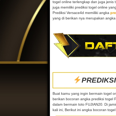
togel online terlengkap dan juga jenis
juga memiliki prediksi togel online ya
Prediksi Versace4d memiliki angka
pre
yang di berikan nya merupakan angka 
PREDIKSI
Buat kamu yang ingin bermain togel on
berikan bocoran angka prediksi togel 
dalam bermain toto FUJIAN20. Di jam
kali ini, Berikut ini angka bocoran tog