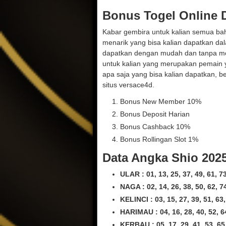
Bonus Togel Online D
Kabar gembira untuk kalian semua bah
menarik yang bisa kalian dapatkan dala
dapatkan dengan mudah dan tanpa mod
untuk kalian yang merupakan pemain 
apa saja yang bisa kalian dapatkan, b
situs versace4d.
Bonus New Member 10%
Bonus Deposit Harian
Bonus Cashback 10%
Bonus Rollingan Slot 1%
Data Angka Shio 202
ULAR : 01, 13, 25, 37, 49, 61, 73
NAGA : 02, 14, 26, 38, 50, 62, 74
KELINCI : 03, 15, 27, 39, 51, 63,
HARIMAU : 04, 16, 28, 40, 52, 64
KERBAU : 05, 17, 29, 41, 53, 65,