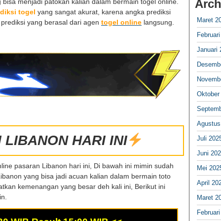
Arch
ng bisa menjadi patokan kalian dalam bermain togel online.
diksi togel
yang sangat akurat, karena angka prediksi
Maret 2
prediksi yang berasal dari agen
togel online
langsung.
Februari
Januari
Desembe
Novembe
Oktober
Septemb
Agustus
I LIBANON
HARI INI
Juli 202
Juni 20
line pasaran Libanon hari ini, Di bawah ini mimin sudah
Mei 202
Libanon yang bisa jadi acuan kalian dalam bermain toto
April 20
tkan kemenangan yang besar deh kali ini, Berikut ini
in.
Maret 2
Februari