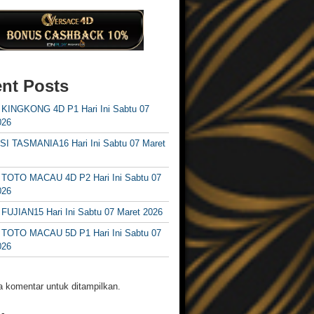
nt Posts
i KINGKONG 4D P1 Hari Ini Sabtu 07
026
I TASMANIA16 Hari Ini Sabtu 07 Maret
i TOTO MACAU 4D P2 Hari Ini Sabtu 07
026
 FUJIAN15 Hari Ini Sabtu 07 Maret 2026
i TOTO MACAU 5D P1 Hari Ini Sabtu 07
026
a komentar untuk ditampilkan.