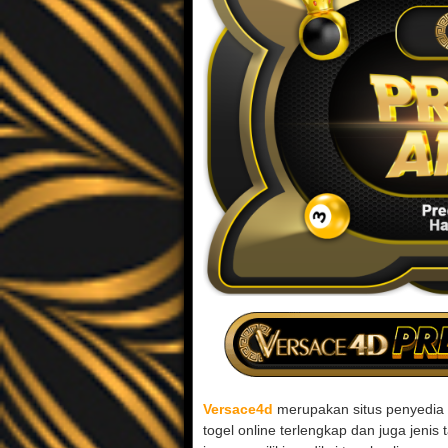
Versace4d
merupakan situs penyedia t
togel online terlengkap dan juga jenis