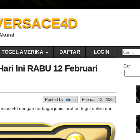
 VERSACE4D
Akurat
TOGEL AMERIKA
DAFTAR
LOGIN
ari Ini RABU 12 Februari
Cari
Posted by
admin
Februari 12, 2025
s versace4d dengan berbagai jenis taruhan togel online dan