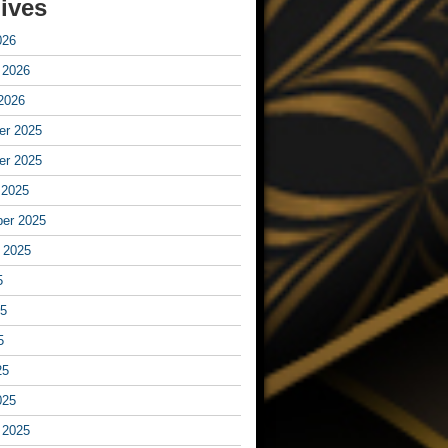
ives
026
 2026
 2026
r 2025
r 2025
 2025
er 2025
 2025
5
25
5
25
025
 2025