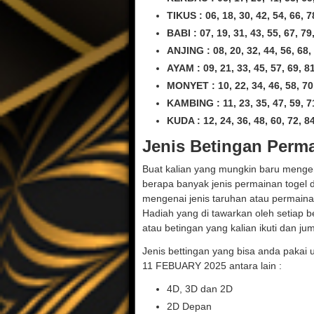
TIKUS : 06, 18, 30, 42, 54, 66, 7
BABI : 07, 19, 31, 43, 55, 67, 79
ANJING : 08, 20, 32, 44, 56, 68, 
AYAM : 09, 21, 33, 45, 57, 69, 81
MONYET : 10, 22, 34, 46, 58, 70,
KAMBING : 11, 23, 35, 47, 59, 71
KUDA : 12, 24, 36, 48, 60, 72, 8
Jenis Betingan Perm
Buat kalian yang mungkin baru menge
berapa banyak jenis permainan togel di
mengenai jenis taruhan atau permainan
Hadiah yang di tawarkan oleh setiap b
atau betingan yang kalian ikuti dan ju
Jenis bettingan yang bisa anda pakai 
11 FEBUARY 2025 antara lain :
4D, 3D dan 2D
2D Depan