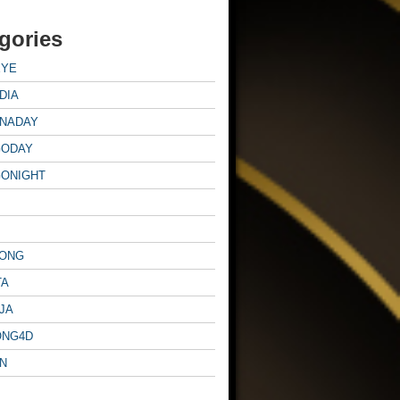
gories
EYE
DIA
INADAY
GODAY
GONIGHT
ONG
TA
JA
ONG4D
N