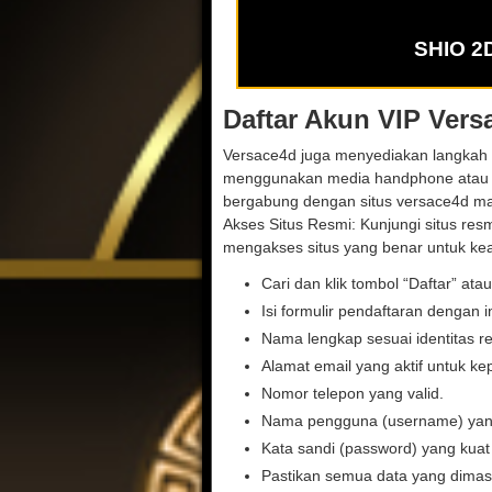
SHIO 2
Daftar Akun VIP Ver
Versace4d juga menyediakan langkah
menggunakan media handphone atau ko
bergabung dengan situs versace4d maka
Akses Situs Resmi: Kunjungi situs res
mengakses situs yang benar untuk k
Cari dan klik tombol “Daftar” ata
Isi formulir pendaftaran dengan i
Nama lengkap sesuai identitas r
Alamat email yang aktif untuk kep
Nomor telepon yang valid.
Nama pengguna (username) yang
Kata sandi (password) yang kua
Pastikan semua data yang dimasu