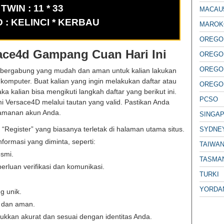
TWIN : 11 * 33
MACAU
D : KELINCI * KERBAU
MAROK
OREGO
sace4d Gampang Cuan Hari Ini
OREGO
OREGO
 bergabung yang mudah dan aman untuk kalian lakukan
mputer. Buat kalian yang ingin melakukan daftar atau
OREGO
 kalian bisa mengikuti langkah daftar yang berikut ini.
PCSO
mi Versace4D melalui tautan yang valid. Pastikan Anda
eamanan akun Anda.
SINGA
u “Register” yang biasanya terletak di halaman utama situs.
SYDNE
nformasi yang diminta, seperti:
TAIWA
esmi.
TASMA
erluan verifikasi dan komunikasi.
TURKI
YORDA
 unik.
t dan aman.
kkan akurat dan sesuai dengan identitas Anda.