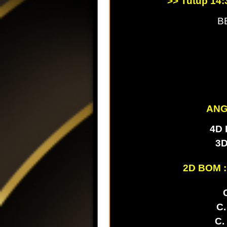
>> Tutup 14:
BB
ANG
4D 
3D
2D BOM :
C.
C.