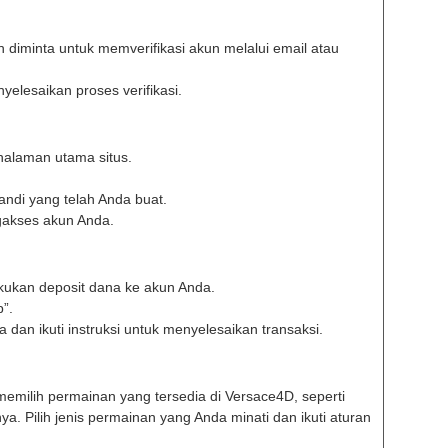
n diminta untuk memverifikasi akun melalui email atau
nyelesaikan proses verifikasi.
e halaman utama situs.
di yang telah Anda buat.
gakses akun Anda.
kukan deposit dana ke akun Anda.
”.
 dan ikuti instruksi untuk menyelesaikan transaksi.
 memilih permainan yang tersedia di Versace4D, seperti
ya. Pilih jenis permainan yang Anda minati dan ikuti aturan