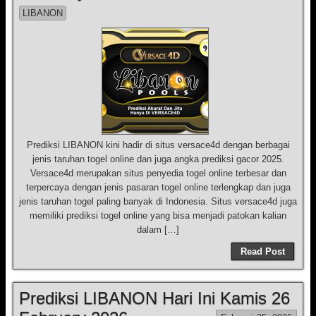
LIBANON
Prediksi LIBANON kini hadir di situs versace4d dengan berbagai
jenis taruhan togel online dan juga angka prediksi gacor 2025.
Versace4d merupakan situs penyedia togel online terbesar dan
terpercaya dengan jenis pasaran togel online terlengkap dan juga
jenis taruhan togel paling banyak di Indonesia. Situs versace4d juga
memiliki prediksi togel online yang bisa menjadi patokan kalian
dalam […]
Read Post
Prediksi LIBANON Hari Ini Kamis 26