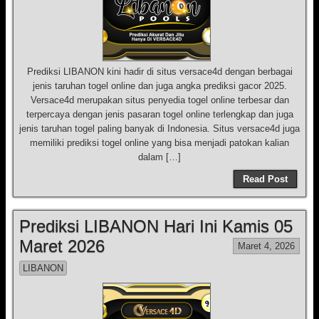
Prediksi LIBANON kini hadir di situs versace4d dengan berbagai
jenis taruhan togel online dan juga angka prediksi gacor 2025.
Versace4d merupakan situs penyedia togel online terbesar dan
terpercaya dengan jenis pasaran togel online terlengkap dan juga
jenis taruhan togel paling banyak di Indonesia. Situs versace4d juga
memiliki prediksi togel online yang bisa menjadi patokan kalian
dalam […]
Read Post
Prediksi LIBANON Hari Ini Kamis 05
Maret 2026
Maret 4, 2026
LIBANON