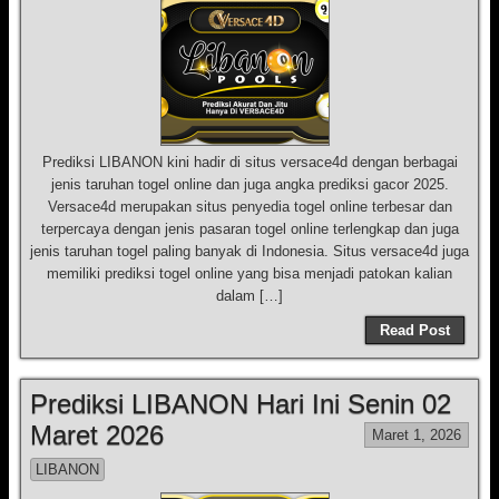
Prediksi LIBANON kini hadir di situs versace4d dengan berbagai
jenis taruhan togel online dan juga angka prediksi gacor 2025.
Versace4d merupakan situs penyedia togel online terbesar dan
terpercaya dengan jenis pasaran togel online terlengkap dan juga
jenis taruhan togel paling banyak di Indonesia. Situs versace4d juga
memiliki prediksi togel online yang bisa menjadi patokan kalian
dalam […]
Read Post
Prediksi LIBANON Hari Ini Senin 02
Maret 2026
Maret 1, 2026
LIBANON