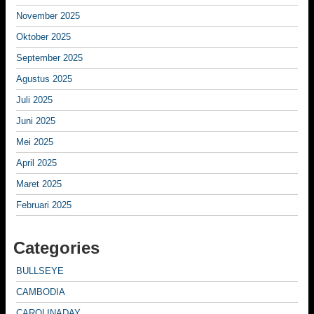
November 2025
Oktober 2025
September 2025
Agustus 2025
Juli 2025
Juni 2025
Mei 2025
April 2025
Maret 2025
Februari 2025
Categories
BULLSEYE
CAMBODIA
CAROLINADAY