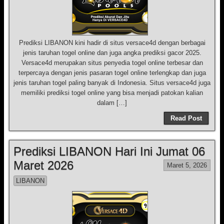
Prediksi LIBANON kini hadir di situs versace4d dengan berbagai
jenis taruhan togel online dan juga angka prediksi gacor 2025.
Versace4d merupakan situs penyedia togel online terbesar dan
terpercaya dengan jenis pasaran togel online terlengkap dan juga
jenis taruhan togel paling banyak di Indonesia. Situs versace4d juga
memiliki prediksi togel online yang bisa menjadi patokan kalian
dalam […]
Read Post
Prediksi LIBANON Hari Ini Jumat 06
Maret 2026
Maret 5, 2026
LIBANON