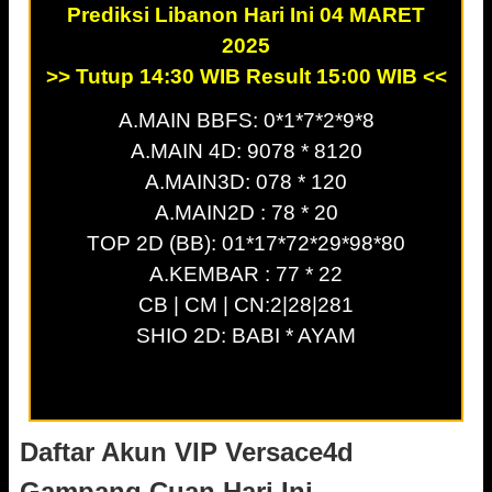
Prediksi Libanon Hari Ini 04 MARET
2025
>> Tutup 14:30 WIB Result 15:00 WIB <<
A.MAIN BBFS: 0*1*7*2*9*8
A.MAIN 4D: 9078 * 8120
A.MAIN3D: 078 * 120
A.MAIN2D : 78 * 20
TOP 2D (BB): 01*17*72*29*98*80
A.KEMBAR : 77 * 22
CB | CM | CN:2|28|281
SHIO 2D: BABI * AYAM
Daftar Akun VIP Versace4d
Gampang Cuan Hari Ini