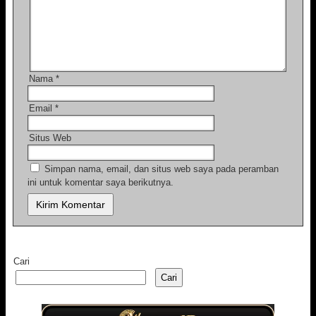
Nama
*
Email
*
Situs Web
Simpan nama, email, dan situs web saya pada peramban
ini untuk komentar saya berikutnya.
Cari
Cari