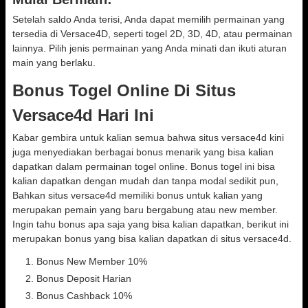
Setelah saldo Anda terisi, Anda dapat memilih permainan yang
tersedia di Versace4D, seperti togel 2D, 3D, 4D, atau permainan
lainnya. Pilih jenis permainan yang Anda minati dan ikuti aturan
main yang berlaku.
Bonus Togel Online Di Situs
Versace4d Hari Ini
Kabar gembira untuk kalian semua bahwa situs versace4d kini
juga menyediakan berbagai bonus menarik yang bisa kalian
dapatkan dalam permainan togel online. Bonus togel ini bisa
kalian dapatkan dengan mudah dan tanpa modal sedikit pun,
Bahkan situs versace4d memiliki bonus untuk kalian yang
merupakan pemain yang baru bergabung atau new member.
Ingin tahu bonus apa saja yang bisa kalian dapatkan, berikut ini
merupakan bonus yang bisa kalian dapatkan di situs versace4d.
Bonus New Member 10%
Bonus Deposit Harian
Bonus Cashback 10%