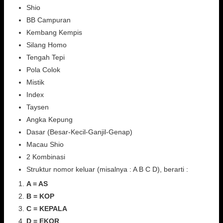
Shio
BB Campuran
Kembang Kempis
Silang Homo
Tengah Tepi
Pola Colok
Mistik
Index
Taysen
Angka Kepung
Dasar (Besar-Kecil-Ganjil-Genap)
Macau Shio
2 Kombinasi
Struktur nomor keluar (misalnya : A B C D), berarti :
A = AS
B = KOP
C = KEPALA
D = EKOR