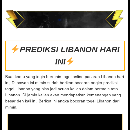
PREDIKSI LIBANON
HARI
INI
Buat kamu yang ingin bermain togel online pasaran Libanon hari
ini, Di bawah ini mimin sudah berikan bocoran angka prediksi
togel Libanon yang bisa jadi acuan kalian dalam bermain toto
Libanon. Di jamin kalian akan mendapatkan kemenangan yang
besar deh kali ini, Berikut ini angka bocoran togel Libanon dari
mimin.