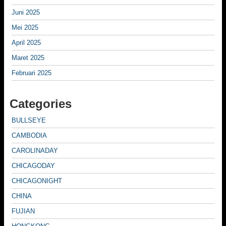
Juni 2025
Mei 2025
April 2025
Maret 2025
Februari 2025
Categories
BULLSEYE
CAMBODIA
CAROLINADAY
CHICAGODAY
CHICAGONIGHT
CHINA
FUJIAN