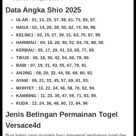
Data Angka Shio 2025
ULAR : 01, 13, 25, 37, 49, 61, 73, 85, 97.
NAGA : 02, 14, 26, 38, 50, 62, 74, 86, 98.
KELINCI : 03, 15, 27, 39, 51, 63, 75, 87, 99.
HARIMAU : 04, 16, 28, 40, 52, 64, 76, 88, 00.
KERBAU : 05, 17, 29, 41, 53, 65, 77, 89.
TIKUS : 06, 18, 30, 42, 54, 66, 78, 90.
BABI : 07, 19, 31, 43, 55, 67, 79, 91.
ANJING : 08, 20, 32, 44, 56, 68, 80, 92.
AYAM : 09, 21, 33, 45, 57, 69, 81, 93.
MONYET : 10, 22, 34, 46, 58, 70, 82, 94.
KAMBING : 11, 23, 35, 47, 59, 71, 83, 95.
KUDA : 12, 24, 36, 48, 60, 72, 84, 96
Jenis Betingan Permainan Togel
Versace4d
Buat kalian yang mungkin baru mengenal permainan togel dan