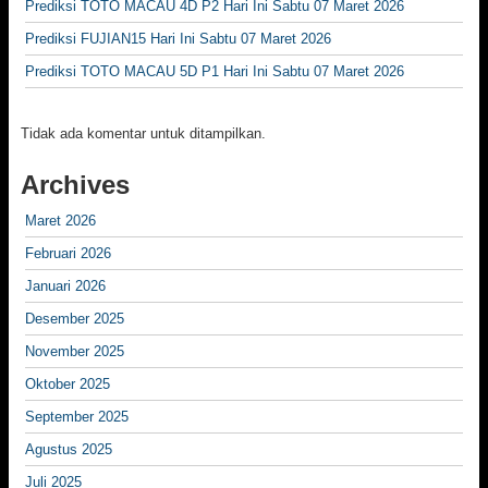
Prediksi TOTO MACAU 4D P2 Hari Ini Sabtu 07 Maret 2026
Prediksi FUJIAN15 Hari Ini Sabtu 07 Maret 2026
Prediksi TOTO MACAU 5D P1 Hari Ini Sabtu 07 Maret 2026
Tidak ada komentar untuk ditampilkan.
Archives
Maret 2026
Februari 2026
Januari 2026
Desember 2025
November 2025
Oktober 2025
September 2025
Agustus 2025
Juli 2025