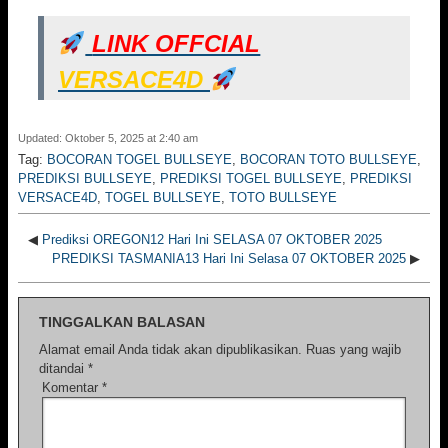
LINK OFFCIAL
VERSACE4D
Updated: Oktober 5, 2025 at 2:40 am
Tag:
BOCORAN TOGEL BULLSEYE
,
BOCORAN TOTO BULLSEYE
,
PREDIKSI BULLSEYE
,
PREDIKSI TOGEL BULLSEYE
,
PREDIKSI
VERSACE4D
,
TOGEL BULLSEYE
,
TOTO BULLSEYE
◀
Prediksi OREGON12 Hari Ini SELASA 07 OKTOBER 2025
PREDIKSI TASMANIA13 Hari Ini Selasa 07 OKTOBER 2025
▶
TINGGALKAN BALASAN
Alamat email Anda tidak akan dipublikasikan.
Ruas yang wajib
ditandai
*
Komentar
*