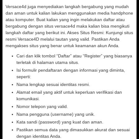
Versace4d juga menyediakan langkah bergabung yang mudah
dan aman untuk kalian lakukan menggunakan media handphone
atau komputer. Buat kalian yang ingin melakukan daftar atau
bergabung dengan situs versace4d maka kalian bisa mengikuti
langkah daftar yang berikut ini. Akses Situs Resmi: Kunjungi situs
resmi Versace4D melalui tautan yang valid. Pastikan Anda
mengakses situs yang benar untuk keamanan akun Anda.
Cari dan klik tombol “Daftar” atau “Register” yang biasanya
terletak di halaman utama situs.
Isi formulir pendaftaran dengan informasi yang diminta,
seperti:
Nama lengkap sesuai identitas resmi.
Alamat email yang aktif untuk keperluan verifikasi dan
komunikasi.
Nomor telepon yang valid.
Nama pengguna (username) yang unik.
Kata sandi (password) yang kuat dan aman.
Pastikan semua data yang dimasukkan akurat dan sesuai
dengan identitas Anda.