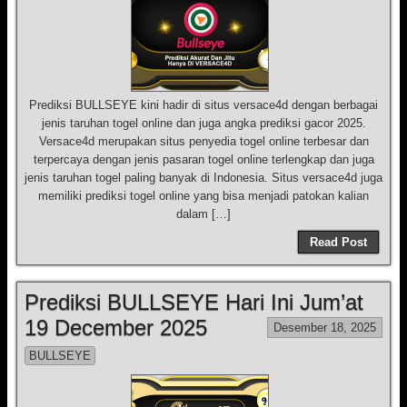
Prediksi BULLSEYE kini hadir di situs versace4d dengan berbagai
jenis taruhan togel online dan juga angka prediksi gacor 2025.
Versace4d merupakan situs penyedia togel online terbesar dan
terpercaya dengan jenis pasaran togel online terlengkap dan juga
jenis taruhan togel paling banyak di Indonesia. Situs versace4d juga
memiliki prediksi togel online yang bisa menjadi patokan kalian
dalam […]
Read Post
Prediksi BULLSEYE Hari Ini Jum’at
19 December 2025
Desember 18, 2025
BULLSEYE