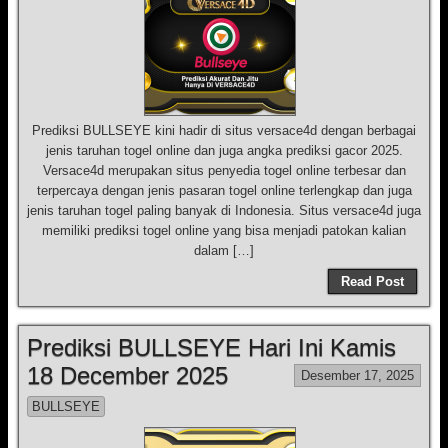
Prediksi BULLSEYE kini hadir di situs versace4d dengan berbagai
jenis taruhan togel online dan juga angka prediksi gacor 2025.
Versace4d merupakan situs penyedia togel online terbesar dan
terpercaya dengan jenis pasaran togel online terlengkap dan juga
jenis taruhan togel paling banyak di Indonesia. Situs versace4d juga
memiliki prediksi togel online yang bisa menjadi patokan kalian
dalam […]
Read Post
Prediksi BULLSEYE Hari Ini Kamis
18 December 2025
Desember 17, 2025
BULLSEYE