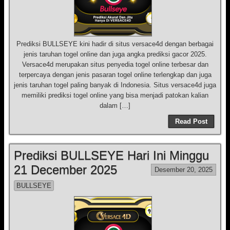
Prediksi BULLSEYE kini hadir di situs versace4d dengan berbagai
jenis taruhan togel online dan juga angka prediksi gacor 2025.
Versace4d merupakan situs penyedia togel online terbesar dan
terpercaya dengan jenis pasaran togel online terlengkap dan juga
jenis taruhan togel paling banyak di Indonesia. Situs versace4d juga
memiliki prediksi togel online yang bisa menjadi patokan kalian
dalam […]
Read Post
Prediksi BULLSEYE Hari Ini Minggu
21 December 2025
Desember 20, 2025
BULLSEYE