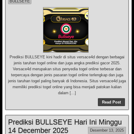
BULLSEYE
Prediksi BULLSEYE kini hadir di situs versace4d dengan berbagai
jenis taruhan togel online dan juga angka prediksi gacor 2025.
Versace4d merupakan situs penyedia togel online terbesar dan
terpercaya dengan jenis pasaran togel online terlengkap dan juga
jenis taruhan togel paling banyak di Indonesia. Situs versace4d juga
memiliki prediksi togel online yang bisa menjadi patokan kalian
dalam […]
Read Post
Prediksi BULLSEYE Hari Ini Minggu
14 December 2025
Desember 13, 2025