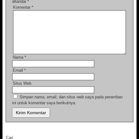
ditandai
*
Komentar
*
Nama
*
Email
*
Situs Web
Simpan nama, email, dan situs web saya pada peramban
ini untuk komentar saya berikutnya.
Cari