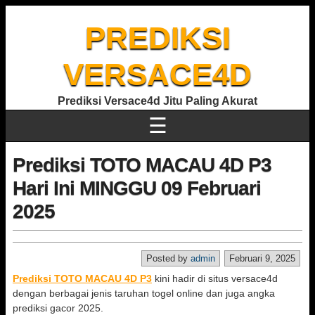
PREDIKSI
VERSACE4D
Prediksi Versace4d Jitu Paling Akurat
☰
Prediksi TOTO MACAU 4D P3
Hari Ini MINGGU 09 Februari
2025
Posted by
admin
Februari 9, 2025
Prediksi TOTO MACAU 4D P3
kini hadir di situs versace4d
dengan berbagai jenis taruhan togel online dan juga angka
prediksi gacor 2025.