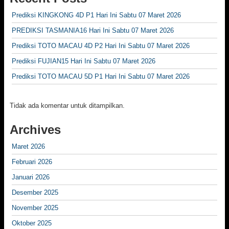
Prediksi KINGKONG 4D P1 Hari Ini Sabtu 07 Maret 2026
PREDIKSI TASMANIA16 Hari Ini Sabtu 07 Maret 2026
Prediksi TOTO MACAU 4D P2 Hari Ini Sabtu 07 Maret 2026
Prediksi FUJIAN15 Hari Ini Sabtu 07 Maret 2026
Prediksi TOTO MACAU 5D P1 Hari Ini Sabtu 07 Maret 2026
Tidak ada komentar untuk ditampilkan.
Archives
Maret 2026
Februari 2026
Januari 2026
Desember 2025
November 2025
Oktober 2025