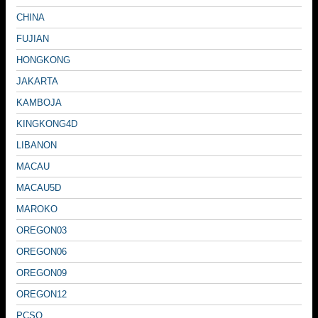
CHINA
FUJIAN
HONGKONG
JAKARTA
KAMBOJA
KINGKONG4D
LIBANON
MACAU
MACAU5D
MAROKO
OREGON03
OREGON06
OREGON09
OREGON12
PCSO