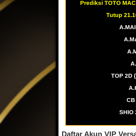
Prediksi TOTO MACA
Tutup 21.1
A.MAI
A.MA
A.
A
TOP 2D (
A.
CB 
SHIO 
Daftar Akun VIP Ver