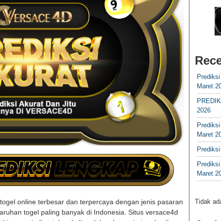
Rece
Prediks
Maret 2
PREDIKS
2026
Prediks
Maret 2
Prediksi
Prediks
Maret 2
Tidak ad
ogel online terbesar dan terpercaya dengan jenis pasaran
 taruhan togel paling banyak di Indonesia. Situs versace4d