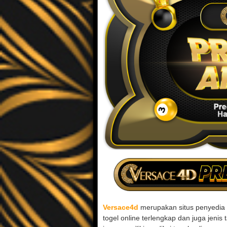
Versace4d
merupakan situs penyedia t
togel online terlengkap dan juga jenis