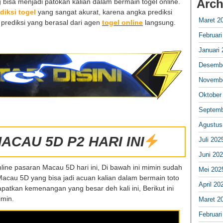
Arch
ng bisa menjadi patokan kalian dalam bermain togel online.
diksi togel
yang sangat akurat, karena angka prediksi
Maret 2
prediksi yang berasal dari agen
togel online
langsung.
Februari
Januari
Desembe
Novembe
Oktober
Septemb
Agustus
MACAU 5D P2
HARI INI
Juli 202
Juni 20
line pasaran Macau 5D hari ini, Di bawah ini mimin sudah
Mei 202
Macau 5D yang bisa jadi acuan kalian dalam bermain toto
April 20
atkan kemenangan yang besar deh kali ini, Berikut ini
imin.
Maret 2
Februari