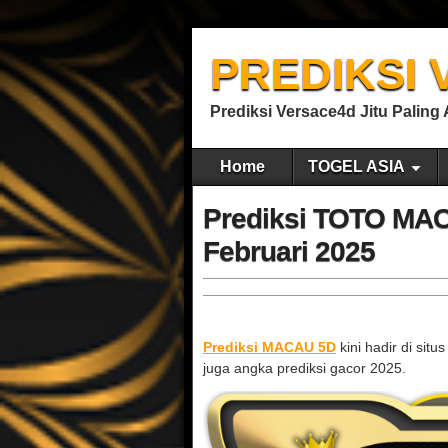
PREDIKSI
Prediksi Versace4d Jitu Paling 
Home
TOGEL ASIA
Prediksi TOTO MAC
Februari 2025
Prediksi MACAU 5D
kini hadir di sit
juga angka prediksi gacor 2025.