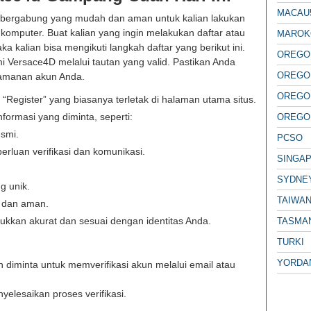
MACAU
 bergabung yang mudah dan aman untuk kalian lakukan
mputer. Buat kalian yang ingin melakukan daftar atau
MAROK
 kalian bisa mengikuti langkah daftar yang berikut ini.
OREGO
mi Versace4D melalui tautan yang valid. Pastikan Anda
OREGO
eamanan akun Anda.
OREGO
u “Register” yang biasanya terletak di halaman utama situs.
nformasi yang diminta, seperti:
OREGO
esmi.
PCSO
erluan verifikasi dan komunikasi.
SINGA
SYDNE
 unik.
TAIWA
t dan aman.
kkan akurat dan sesuai dengan identitas Anda.
TASMA
TURKI
YORDA
n diminta untuk memverifikasi akun melalui email atau
nyelesaikan proses verifikasi.