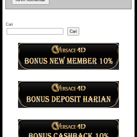
Cari
Cari