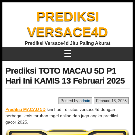
PREDIKSI
VERSACE4D
Prediksi Versace4d Jitu Paling Akurat
☰
Prediksi TOTO MACAU 5D P1
Hari Ini KAMIS 13 Februari 2025
Posted by
admin
Februari 13, 2025
Prediksi MACAU 5D
kini hadir di situs versace4d dengan
berbagai jenis taruhan togel online dan juga angka prediksi
gacor 2025.