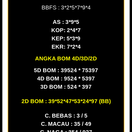
BBFS : 3*2*5*7*9*4
AS : 3*9*5
KOP: 2*4*7
KEP: 5*3*9
EKR: 7*2*4
ANGKA BOM 4D/3D/2D
5D BOM : 39524 * 75397
4D BOM : 9524 * 5397
3D BOM : 524 * 397
2D BOM : 39*52*47*53*24*97 (BB)
C. BEBAS : 3 / 5
C. MACAU : 35 / 49