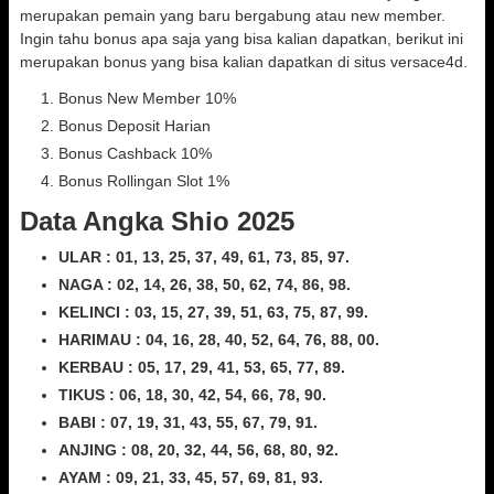
merupakan pemain yang baru bergabung atau new member.
Ingin tahu bonus apa saja yang bisa kalian dapatkan, berikut ini
merupakan bonus yang bisa kalian dapatkan di situs versace4d.
Bonus New Member 10%
Bonus Deposit Harian
Bonus Cashback 10%
Bonus Rollingan Slot 1%
Data Angka Shio 2025
ULAR : 01, 13, 25, 37, 49, 61, 73, 85, 97.
NAGA : 02, 14, 26, 38, 50, 62, 74, 86, 98.
KELINCI : 03, 15, 27, 39, 51, 63, 75, 87, 99.
HARIMAU : 04, 16, 28, 40, 52, 64, 76, 88, 00.
KERBAU : 05, 17, 29, 41, 53, 65, 77, 89.
TIKUS : 06, 18, 30, 42, 54, 66, 78, 90.
BABI : 07, 19, 31, 43, 55, 67, 79, 91.
ANJING : 08, 20, 32, 44, 56, 68, 80, 92.
AYAM : 09, 21, 33, 45, 57, 69, 81, 93.