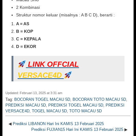
2 Kombinasi
Struktur nomor keluar (misalnya : A B C D), berarti :
A = AS
B = KOP
C = KEPALA
D = EKOR
LINK OFFCIAL
VERSACE4D
Updated: Februari 13, 2025 at 3:31 am
Tag:
BOCORAN TOGEL MACAU 5D
,
BOCORAN TOTO MACAU 5D
,
PREDIKSI MACAU 5D
,
PREDIKSI TOGEL MACAU 5D
,
PREDIKSI
VERSACE4D
,
TOGEL MACAU 5D
,
TOTO MACAU 5D
◀
Prediksi LIBANON Hari Ini KAMIS 13 Februari 2025
Prediksi FUJIAN15 Hari Ini KAMIS 13 Februari 2025
▶