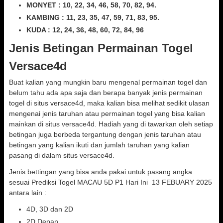
MONYET : 10, 22, 34, 46, 58, 70, 82, 94.
KAMBING : 11, 23, 35, 47, 59, 71, 83, 95.
KUDA : 12, 24, 36, 48, 60, 72, 84, 96
Jenis Betingan Permainan Togel
Versace4d
Buat kalian yang mungkin baru mengenal permainan togel dan
belum tahu ada apa saja dan berapa banyak jenis permainan
togel di situs versace4d, maka kalian bisa melihat sedikit ulasan
mengenai jenis taruhan atau permainan togel yang bisa kalian
mainkan di situs versace4d. Hadiah yang di tawarkan oleh setiap
betingan juga berbeda tergantung dengan jenis taruhan atau
betingan yang kalian ikuti dan jumlah taruhan yang kalian
pasang di dalam situs versace4d.
Jenis bettingan yang bisa anda pakai untuk pasang angka
sesuai Prediksi Togel MACAU 5D P1 Hari Ini 13 FEBUARY 2025
antara lain :
4D, 3D dan 2D
2D Depan