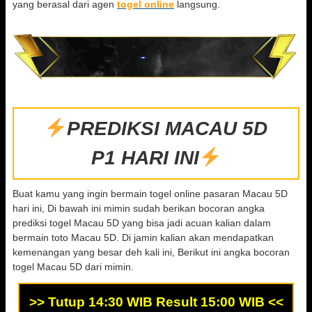
yang berasal dari agen
togel online
langsung.
PREDIKSI MACAU 5D
P1
HARI INI
Buat kamu yang ingin bermain togel online pasaran Macau 5D
hari ini, Di bawah ini mimin sudah berikan bocoran angka
prediksi togel Macau 5D yang bisa jadi acuan kalian dalam
bermain toto Macau 5D. Di jamin kalian akan mendapatkan
kemenangan yang besar deh kali ini, Berikut ini angka bocoran
togel Macau 5D dari mimin.
>> Tutup 14:30 WIB Result 15:00 WIB <<