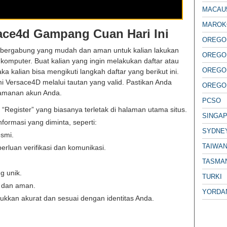
MACAU
MAROK
sace4d Gampang Cuan Hari Ini
OREGO
 bergabung yang mudah dan aman untuk kalian lakukan
OREGO
mputer. Buat kalian yang ingin melakukan daftar atau
OREGO
 kalian bisa mengikuti langkah daftar yang berikut ini.
mi Versace4D melalui tautan yang valid. Pastikan Anda
OREGO
eamanan akun Anda.
PCSO
u “Register” yang biasanya terletak di halaman utama situs.
SINGA
nformasi yang diminta, seperti:
SYDNE
esmi.
TAIWA
erluan verifikasi dan komunikasi.
TASMA
 unik.
TURKI
t dan aman.
YORDA
kkan akurat dan sesuai dengan identitas Anda.