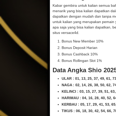
Kabar gembira untuk kalian semua bah
menarik yang bisa kalian dapatkan dala
dapatkan dengan mudah dan tanpa mod
untuk kalian yang merupakan pemain 
apa saja yang bisa kalian dapatkan, b
situs versace4d.
Bonus New Member 10%
Bonus Deposit Harian
Bonus Cashback 10%
Bonus Rollingan Slot 1%
Data Angka Shio 202
ULAR : 01, 13, 25, 37, 49, 61, 73
NAGA : 02, 14, 26, 38, 50, 62, 74
KELINCI : 03, 15, 27, 39, 51, 63,
HARIMAU : 04, 16, 28, 40, 52, 64
KERBAU : 05, 17, 29, 41, 53, 65,
TIKUS : 06, 18, 30, 42, 54, 66, 7