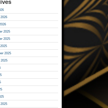
ives
026
 2026
 2026
r 2025
r 2025
 2025
er 2025
 2025
5
25
5
25
025
 2025