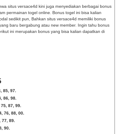
wa situs versace4d kini juga menyediakan berbagai bonus
m permainan togel online. Bonus togel ini bisa kalian
al sedikit pun, Bahkan situs versace4d memiliki bonus
yang baru bergabung atau new member. Ingin tahu bonus
erikut ini merupakan bonus yang bisa kalian dapatkan di
5
, 85, 97.
, 86, 98.
 75, 87, 99.
, 76, 88, 00.
 77, 89.
8, 90.