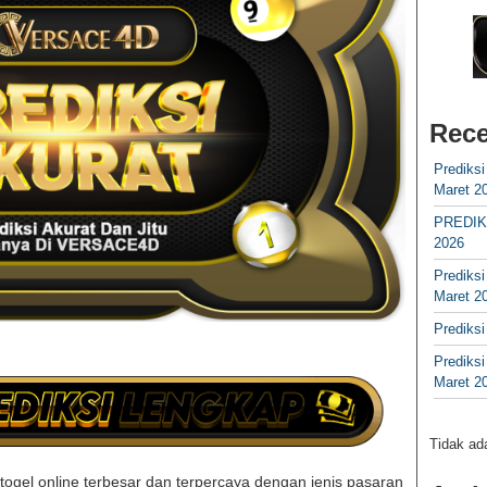
Rece
Prediks
Maret 2
PREDIKS
2026
Prediks
Maret 2
Prediksi
Prediks
Maret 2
Tidak ad
ogel online terbesar dan terpercaya dengan jenis pasaran