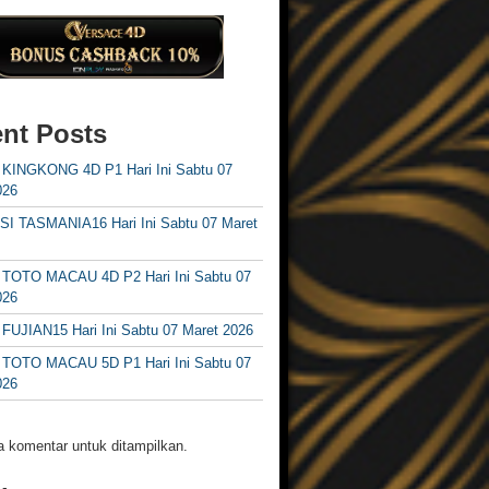
nt Posts
i KINGKONG 4D P1 Hari Ini Sabtu 07
026
I TASMANIA16 Hari Ini Sabtu 07 Maret
i TOTO MACAU 4D P2 Hari Ini Sabtu 07
026
 FUJIAN15 Hari Ini Sabtu 07 Maret 2026
i TOTO MACAU 5D P1 Hari Ini Sabtu 07
026
a komentar untuk ditampilkan.