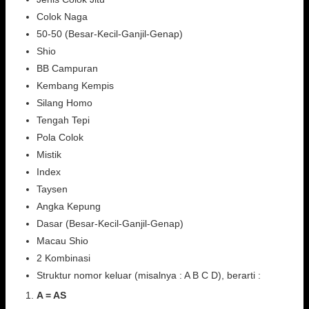
Colok Naga
50-50 (Besar-Kecil-Ganjil-Genap)
Shio
BB Campuran
Kembang Kempis
Silang Homo
Tengah Tepi
Pola Colok
Mistik
Index
Taysen
Angka Kepung
Dasar (Besar-Kecil-Ganjil-Genap)
Macau Shio
2 Kombinasi
Struktur nomor keluar (misalnya : A B C D), berarti :
A = AS