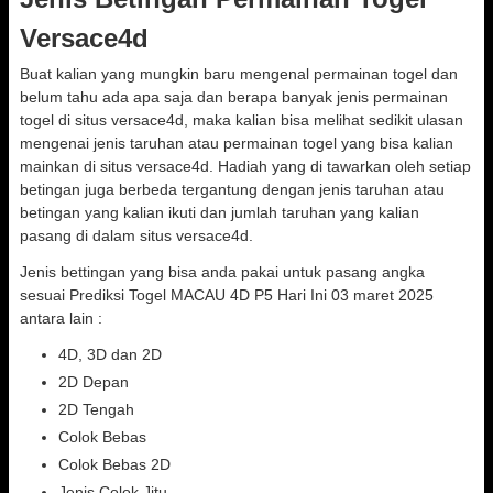
Versace4d
Buat kalian yang mungkin baru mengenal permainan togel dan
belum tahu ada apa saja dan berapa banyak jenis permainan
togel di situs versace4d, maka kalian bisa melihat sedikit ulasan
mengenai jenis taruhan atau permainan togel yang bisa kalian
mainkan di situs versace4d. Hadiah yang di tawarkan oleh setiap
betingan juga berbeda tergantung dengan jenis taruhan atau
betingan yang kalian ikuti dan jumlah taruhan yang kalian
pasang di dalam situs versace4d.
Jenis bettingan yang bisa anda pakai untuk pasang angka
sesuai Prediksi Togel MACAU 4D P5 Hari Ini 03 maret 2025
antara lain :
4D, 3D dan 2D
2D Depan
2D Tengah
Colok Bebas
Colok Bebas 2D
Jenis Colok Jitu