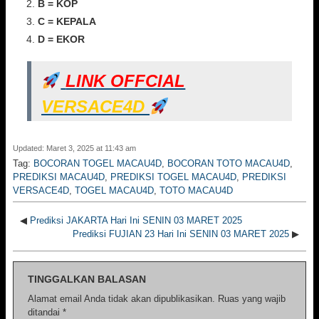
B = KOP
C = KEPALA
D = EKOR
LINK OFFCIAL
VERSACE4D
Updated: Maret 3, 2025 at 11:43 am
Tag:
BOCORAN TOGEL MACAU4D
,
BOCORAN TOTO MACAU4D
,
PREDIKSI MACAU4D
,
PREDIKSI TOGEL MACAU4D
,
PREDIKSI
VERSACE4D
,
TOGEL MACAU4D
,
TOTO MACAU4D
◀
Prediksi JAKARTA Hari Ini SENIN 03 MARET 2025
Prediksi FUJIAN 23 Hari Ini SENIN 03 MARET 2025
▶
TINGGALKAN BALASAN
Alamat email Anda tidak akan dipublikasikan.
Ruas yang wajib
ditandai
*