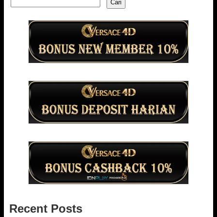
Cari
Recent Posts