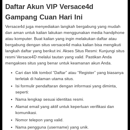
Daftar Akun VIP Versace4d
Gampang Cuan Hari Ini
Versace4d juga menyediakan langkah bergabung yang mudah
dan aman untuk kalian lakukan menggunakan media handphone
atau komputer. Buat kalian yang ingin melakukan daftar atau
bergabung dengan situs versace4d maka kalian bisa mengikuti
langkah daftar yang berikut ini. Akses Situs Resmi: Kunjungi situs
resmi Versace4D melalui tautan yang valid. Pastikan Anda
mengakses situs yang benar untuk keamanan akun Anda.
Cari dan klik tombol “Daftar” atau “Register” yang biasanya
terletak di halaman utama situs.
Isi formulir pendaftaran dengan informasi yang diminta,
seperti:
Nama lengkap sesuai identitas resmi.
Alamat email yang aktif untuk keperluan verifikasi dan
komunikasi.
Nomor telepon yang valid.
Nama pengguna (username) yang unik.