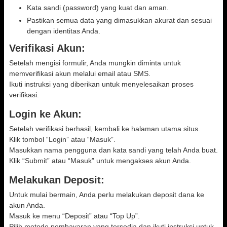
Kata sandi (password) yang kuat dan aman.
Pastikan semua data yang dimasukkan akurat dan sesuai
dengan identitas Anda.
Verifikasi Akun:
Setelah mengisi formulir, Anda mungkin diminta untuk
memverifikasi akun melalui email atau SMS.
Ikuti instruksi yang diberikan untuk menyelesaikan proses
verifikasi.
Login ke Akun:
Setelah verifikasi berhasil, kembali ke halaman utama situs.
Klik tombol “Login” atau “Masuk”.
Masukkan nama pengguna dan kata sandi yang telah Anda buat.
Klik “Submit” atau “Masuk” untuk mengakses akun Anda.
Melakukan Deposit:
Untuk mulai bermain, Anda perlu melakukan deposit dana ke
akun Anda.
Masuk ke menu “Deposit” atau “Top Up”.
Pilih metode pembayaran yang tersedia dan ikuti instruksi untuk