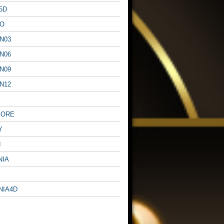
5D
O
N03
N06
N09
N12
PORE
Y
N
NIA
NIA4D