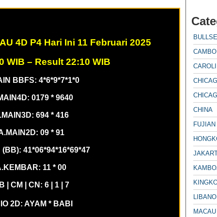
Cate
BULLS
U 4D P4 Hari Ini 11 Februari 2025
CAMBO
0 WIB – Result 22:10 WIB
CAROL
IN BBFS: 4*6*9*7*1*0
CHICA
CHICA
MAIN4D: 0179 * 9640
CHINA
.MAIN3D: 694 * 416
FUJIAN
A.MAIN2D: 09 * 91
HONGK
(BB): 41*06*94*16*69*47
JAKAR
.KEMBAR: 11 * 00
KAMBO
KINGK
 | CM | CN: 6 | 1 | 7
LIBANO
IO 2D: AYAM * BABI
MACAU