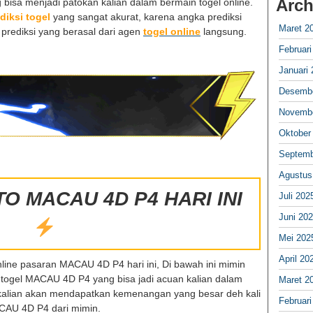
Arch
ng bisa menjadi patokan kalian dalam bermain togel online.
diksi togel
yang sangat akurat, karena angka prediksi
Maret 2
prediksi yang berasal dari agen
togel online
langsung.
Februari
Januari
Desembe
Novembe
Oktober
Septemb
Agustus
TO MACAU 4D P4
HARI INI
Juli 202
Juni 20
Mei 202
April 20
nline pasaran MACAU 4D P4 hari ini, Di bawah ini mimin
 togel MACAU 4D P4 yang bisa jadi acuan kalian dalam
Maret 2
kalian akan mendapatkan kemenangan yang besar deh kali
Februari
MACAU 4D P4 dari mimin.