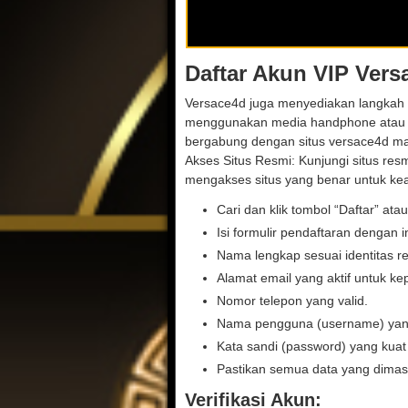
Daftar Akun VIP Ver
Versace4d juga menyediakan langkah
menggunakan media handphone atau ko
bergabung dengan situs versace4d maka
Akses Situs Resmi: Kunjungi situs res
mengakses situs yang benar untuk k
Cari dan klik tombol “Daftar” ata
Isi formulir pendaftaran dengan i
Nama lengkap sesuai identitas r
Alamat email yang aktif untuk kep
Nomor telepon yang valid.
Nama pengguna (username) yang
Kata sandi (password) yang kua
Pastikan semua data yang dimasu
Verifikasi Akun: