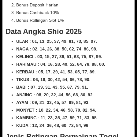
Bonus Deposit Harian
Bonus Cashback 10%
Bonus Rollingan Slot 1%
Data Angka Shio 2025
ULAR : 01, 13, 25, 37, 49, 61, 73, 85, 97.
NAGA : 02, 14, 26, 38, 50, 62, 74, 86, 98.
KELINCI : 03, 15, 27, 39, 51, 63, 75, 87, 99.
HARIMAU : 04, 16, 28, 40, 52, 64, 76, 88, 00.
KERBAU : 05, 17, 29, 41, 53, 65, 77, 89.
TIKUS : 06, 18, 30, 42, 54, 66, 78, 90.
BABI : 07, 19, 31, 43, 55, 67, 79, 91.
ANJING : 08, 20, 32, 44, 56, 68, 80, 92.
AYAM : 09, 21, 33, 45, 57, 69, 81, 93.
MONYET : 10, 22, 34, 46, 58, 70, 82, 94.
KAMBING : 11, 23, 35, 47, 59, 71, 83, 95.
KUDA : 12, 24, 36, 48, 60, 72, 84, 96
Jenis Betingan Permainan Togel