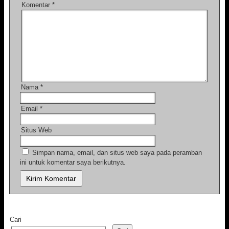
Komentar
*
Nama
*
Email
*
Situs Web
Simpan nama, email, dan situs web saya pada peramban
ini untuk komentar saya berikutnya.
Cari