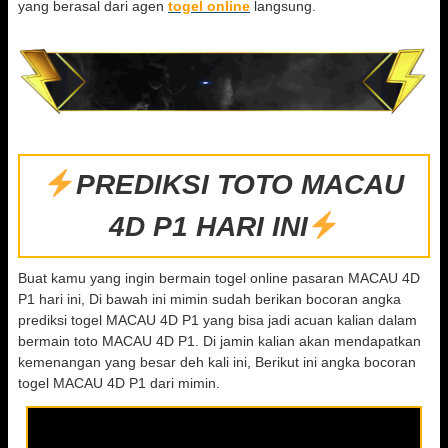
yang berasal dari agen
togel online
langsung.
PREDIKSI TOTO MACAU
4D P1
HARI INI
Buat kamu yang ingin bermain togel online pasaran MACAU 4D
P1 hari ini, Di bawah ini mimin sudah berikan bocoran angka
prediksi togel MACAU 4D P1 yang bisa jadi acuan kalian dalam
bermain toto MACAU 4D P1. Di jamin kalian akan mendapatkan
kemenangan yang besar deh kali ini, Berikut ini angka bocoran
togel MACAU 4D P1 dari mimin.