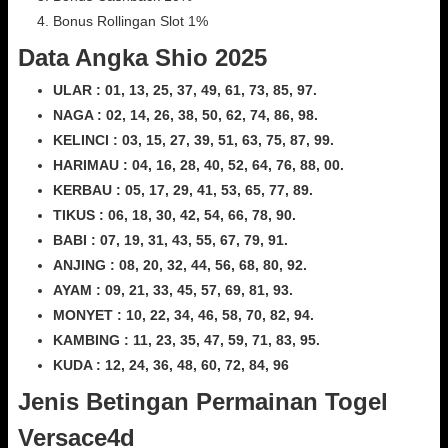
Bonus Rollingan Slot 1%
Data Angka Shio 2025
ULAR : 01, 13, 25, 37, 49, 61, 73, 85, 97.
NAGA : 02, 14, 26, 38, 50, 62, 74, 86, 98.
KELINCI : 03, 15, 27, 39, 51, 63, 75, 87, 99.
HARIMAU : 04, 16, 28, 40, 52, 64, 76, 88, 00.
KERBAU : 05, 17, 29, 41, 53, 65, 77, 89.
TIKUS : 06, 18, 30, 42, 54, 66, 78, 90.
BABI : 07, 19, 31, 43, 55, 67, 79, 91.
ANJING : 08, 20, 32, 44, 56, 68, 80, 92.
AYAM : 09, 21, 33, 45, 57, 69, 81, 93.
MONYET : 10, 22, 34, 46, 58, 70, 82, 94.
KAMBING : 11, 23, 35, 47, 59, 71, 83, 95.
KUDA : 12, 24, 36, 48, 60, 72, 84, 96
Jenis Betingan Permainan Togel
Versace4d