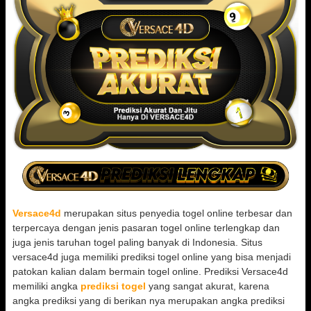
Versace4d
merupakan situs penyedia togel online terbesar dan
terpercaya dengan jenis pasaran togel online terlengkap dan
juga jenis taruhan togel paling banyak di Indonesia. Situs
versace4d juga memiliki prediksi togel online yang bisa menjadi
patokan kalian dalam bermain togel online. Prediksi Versace4d
memiliki angka
prediksi togel
yang sangat akurat, karena
angka prediksi yang di berikan nya merupakan angka prediksi