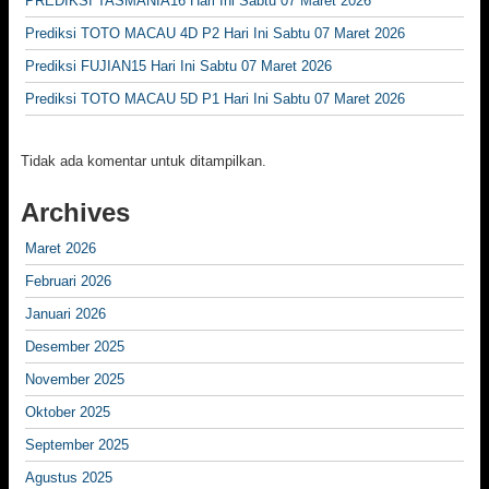
PREDIKSI TASMANIA16 Hari Ini Sabtu 07 Maret 2026
Prediksi TOTO MACAU 4D P2 Hari Ini Sabtu 07 Maret 2026
Prediksi FUJIAN15 Hari Ini Sabtu 07 Maret 2026
Prediksi TOTO MACAU 5D P1 Hari Ini Sabtu 07 Maret 2026
Tidak ada komentar untuk ditampilkan.
Archives
Maret 2026
Februari 2026
Januari 2026
Desember 2025
November 2025
Oktober 2025
September 2025
Agustus 2025