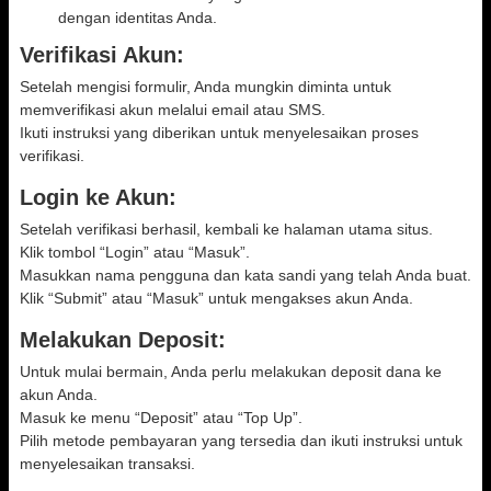
dengan identitas Anda.
Verifikasi Akun:
Setelah mengisi formulir, Anda mungkin diminta untuk
memverifikasi akun melalui email atau SMS.
Ikuti instruksi yang diberikan untuk menyelesaikan proses
verifikasi.
Login ke Akun:
Setelah verifikasi berhasil, kembali ke halaman utama situs.
Klik tombol “Login” atau “Masuk”.
Masukkan nama pengguna dan kata sandi yang telah Anda buat.
Klik “Submit” atau “Masuk” untuk mengakses akun Anda.
Melakukan Deposit:
Untuk mulai bermain, Anda perlu melakukan deposit dana ke
akun Anda.
Masuk ke menu “Deposit” atau “Top Up”.
Pilih metode pembayaran yang tersedia dan ikuti instruksi untuk
menyelesaikan transaksi.