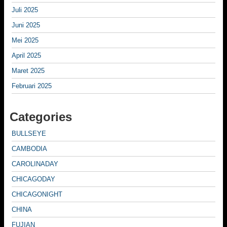
Juli 2025
Juni 2025
Mei 2025
April 2025
Maret 2025
Februari 2025
Categories
BULLSEYE
CAMBODIA
CAROLINADAY
CHICAGODAY
CHICAGONIGHT
CHINA
FUJIAN