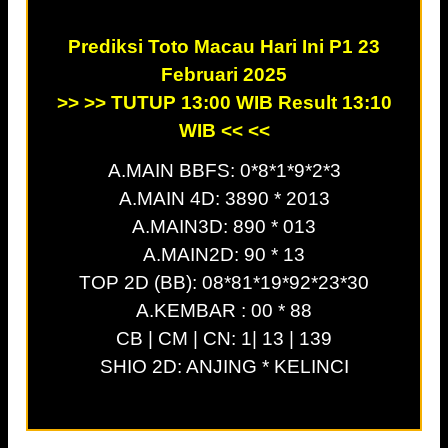
Prediksi Toto Macau Hari Ini P1 23
Februari 2025
>> >> TUTUP 13:00 WIB Result 13:10
WIB << <<
A.MAIN BBFS: 0*8*1*9*2*3
A.MAIN 4D: 3890 * 2013
A.MAIN3D: 890 * 013
A.MAIN2D: 90 * 13
TOP 2D (BB): 08*81*19*92*23*30
A.KEMBAR : 00 * 88
CB | CM | CN: 1| 13 | 139
SHIO 2D: ANJING * KELINCI