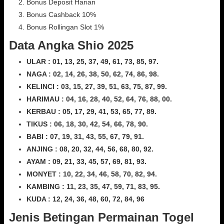
Bonus Deposit Harian
Bonus Cashback 10%
Bonus Rollingan Slot 1%
Data Angka Shio 2025
ULAR : 01, 13, 25, 37, 49, 61, 73, 85, 97.
NAGA : 02, 14, 26, 38, 50, 62, 74, 86, 98.
KELINCI : 03, 15, 27, 39, 51, 63, 75, 87, 99.
HARIMAU : 04, 16, 28, 40, 52, 64, 76, 88, 00.
KERBAU : 05, 17, 29, 41, 53, 65, 77, 89.
TIKUS : 06, 18, 30, 42, 54, 66, 78, 90.
BABI : 07, 19, 31, 43, 55, 67, 79, 91.
ANJING : 08, 20, 32, 44, 56, 68, 80, 92.
AYAM : 09, 21, 33, 45, 57, 69, 81, 93.
MONYET : 10, 22, 34, 46, 58, 70, 82, 94.
KAMBING : 11, 23, 35, 47, 59, 71, 83, 95.
KUDA : 12, 24, 36, 48, 60, 72, 84, 96
Jenis Betingan Permainan Togel