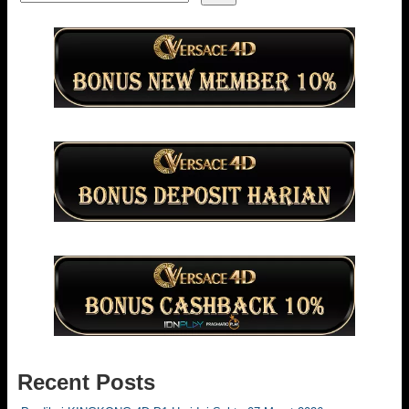
Recent Posts