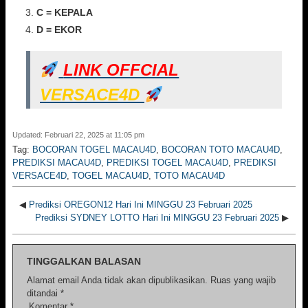
C = KEPALA
D = EKOR
LINK OFFCIAL
VERSACE4D
Updated: Februari 22, 2025 at 11:05 pm
Tag:
BOCORAN TOGEL MACAU4D
,
BOCORAN TOTO MACAU4D
,
PREDIKSI MACAU4D
,
PREDIKSI TOGEL MACAU4D
,
PREDIKSI
VERSACE4D
,
TOGEL MACAU4D
,
TOTO MACAU4D
◀
Prediksi OREGON12 Hari Ini MINGGU 23 Februari 2025
Prediksi SYDNEY LOTTO Hari Ini MINGGU 23 Februari 2025
▶
TINGGALKAN BALASAN
Alamat email Anda tidak akan dipublikasikan.
Ruas yang wajib
ditandai
*
Komentar
*