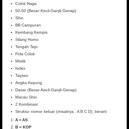
Colok Naga
50-50 (Besar-Kecil-Ganjil-Genap)
Shio
BB Campuran
Kembang Kempis
Silang Homo
Tengah Tepi
Pola Colok
Mistik
Index
Taysen
Angka Kepung
Dasar (Besar-Kecil-Ganjil-Genap)
Macau Shio
2 Kombinasi
Struktur nomor keluar (misalnya : A B C D), berarti :
A = AS
B = KOP