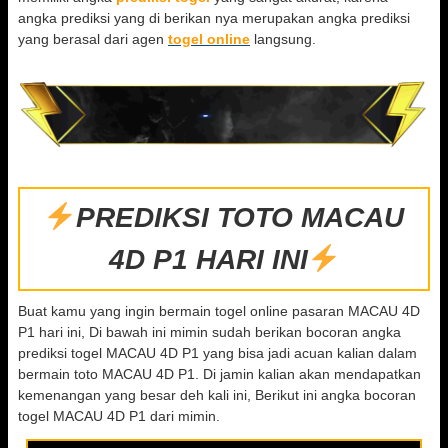
angka prediksi yang di berikan nya merupakan angka prediksi
yang berasal dari agen
togel online
langsung.
PREDIKSI TOTO MACAU
4D P1
HARI INI
Buat kamu yang ingin bermain togel online pasaran MACAU 4D
P1 hari ini, Di bawah ini mimin sudah berikan bocoran angka
prediksi togel MACAU 4D P1 yang bisa jadi acuan kalian dalam
bermain toto MACAU 4D P1. Di jamin kalian akan mendapatkan
kemenangan yang besar deh kali ini, Berikut ini angka bocoran
togel MACAU 4D P1 dari mimin.