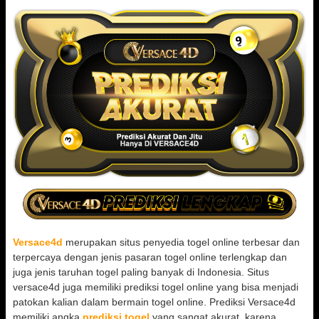
Versace4d
merupakan situs penyedia togel online terbesar dan
terpercaya dengan jenis pasaran togel online terlengkap dan
juga jenis taruhan togel paling banyak di Indonesia. Situs
versace4d juga memiliki prediksi togel online yang bisa menjadi
patokan kalian dalam bermain togel online. Prediksi Versace4d
memiliki angka
prediksi togel
yang sangat akurat, karena