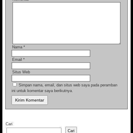
Nama
*
Email
*
Situs Web
Simpan nama, email, dan situs web saya pada peramban
ini untuk komentar saya berikutnya.
Cari
Cari