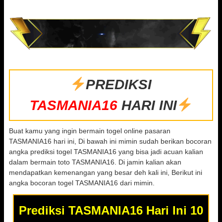
PREDIKSI
TASMANIA16
HARI INI
Buat kamu yang ingin bermain togel online pasaran
TASMANIA16 hari ini, Di bawah ini mimin sudah berikan bocoran
angka prediksi togel TASMANIA16 yang bisa jadi acuan kalian
dalam bermain toto TASMANIA16. Di jamin kalian akan
mendapatkan kemenangan yang besar deh kali ini, Berikut ini
angka bocoran togel TASMANIA16 dari mimin.
Prediksi TASMANIA16 Hari Ini 10