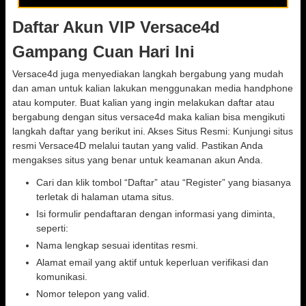
Daftar Akun VIP Versace4d
Gampang Cuan Hari Ini
Versace4d juga menyediakan langkah bergabung yang mudah
dan aman untuk kalian lakukan menggunakan media handphone
atau komputer. Buat kalian yang ingin melakukan daftar atau
bergabung dengan situs versace4d maka kalian bisa mengikuti
langkah daftar yang berikut ini. Akses Situs Resmi: Kunjungi situs
resmi Versace4D melalui tautan yang valid. Pastikan Anda
mengakses situs yang benar untuk keamanan akun Anda.
Cari dan klik tombol “Daftar” atau “Register” yang biasanya
terletak di halaman utama situs.
Isi formulir pendaftaran dengan informasi yang diminta,
seperti:
Nama lengkap sesuai identitas resmi.
Alamat email yang aktif untuk keperluan verifikasi dan
komunikasi.
Nomor telepon yang valid.