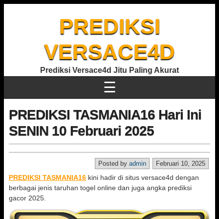
PREDIKSI
VERSACE4D
Prediksi Versace4d Jitu Paling Akurat
☰
PREDIKSI TASMANIA16 Hari Ini
SENIN 10 Februari 2025
Posted by
admin
Februari 10, 2025
PREDIKSI TASMANIA16
kini hadir di situs versace4d dengan
berbagai jenis taruhan togel online dan juga angka prediksi
gacor 2025.