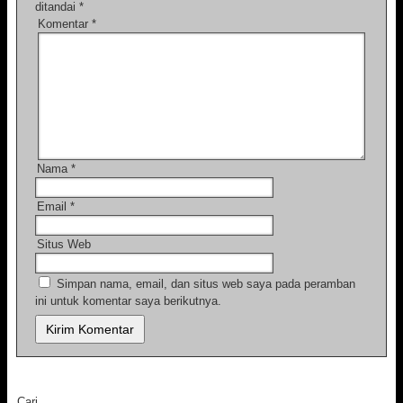
ditandai
*
Komentar
*
Nama
*
Email
*
Situs Web
Simpan nama, email, dan situs web saya pada peramban
ini untuk komentar saya berikutnya.
Cari