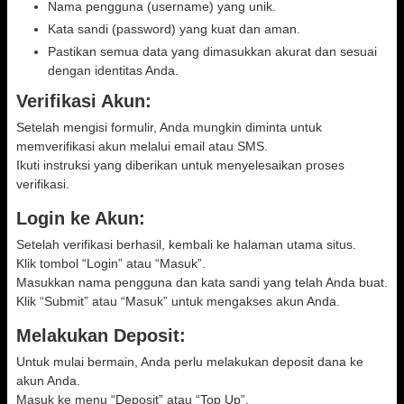
Nama pengguna (username) yang unik.
Kata sandi (password) yang kuat dan aman.
Pastikan semua data yang dimasukkan akurat dan sesuai
dengan identitas Anda.
Verifikasi Akun:
Setelah mengisi formulir, Anda mungkin diminta untuk
memverifikasi akun melalui email atau SMS.
Ikuti instruksi yang diberikan untuk menyelesaikan proses
verifikasi.
Login ke Akun:
Setelah verifikasi berhasil, kembali ke halaman utama situs.
Klik tombol “Login” atau “Masuk”.
Masukkan nama pengguna dan kata sandi yang telah Anda buat.
Klik “Submit” atau “Masuk” untuk mengakses akun Anda.
Melakukan Deposit:
Untuk mulai bermain, Anda perlu melakukan deposit dana ke
akun Anda.
Masuk ke menu “Deposit” atau “Top Up”.