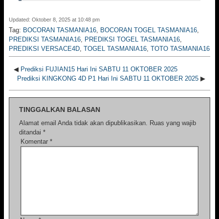
Updated: Oktober 8, 2025 at 10:48 pm
Tag:
BOCORAN TASMANIA16
,
BOCORAN TOGEL TASMANIA16
,
PREDIKSI TASMANIA16
,
PREDIKSI TOGEL TASMANIA16
,
PREDIKSI VERSACE4D
,
TOGEL TASMANIA16
,
TOTO TASMANIA16
◀
Prediksi FUJIAN15 Hari Ini SABTU 11 OKTOBER 2025
Prediksi KINGKONG 4D P1 Hari Ini SABTU 11 OKTOBER 2025
▶
TINGGALKAN BALASAN
Alamat email Anda tidak akan dipublikasikan.
Ruas yang wajib
ditandai
*
Komentar
*