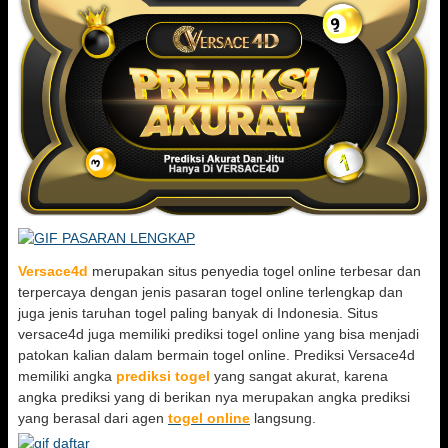
Versace4d
merupakan situs penyedia togel online terbesar dan
terpercaya dengan jenis pasaran togel online terlengkap dan
juga jenis taruhan togel paling banyak di Indonesia. Situs
versace4d juga memiliki prediksi togel online yang bisa menjadi
patokan kalian dalam bermain togel online. Prediksi Versace4d
memiliki angka
prediksi togel
yang sangat akurat, karena
angka prediksi yang di berikan nya merupakan angka prediksi
yang berasal dari agen
togel online
langsung.