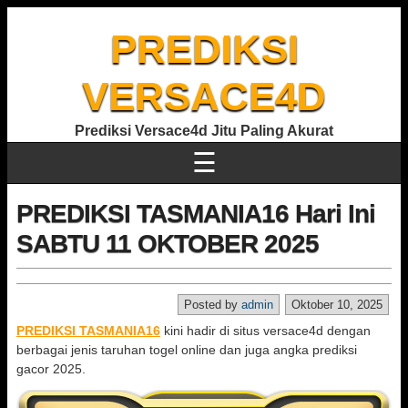
PREDIKSI
VERSACE4D
Prediksi Versace4d Jitu Paling Akurat
☰
PREDIKSI TASMANIA16 Hari Ini
SABTU 11 OKTOBER 2025
Posted by
admin
Oktober 10, 2025
PREDIKSI TASMANIA16
kini hadir di situs versace4d dengan
berbagai jenis taruhan togel online dan juga angka prediksi
gacor 2025.