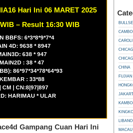
IA16 Hari Ini 06 MARET 2025
Cate
BULLS
 WIB – Result 16:30 WIB
CAMBO
N BBFS: 6*3*8*9*7*4
CAROL
IN 4D: 9638 * 8947
CHICA
MAIN3D: 638 * 947
CHICA
MAIN2D : 38 * 47
CHINA
BB): 86*97*34*78*64*93
FUJIAN
KEMBAR : 33*88
HONGK
| CM | CN:8|97|897
JAKAR
2D: HARIMAU * ULAR
KAMBO
KINGK
LIBANO
sace4d Gampang Cuan Hari Ini
MACAU