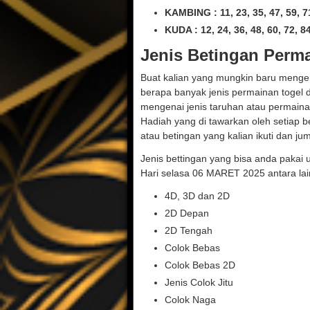
KAMBING : 11, 23, 35, 47, 59, 71
KUDA : 12, 24, 36, 48, 60, 72, 8
Jenis Betingan Perm
Buat kalian yang mungkin baru menge
berapa banyak jenis permainan togel di
mengenai jenis taruhan atau permainan
Hadiah yang di tawarkan oleh setiap b
atau betingan yang kalian ikuti dan ju
Jenis bettingan yang bisa anda pakai
Hari selasa 06 MARET 2025 antara lai
4D, 3D dan 2D
2D Depan
2D Tengah
Colok Bebas
Colok Bebas 2D
Jenis Colok Jitu
Colok Naga