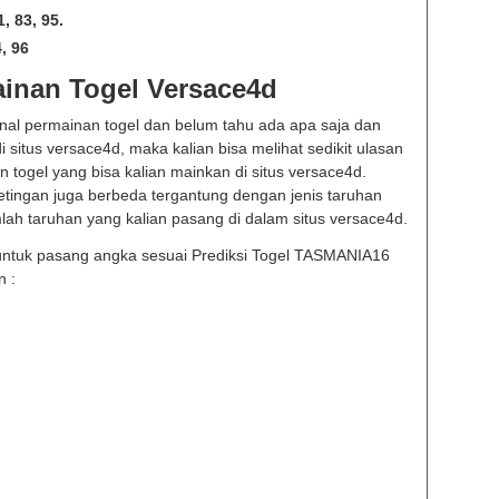
, 83, 95.
4, 96
ainan Togel Versace4d
nal permainan togel dan belum tahu ada apa saja dan
 situs versace4d, maka kalian bisa melihat sedikit ulasan
 togel yang bisa kalian mainkan di situs versace4d.
etingan juga berbeda tergantung dengan jenis taruhan
mlah taruhan yang kalian pasang di dalam situs versace4d.
 untuk pasang angka sesuai Prediksi Togel TASMANIA16
n :