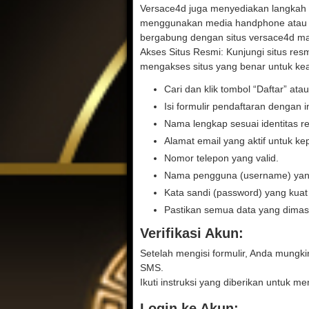
Versace4d juga menyediakan langkah
menggunakan media handphone atau ko
bergabung dengan situs versace4d maka
Akses Situs Resmi: Kunjungi situs res
mengakses situs yang benar untuk k
Cari dan klik tombol “Daftar” ata
Isi formulir pendaftaran dengan i
Nama lengkap sesuai identitas r
Alamat email yang aktif untuk kep
Nomor telepon yang valid.
Nama pengguna (username) yang
Kata sandi (password) yang kua
Pastikan semua data yang dimasu
Verifikasi Akun:
Setelah mengisi formulir, Anda mungki
SMS.
Ikuti instruksi yang diberikan untuk me
Login ke Akun: