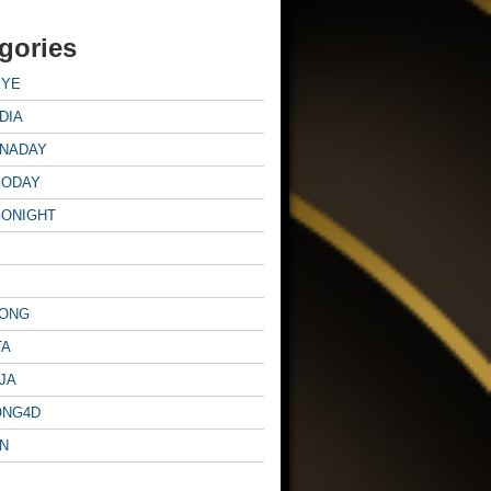
gories
EYE
DIA
INADAY
GODAY
GONIGHT
ONG
TA
JA
ONG4D
N