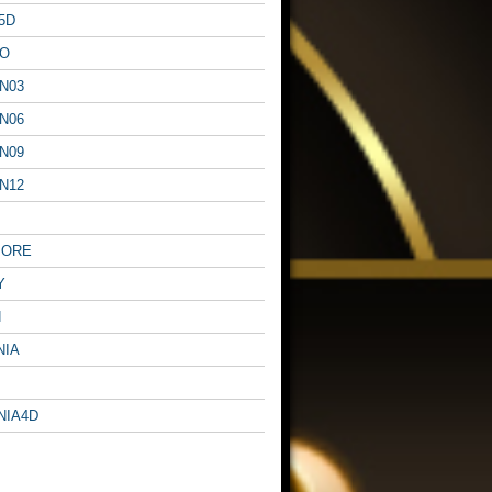
5D
O
N03
N06
N09
N12
PORE
Y
N
NIA
NIA4D