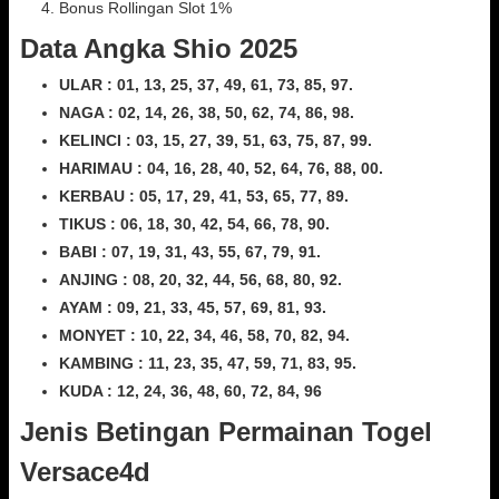
Bonus Rollingan Slot 1%
Data Angka Shio 2025
ULAR : 01, 13, 25, 37, 49, 61, 73, 85, 97.
NAGA : 02, 14, 26, 38, 50, 62, 74, 86, 98.
KELINCI : 03, 15, 27, 39, 51, 63, 75, 87, 99.
HARIMAU : 04, 16, 28, 40, 52, 64, 76, 88, 00.
KERBAU : 05, 17, 29, 41, 53, 65, 77, 89.
TIKUS : 06, 18, 30, 42, 54, 66, 78, 90.
BABI : 07, 19, 31, 43, 55, 67, 79, 91.
ANJING : 08, 20, 32, 44, 56, 68, 80, 92.
AYAM : 09, 21, 33, 45, 57, 69, 81, 93.
MONYET : 10, 22, 34, 46, 58, 70, 82, 94.
KAMBING : 11, 23, 35, 47, 59, 71, 83, 95.
KUDA : 12, 24, 36, 48, 60, 72, 84, 96
Jenis Betingan Permainan Togel
Versace4d