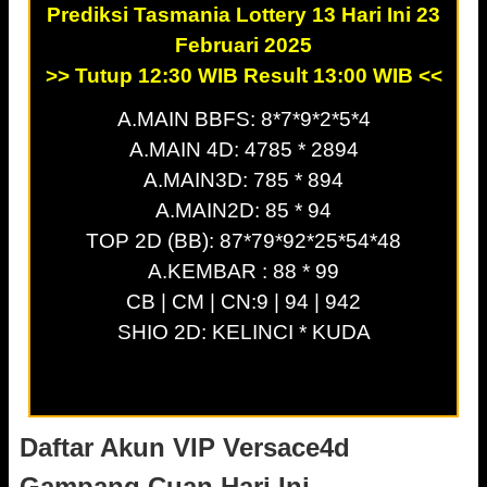
Prediksi Tasmania Lottery 13 Hari Ini 23
Februari 2025
>> Tutup 12:30 WIB Result 13:00 WIB <<
A.MAIN BBFS: 8*7*9*2*5*4
A.MAIN 4D: 4785 * 2894
A.MAIN3D: 785 * 894
A.MAIN2D: 85 * 94
TOP 2D (BB): 87*79*92*25*54*48
A.KEMBAR : 88 * 99
CB | CM | CN:9 | 94 | 942
SHIO 2D: KELINCI * KUDA
Daftar Akun VIP Versace4d
Gampang Cuan Hari Ini