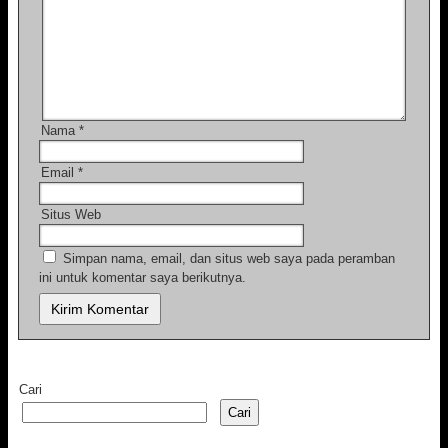
Nama
*
Email
*
Situs Web
Simpan nama, email, dan situs web saya pada peramban
ini untuk komentar saya berikutnya.
Cari
Cari