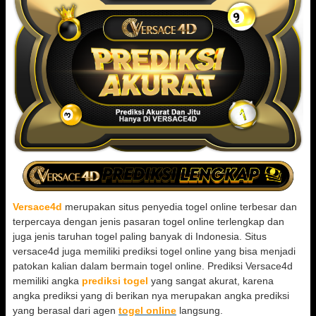
Versace4d
merupakan situs penyedia togel online terbesar dan
terpercaya dengan jenis pasaran togel online terlengkap dan
juga jenis taruhan togel paling banyak di Indonesia. Situs
versace4d juga memiliki prediksi togel online yang bisa menjadi
patokan kalian dalam bermain togel online. Prediksi Versace4d
memiliki angka
prediksi togel
yang sangat akurat, karena
angka prediksi yang di berikan nya merupakan angka prediksi
yang berasal dari agen
togel online
langsung.