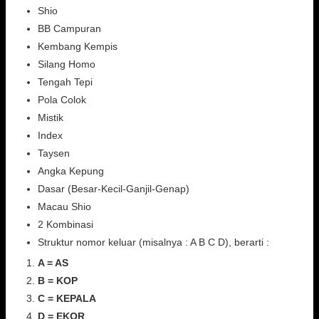
Shio
BB Campuran
Kembang Kempis
Silang Homo
Tengah Tepi
Pola Colok
Mistik
Index
Taysen
Angka Kepung
Dasar (Besar-Kecil-Ganjil-Genap)
Macau Shio
2 Kombinasi
Struktur nomor keluar (misalnya : A B C D), berarti :
A = AS
B = KOP
C = KEPALA
D = EKOR