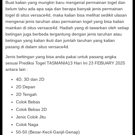
Buat kalian yang mungkin baru mengenal permainan togel dan
belum tahu ada apa saja dan berapa banyak jenis permainan
togel di situs versace4d, maka kalian bisa melihat sedikit ulasan
mengenai jenis taruhan atau permainan togel yang bisa kalian
mainkan di situs versace4d. Hadiah yang di tawarkan oleh setiap
betingan juga berbeda tergantung dengan jenis taruhan atau
betingan yang kalian ikuti dan jumlah taruhan yang kalian
pasang di dalam situs versace4d.
Jenis bettingan yang bisa anda pakai untuk pasang angka
sesuai Prediksi Togel TASMANIA13 Hari Ini 23 FEBUARY 2025
antara lain :
4D, 3D dan 2D
2D Depan
2D Tengah
Colok Bebas
Colok Bebas 2D
Jenis Colok Jitu
Colok Naga
50-50 (Besar-Kecil-Ganjil-Genap)