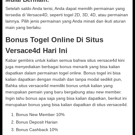
Setelah saldo Anda terisi, Anda dapat memilih permainan yang
tersedia di Versace4D, seperti togel 2D, 3D, 4D, atau permainan
lainnya. Pilih jenis permainan yang Anda minati dan ikuti aturan
main yang berlaku.
Bonus Togel Online Di Situs
Versace4d Hari Ini
Kabar gembira untuk kalian semua bahwa situs versace4d kini
juga menyediakan berbagai bonus menarik yang bisa kalian
dapatkan dalam permainan togel online. Bonus togel ini bisa
kalian dapatkan dengan mudah dan tanpa modal sedikit pun,
Bahka situs versace4d memiliki bonus untuk kalian yang
merupakan pemain yang baru bergabung atau new member.
Ingin tahu bonus apa saja yang bisa kalian dapatkan, berikut ini
merupakan bonus yang bisa kalian dapatkan di situs versace4d.
Bonus New Member 10%
Bonus Deposit Harian
Bonus Cashback 10%