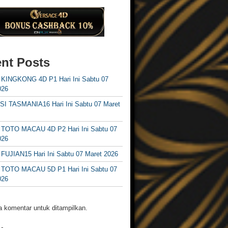
nt Posts
i KINGKONG 4D P1 Hari Ini Sabtu 07
026
I TASMANIA16 Hari Ini Sabtu 07 Maret
i TOTO MACAU 4D P2 Hari Ini Sabtu 07
026
 FUJIAN15 Hari Ini Sabtu 07 Maret 2026
i TOTO MACAU 5D P1 Hari Ini Sabtu 07
026
a komentar untuk ditampilkan.