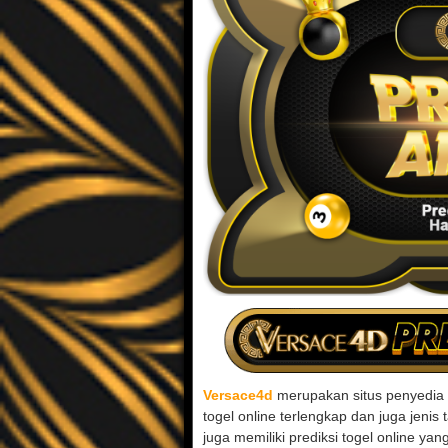
Versace4d
merupakan situs penyedia t
togel online terlengkap dan juga jenis
juga memiliki prediksi togel online ya