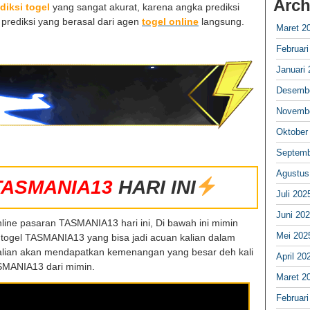
Arch
diksi togel
yang sangat akurat, karena angka prediksi
prediksi yang berasal dari agen
togel online
langsung.
Maret 2
Februari
Januari
Desembe
Novembe
Oktober
Septemb
Agustus
TASMANIA13
HARI INI
Juli 202
Juni 20
line pasaran TASMANIA13 hari ini, Di bawah ini mimin
Mei 202
 togel TASMANIA13 yang bisa jadi acuan kalian dalam
alian akan mendapatkan kemenangan yang besar deh kali
April 20
TASMANIA13 dari mimin.
Maret 2
Februari