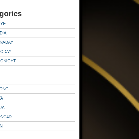
gories
EYE
DIA
INADAY
GODAY
GONIGHT
ONG
TA
JA
ONG4D
N