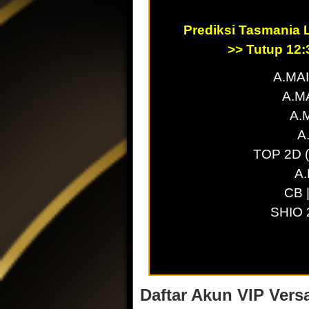
Prediksi Tasmania L
>> Tutup 12:
A.MAI
A.M
A.
A
TOP 2D (
A.
CB 
SHIO 
Daftar Akun VIP Ver