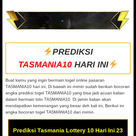
PREDIKSI
TASMANIA10
HARI INI
Buat kamu yang ingin bermain togel online pasaran
TASMANIA10 hari ini, Di bawah ini mimin sudah berikan bocoran
angka prediksi togel TASMANIA10 yang bisa jadi acuan kalian
dalam bermain toto TASMANIA10. Di jamin kalian akan
mendapatkan kemenangan yang besar deh kali ini, Berikut ini
angka bocoran togel TASMANIA10 dari mimin.
Prediksi Tasmania Lottery 10 Hari Ini 23