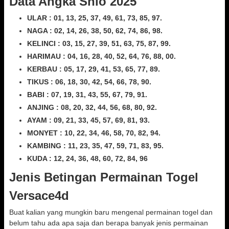
Data Angka Shio 2025
ULAR : 01, 13, 25, 37, 49, 61, 73, 85, 97.
NAGA : 02, 14, 26, 38, 50, 62, 74, 86, 98.
KELINCI : 03, 15, 27, 39, 51, 63, 75, 87, 99.
HARIMAU : 04, 16, 28, 40, 52, 64, 76, 88, 00.
KERBAU : 05, 17, 29, 41, 53, 65, 77, 89.
TIKUS : 06, 18, 30, 42, 54, 66, 78, 90.
BABI : 07, 19, 31, 43, 55, 67, 79, 91.
ANJING : 08, 20, 32, 44, 56, 68, 80, 92.
AYAM : 09, 21, 33, 45, 57, 69, 81, 93.
MONYET : 10, 22, 34, 46, 58, 70, 82, 94.
KAMBING : 11, 23, 35, 47, 59, 71, 83, 95.
KUDA : 12, 24, 36, 48, 60, 72, 84, 96
Jenis Betingan Permainan Togel
Versace4d
Buat kalian yang mungkin baru mengenal permainan togel dan
belum tahu ada apa saja dan berapa banyak jenis permainan