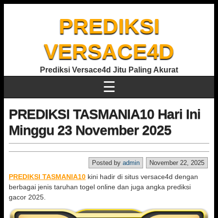
PREDIKSI
VERSACE4D
Prediksi Versace4d Jitu Paling Akurat
☰
PREDIKSI TASMANIA10 Hari Ini
Minggu 23 November 2025
Posted by
admin
November 22, 2025
PREDIKSI TASMANIA10
kini hadir di situs versace4d dengan
berbagai jenis taruhan togel online dan juga angka prediksi
gacor 2025.