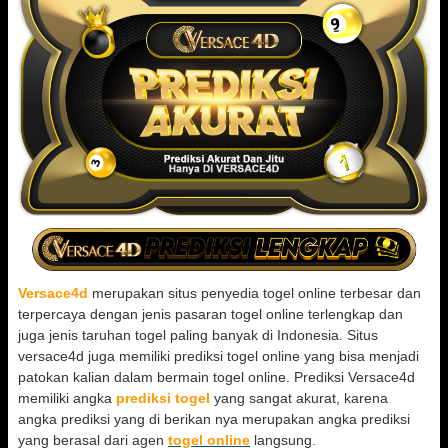
Versace4d
merupakan situs penyedia togel online terbesar dan
terpercaya dengan jenis pasaran togel online terlengkap dan
juga jenis taruhan togel paling banyak di Indonesia. Situs
versace4d juga memiliki prediksi togel online yang bisa menjadi
patokan kalian dalam bermain togel online. Prediksi Versace4d
memiliki angka
prediksi togel
yang sangat akurat, karena
angka prediksi yang di berikan nya merupakan angka prediksi
yang berasal dari agen
togel online
langsung.