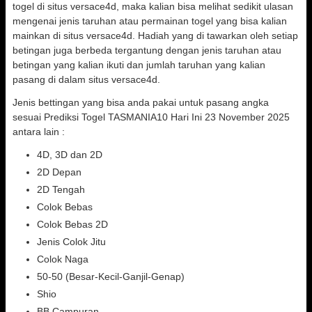
togel di situs versace4d, maka kalian bisa melihat sedikit ulasan
mengenai jenis taruhan atau permainan togel yang bisa kalian
mainkan di situs versace4d. Hadiah yang di tawarkan oleh setiap
betingan juga berbeda tergantung dengan jenis taruhan atau
betingan yang kalian ikuti dan jumlah taruhan yang kalian
pasang di dalam situs versace4d.
Jenis bettingan yang bisa anda pakai untuk pasang angka
sesuai Prediksi Togel TASMANIA10 Hari Ini 23 November 2025
antara lain :
4D, 3D dan 2D
2D Depan
2D Tengah
Colok Bebas
Colok Bebas 2D
Jenis Colok Jitu
Colok Naga
50-50 (Besar-Kecil-Ganjil-Genap)
Shio
BB Campuran