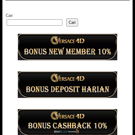
Cari
Cari