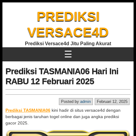
PREDIKSI
VERSACE4D
Prediksi Versace4d Jitu Paling Akurat
☰
Prediksi TASMANIA06 Hari Ini
RABU 12 Februari 2025
Posted by
admin
Februari 12, 2025
Prediksi TASMANIA06
kini hadir di situs versace4d dengan
berbagai jenis taruhan togel online dan juga angka prediksi
gacor 2025.