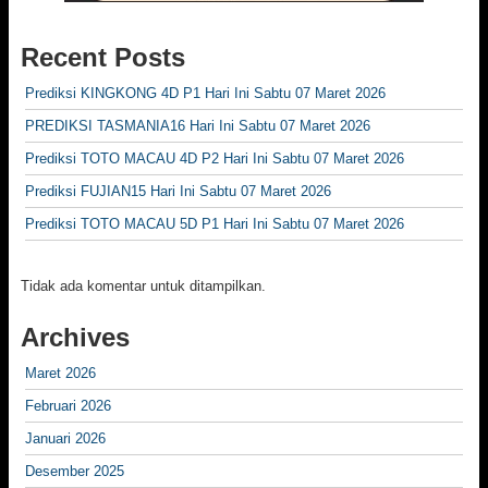
Recent Posts
Prediksi KINGKONG 4D P1 Hari Ini Sabtu 07 Maret 2026
PREDIKSI TASMANIA16 Hari Ini Sabtu 07 Maret 2026
Prediksi TOTO MACAU 4D P2 Hari Ini Sabtu 07 Maret 2026
Prediksi FUJIAN15 Hari Ini Sabtu 07 Maret 2026
Prediksi TOTO MACAU 5D P1 Hari Ini Sabtu 07 Maret 2026
Tidak ada komentar untuk ditampilkan.
Archives
Maret 2026
Februari 2026
Januari 2026
Desember 2025