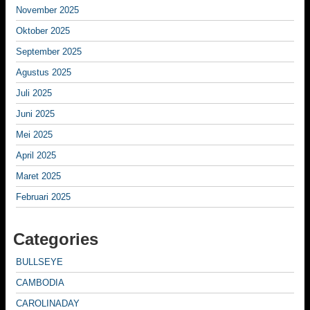
November 2025
Oktober 2025
September 2025
Agustus 2025
Juli 2025
Juni 2025
Mei 2025
April 2025
Maret 2025
Februari 2025
Categories
BULLSEYE
CAMBODIA
CAROLINADAY