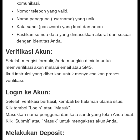
komunikasi.
Nomor telepon yang valid.
Nama pengguna (username) yang unik.
Kata sandi (password) yang kuat dan aman.
Pastikan semua data yang dimasukkan akurat dan sesuai
dengan identitas Anda.
Verifikasi Akun:
Setelah mengisi formulir, Anda mungkin diminta untuk
memverifikasi akun melalui email atau SMS.
Ikuti instruksi yang diberikan untuk menyelesaikan proses
verifikasi.
Login ke Akun:
Setelah verifikasi berhasil, kembali ke halaman utama situs.
Klik tombol “Login” atau “Masuk”.
Masukkan nama pengguna dan kata sandi yang telah Anda buat.
Klik “Submit” atau “Masuk” untuk mengakses akun Anda.
Melakukan Deposit: