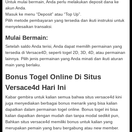
Untuk mulai bermain, Anda perlu melakukan deposit dana ke
akun Anda.
Masuk ke menu “Deposit” atau “Top Up”.
Pilih metode pembayaran yang tersedia dan ikuti instruksi untuk
menyelesaikan transaksi.
Mulai Bermain:
Setelah saldo Anda terisi, Anda dapat memilih permainan yang
tersedia di Versace4D, seperti togel 2D, 3D, 4D, atau permainan
lainnya. Pilih jenis permainan yang Anda minati dan ikuti aturan
main yang berlaku.
Bonus Togel Online Di Situs
Versace4d Hari Ini
Kabar gembira untuk kalian semua bahwa situs versace4d kini
juga menyediakan berbagai bonus menarik yang bisa kalian
dapatkan dalam permainan togel online. Bonus togel ini bisa
kalian dapatkan dengan mudah dan tanpa modal sedikit pun,
Bahkan situs versace4d memiliki bonus untuk kalian yang
merupakan pemain yang baru bergabung atau new member.