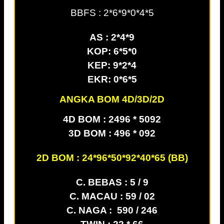
BBFS : 2*6*9*0*4*5
AS : 2*4*9
KOP: 6*5*0
KEP: 9*2*4
EKR: 0*6*5
ANGKA BOM 4D/3D/2D
4D BOM : 2496 * 5092
3D BOM : 496 * 092
2D BOM : 24*96*50*92*40*65 (BB)
C. BEBAS : 5 / 9
C. MACAU : 59 / 02
C. NAGA : 590 / 246