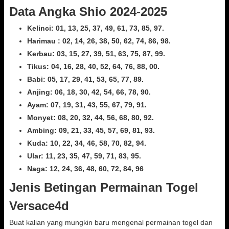
Data Angka Shio 2024-2025
Kelinci: 01, 13, 25, 37, 49, 61, 73, 85, 97.
Harimau : 02, 14, 26, 38, 50, 62, 74, 86, 98.
Kerbau: 03, 15, 27, 39, 51, 63, 75, 87, 99.
Tikus: 04, 16, 28, 40, 52, 64, 76, 88, 00.
Babi: 05, 17, 29, 41, 53, 65, 77, 89.
Anjing: 06, 18, 30, 42, 54, 66, 78, 90.
Ayam: 07, 19, 31, 43, 55, 67, 79, 91.
Monyet: 08, 20, 32, 44, 56, 68, 80, 92.
Ambing: 09, 21, 33, 45, 57, 69, 81, 93.
Kuda: 10, 22, 34, 46, 58, 70, 82, 94.
Ular: 11, 23, 35, 47, 59, 71, 83, 95.
Naga: 12, 24, 36, 48, 60, 72, 84, 96
Jenis Betingan Permainan Togel
Versace4d
Buat kalian yang mungkin baru mengenal permainan togel dan