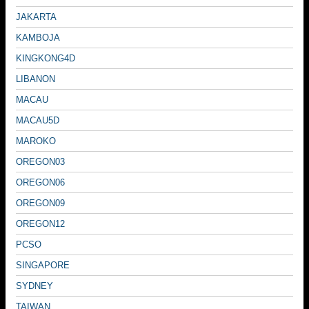
JAKARTA
KAMBOJA
KINGKONG4D
LIBANON
MACAU
MACAU5D
MAROKO
OREGON03
OREGON06
OREGON09
OREGON12
PCSO
SINGAPORE
SYDNEY
TAIWAN