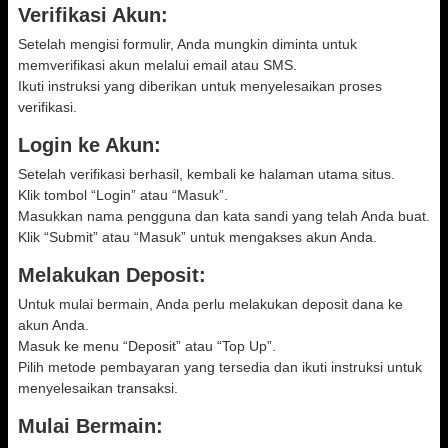
Verifikasi Akun:
Setelah mengisi formulir, Anda mungkin diminta untuk
memverifikasi akun melalui email atau SMS.
Ikuti instruksi yang diberikan untuk menyelesaikan proses
verifikasi.
Login ke Akun:
Setelah verifikasi berhasil, kembali ke halaman utama situs.
Klik tombol “Login” atau “Masuk”.
Masukkan nama pengguna dan kata sandi yang telah Anda buat.
Klik “Submit” atau “Masuk” untuk mengakses akun Anda.
Melakukan Deposit:
Untuk mulai bermain, Anda perlu melakukan deposit dana ke
akun Anda.
Masuk ke menu “Deposit” atau “Top Up”.
Pilih metode pembayaran yang tersedia dan ikuti instruksi untuk
menyelesaikan transaksi.
Mulai Bermain: