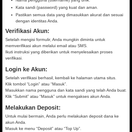
Nama pengguna (username) yang unik.
Kata sandi (password) yang kuat dan aman.
Pastikan semua data yang dimasukkan akurat dan sesuai
dengan identitas Anda.
Verifikasi Akun:
Setelah mengisi formulir, Anda mungkin diminta untuk
memverifikasi akun melalui email atau SMS.
Ikuti instruksi yang diberikan untuk menyelesaikan proses
verifikasi.
Login ke Akun:
Setelah verifikasi berhasil, kembali ke halaman utama situs.
Klik tombol “Login” atau “Masuk”.
Masukkan nama pengguna dan kata sandi yang telah Anda buat.
Klik “Submit” atau “Masuk” untuk mengakses akun Anda.
Melakukan Deposit:
Untuk mulai bermain, Anda perlu melakukan deposit dana ke
akun Anda.
Masuk ke menu “Deposit” atau “Top Up”.