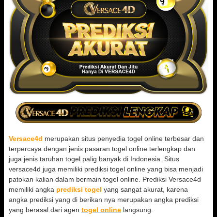
Versace4d
merupakan situs penyedia togel online terbesar dan
terpercaya dengan jenis pasaran togel online terlengkap dan
juga jenis taruhan togel palig banyak di Indonesia. Situs
versace4d juga memiliki prediksi togel online yang bisa menjadi
patokan kalian dalam bermain togel online. Prediksi Versace4d
memiliki angka
prediksi togel
yang sangat akurat, karena
angka prediksi yang di berikan nya merupakan angka prediksi
yang berasal dari agen
togel online
langsung.