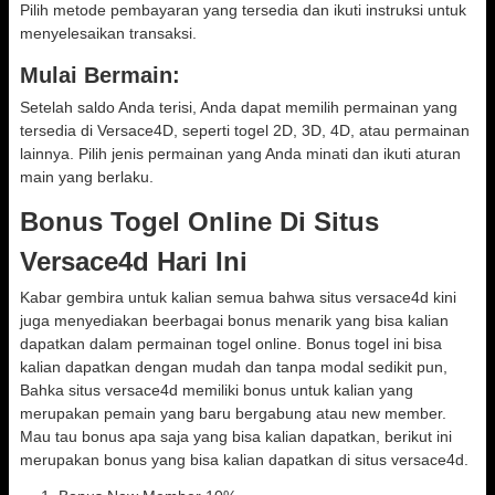
Pilih metode pembayaran yang tersedia dan ikuti instruksi untuk
menyelesaikan transaksi.
Mulai Bermain:
Setelah saldo Anda terisi, Anda dapat memilih permainan yang
tersedia di Versace4D, seperti togel 2D, 3D, 4D, atau permainan
lainnya. Pilih jenis permainan yang Anda minati dan ikuti aturan
main yang berlaku.
Bonus Togel Online Di Situs
Versace4d Hari Ini
Kabar gembira untuk kalian semua bahwa situs versace4d kini
juga menyediakan beerbagai bonus menarik yang bisa kalian
dapatkan dalam permainan togel online. Bonus togel ini bisa
kalian dapatkan dengan mudah dan tanpa modal sedikit pun,
Bahka situs versace4d memiliki bonus untuk kalian yang
merupakan pemain yang baru bergabung atau new member.
Mau tau bonus apa saja yang bisa kalian dapatkan, berikut ini
merupakan bonus yang bisa kalian dapatkan di situs versace4d.