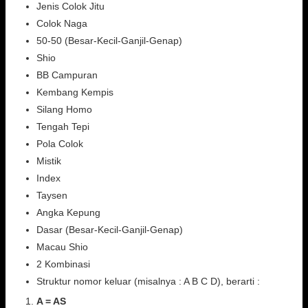
Jenis Colok Jitu
Colok Naga
50-50 (Besar-Kecil-Ganjil-Genap)
Shio
BB Campuran
Kembang Kempis
Silang Homo
Tengah Tepi
Pola Colok
Mistik
Index
Taysen
Angka Kepung
Dasar (Besar-Kecil-Ganjil-Genap)
Macau Shio
2 Kombinasi
Struktur nomor keluar (misalnya : A B C D), berarti :
A = AS