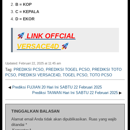
B = KOP
C = KEPALA
D = EKOR
LINK OFFCIAL
VERSACE4D
Updated: Februari 22, 2025 at 11:45 am
Tag:
PREDIKSI PCSO
,
PREDIKSI TOGEL PCSO
,
PREDIKSI TOTO
PCSO
,
PREDIKSI VERSACE4D
,
TOGEL PCSO
,
TOTO PCSO
◀
Prediksi FUJIAN 20 Hari Ini SABTU 22 Februari 2025
Prediksi TAIWAN Hari Ini SABTU 22 Februari 2025
▶
TINGGALKAN BALASAN
Alamat email Anda tidak akan dipublikasikan.
Ruas yang wajib
ditandai
*