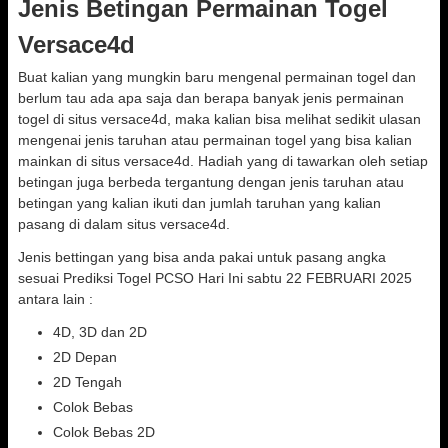
Jenis Betingan Permainan Togel
Versace4d
Buat kalian yang mungkin baru mengenal permainan togel dan
berlum tau ada apa saja dan berapa banyak jenis permainan
togel di situs versace4d, maka kalian bisa melihat sedikit ulasan
mengenai jenis taruhan atau permainan togel yang bisa kalian
mainkan di situs versace4d. Hadiah yang di tawarkan oleh setiap
betingan juga berbeda tergantung dengan jenis taruhan atau
betingan yang kalian ikuti dan jumlah taruhan yang kalian
pasang di dalam situs versace4d.
Jenis bettingan yang bisa anda pakai untuk pasang angka
sesuai Prediksi Togel PCSO Hari Ini sabtu 22 FEBRUARI 2025
antara lain :
4D, 3D dan 2D
2D Depan
2D Tengah
Colok Bebas
Colok Bebas 2D