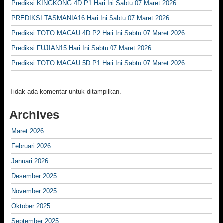
Prediksi KINGKONG 4D P1 Hari Ini Sabtu 07 Maret 2026
PREDIKSI TASMANIA16 Hari Ini Sabtu 07 Maret 2026
Prediksi TOTO MACAU 4D P2 Hari Ini Sabtu 07 Maret 2026
Prediksi FUJIAN15 Hari Ini Sabtu 07 Maret 2026
Prediksi TOTO MACAU 5D P1 Hari Ini Sabtu 07 Maret 2026
Tidak ada komentar untuk ditampilkan.
Archives
Maret 2026
Februari 2026
Januari 2026
Desember 2025
November 2025
Oktober 2025
September 2025