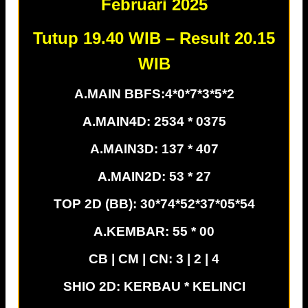
Februari 2025
Tutup 19.40 WIB – Result 20.15
WIB
A.MAIN BBFS:4*0*7*3*5*2
A.MAIN4D: 2534 * 0375
A.MAIN3D: 137 * 407
A.MAIN2D: 53 * 27
TOP 2D (BB): 30*74*52*37*05*54
A.KEMBAR: 55 * 00
CB | CM | CN: 3 | 2 | 4
SHIO 2D: KERBAU * KELINCI