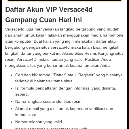
Daftar Akun VIP Versace4d
Gampang Cuan Hari Ini
Versace4d juga menyediakan langkag bergabung yang mudah
dan aman untuk kalian lakukan menggunakan media hanpdhone
atau komputer. Buat kalian yang ingin melakukan daftar atau
bergabung dengan situs versace4d maka kaian bisa mengikuti
langkah daftar yang berikut ini. Akses Situs Resmi: Kunjungi situs
resmi Versace4D melalui tautan yang valid. Pastikan Anda
mengakses situs yang benar untuk keamanan akun Anda.
Cari dan klik tombol “Daftar” atau “Register” yang biasanya
terletak di halaman utama situs.
Isi formulir pendaftaran dengan informasi yang diminta,
seperti:
Nama lengkap sesuai identitas resmi.
Alamat email yang aktif untuk keperluan verifikasi dan
komunikasi.
Nomor telepon yang valid.