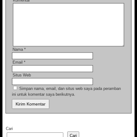
Komentar
*
Nama
*
Email
*
Situs Web
Simpan nama, email, dan situs web saya pada peramban
ini untuk komentar saya berikutnya.
Cari
Cari