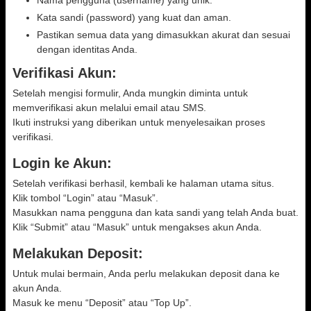
Nama pengguna (username) yang unik.
Kata sandi (password) yang kuat dan aman.
Pastikan semua data yang dimasukkan akurat dan sesuai
dengan identitas Anda.
Verifikasi Akun:
Setelah mengisi formulir, Anda mungkin diminta untuk
memverifikasi akun melalui email atau SMS.
Ikuti instruksi yang diberikan untuk menyelesaikan proses
verifikasi.
Login ke Akun:
Setelah verifikasi berhasil, kembali ke halaman utama situs.
Klik tombol “Login” atau “Masuk”.
Masukkan nama pengguna dan kata sandi yang telah Anda buat.
Klik “Submit” atau “Masuk” untuk mengakses akun Anda.
Melakukan Deposit:
Untuk mulai bermain, Anda perlu melakukan deposit dana ke
akun Anda.
Masuk ke menu “Deposit” atau “Top Up”.