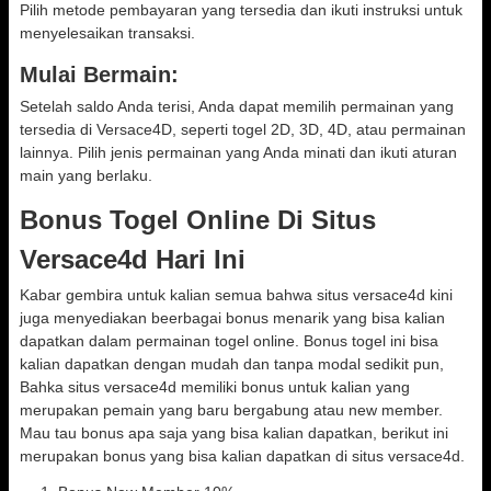
Pilih metode pembayaran yang tersedia dan ikuti instruksi untuk
menyelesaikan transaksi.
Mulai Bermain:
Setelah saldo Anda terisi, Anda dapat memilih permainan yang
tersedia di Versace4D, seperti togel 2D, 3D, 4D, atau permainan
lainnya. Pilih jenis permainan yang Anda minati dan ikuti aturan
main yang berlaku.
Bonus Togel Online Di Situs
Versace4d Hari Ini
Kabar gembira untuk kalian semua bahwa situs versace4d kini
juga menyediakan beerbagai bonus menarik yang bisa kalian
dapatkan dalam permainan togel online. Bonus togel ini bisa
kalian dapatkan dengan mudah dan tanpa modal sedikit pun,
Bahka situs versace4d memiliki bonus untuk kalian yang
merupakan pemain yang baru bergabung atau new member.
Mau tau bonus apa saja yang bisa kalian dapatkan, berikut ini
merupakan bonus yang bisa kalian dapatkan di situs versace4d.