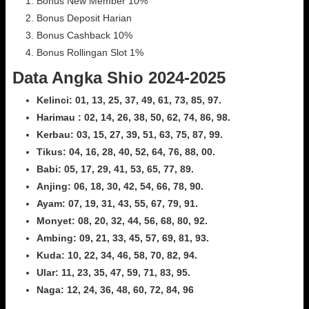
Bonus New Member 10%
Bonus Deposit Harian
Bonus Cashback 10%
Bonus Rollingan Slot 1%
Data Angka Shio 2024-2025
Kelinci: 01, 13, 25, 37, 49, 61, 73, 85, 97.
Harimau : 02, 14, 26, 38, 50, 62, 74, 86, 98.
Kerbau: 03, 15, 27, 39, 51, 63, 75, 87, 99.
Tikus: 04, 16, 28, 40, 52, 64, 76, 88, 00.
Babi: 05, 17, 29, 41, 53, 65, 77, 89.
Anjing: 06, 18, 30, 42, 54, 66, 78, 90.
Ayam: 07, 19, 31, 43, 55, 67, 79, 91.
Monyet: 08, 20, 32, 44, 56, 68, 80, 92.
Ambing: 09, 21, 33, 45, 57, 69, 81, 93.
Kuda: 10, 22, 34, 46, 58, 70, 82, 94.
Ular: 11, 23, 35, 47, 59, 71, 83, 95.
Naga: 12, 24, 36, 48, 60, 72, 84, 96