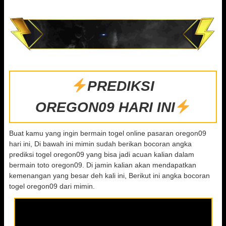
PREDIKSI
OREGON09
HARI INI
Buat kamu yang ingin bermain togel online pasaran oregon09
hari ini, Di bawah ini mimin sudah berikan bocoran angka
prediksi togel oregon09 yang bisa jadi acuan kalian dalam
bermain toto oregon09. Di jamin kalian akan mendapatkan
kemenangan yang besar deh kali ini, Berikut ini angka bocoran
togel oregon09 dari mimin.