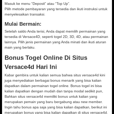
Masuk ke menu “Deposit” atau “Top Up”.
Pilih metode pembayaran yang tersedia dan ikuti instruksi untuk
menyelesaikan transaksi.
Mulai Bermain:
Setelah saldo Anda terisi, Anda dapat memilih permainan yang
tersedia di Versace4D, seperti togel 2D, 3D, 4D, atau permainan
lainnya. Pilih jenis permainan yang Anda minati dan ikuti aturan
main yang berlaku.
Bonus Togel Online Di Situs
Versace4d Hari Ini
Kabar gembira untuk kalian semua bahwa situs versace4d kini
juga menyediakan berbagai bonus menarik yang bisa kalian
dapatkan dalam permainan togel online. Bonus togel ini bisa
kalian dapatkan dengan mudah dan tanpa modal sedikit pun,
Bahkan situs versace4d memiliki bonus untuk kalian yang
merupakan pemain yang baru bergabung atau new member.
Ingin tahu bonus apa saja yang bisa kalian dapatkan, berikut ini
merupakan bonus yang bisa kalian dapatkan di situs versace4d.