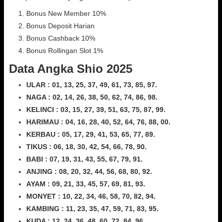
Bonus New Member 10%
Bonus Deposit Harian
Bonus Cashback 10%
Bonus Rollingan Slot 1%
Data Angka Shio 2025
ULAR : 01, 13, 25, 37, 49, 61, 73, 85, 97.
NAGA : 02, 14, 26, 38, 50, 62, 74, 86, 98.
KELINCI : 03, 15, 27, 39, 51, 63, 75, 87, 99.
HARIMAU : 04, 16, 28, 40, 52, 64, 76, 88, 00.
KERBAU : 05, 17, 29, 41, 53, 65, 77, 89.
TIKUS : 06, 18, 30, 42, 54, 66, 78, 90.
BABI : 07, 19, 31, 43, 55, 67, 79, 91.
ANJING : 08, 20, 32, 44, 56, 68, 80, 92.
AYAM : 09, 21, 33, 45, 57, 69, 81, 93.
MONYET : 10, 22, 34, 46, 58, 70, 82, 94.
KAMBING : 11, 23, 35, 47, 59, 71, 83, 95.
KUDA : 12, 24, 36, 48, 60, 72, 84, 96