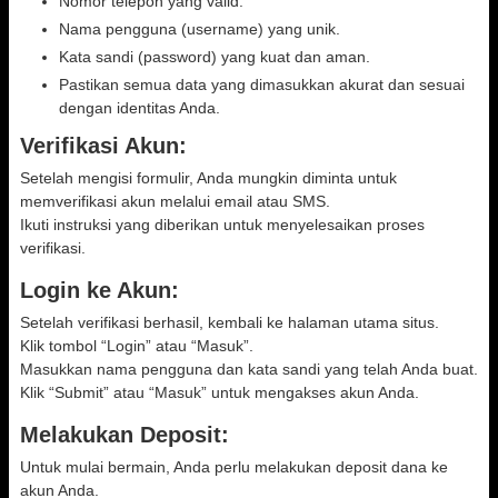
Nomor telepon yang valid.
Nama pengguna (username) yang unik.
Kata sandi (password) yang kuat dan aman.
Pastikan semua data yang dimasukkan akurat dan sesuai
dengan identitas Anda.
Verifikasi Akun:
Setelah mengisi formulir, Anda mungkin diminta untuk
memverifikasi akun melalui email atau SMS.
Ikuti instruksi yang diberikan untuk menyelesaikan proses
verifikasi.
Login ke Akun:
Setelah verifikasi berhasil, kembali ke halaman utama situs.
Klik tombol “Login” atau “Masuk”.
Masukkan nama pengguna dan kata sandi yang telah Anda buat.
Klik “Submit” atau “Masuk” untuk mengakses akun Anda.
Melakukan Deposit:
Untuk mulai bermain, Anda perlu melakukan deposit dana ke
akun Anda.