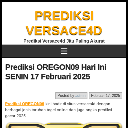
PREDIKSI
VERSACE4D
Prediksi Versace4d Jitu Paling Akurat
☰
Prediksi OREGON09 Hari Ini
SENIN 17 Februari 2025
Posted by
admin
Februari 17, 2025
Prediksi OREGON09
kini hadir di situs versace4d dengan
berbagai jenis taruhan togel online dan juga angka prediksi
gacor 2025.