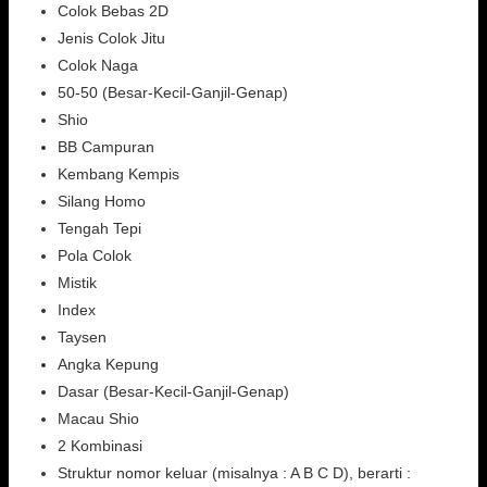
Colok Bebas 2D
Jenis Colok Jitu
Colok Naga
50-50 (Besar-Kecil-Ganjil-Genap)
Shio
BB Campuran
Kembang Kempis
Silang Homo
Tengah Tepi
Pola Colok
Mistik
Index
Taysen
Angka Kepung
Dasar (Besar-Kecil-Ganjil-Genap)
Macau Shio
2 Kombinasi
Struktur nomor keluar (misalnya : A B C D), berarti :