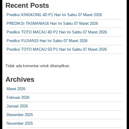
Recent Posts
Prediksi KINGKONG 4D P1 Hari Ini Sabtu 07 Maret 2026
PREDIKSI TASMANIA16 Hari Ini Sabtu 07 Maret 2026
Prediksi TOTO MACAU 4D P2 Hari Ini Sabtu 07 Maret 2026
Prediksi FUJIAN15 Hari Ini Sabtu 07 Maret 2026
Prediksi TOTO MACAU 5D P1 Hari Ini Sabtu 07 Maret 2026
Tidak ada komentar untuk ditampilkan.
Archives
Maret 2026
Februari 2026
Januari 2026
Desember 2025
November 2025