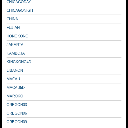
CHICAGODAY
CHICAGONIGHT
CHINA
FUJIAN
HONGKONG
JAKARTA
KAMBOJA
KINGKONG4D
LIBANON
MACAU
MACAU5D
MAROKO
OREGON03
OREGON06
OREGON09