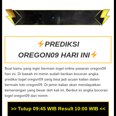
PREDIKSI
OREGON09
HARI INI
Buat kamu yang ingin bermain togel online pasaran oregon09
hari ini, Di bawah ini mimin sudah berikan bocoran angka
prediksi togel oregon09 yang bisa jadi acuan kalian dalam
bermain toto oregon09. Di jamin kalian akan mendapatkan
kemenangan yang besar deh kali ini, Berikut ini angka bocoran
togel oregon09 dari mimin.
>> Tutup 09:45 WIB Result 10:00 WIB <<