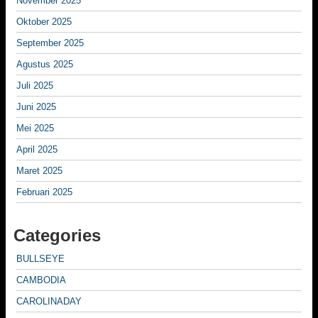
November 2025
Oktober 2025
September 2025
Agustus 2025
Juli 2025
Juni 2025
Mei 2025
April 2025
Maret 2025
Februari 2025
Categories
BULLSEYE
CAMBODIA
CAROLINADAY