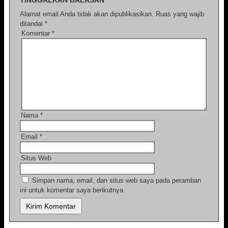
TINGGALKAN BALASAN
Alamat email Anda tidak akan dipublikasikan.
Ruas yang wajib
ditandai
*
Komentar
*
Nama
*
Email
*
Situs Web
Simpan nama, email, dan situs web saya pada peramban
ini untuk komentar saya berikutnya.