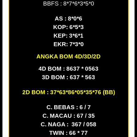
BBFS : 8*7*6*3*5*0
AS : 8*0*6
KOP: 6*5*3
KEP: 3*6*1
EKR: 7*3*0
ANGKA BOM 4D/3D/2D
4D BOM : 8637 * 0563
3D BOM : 637 * 563
2D BOM : 37*63*86*05*35*76 (BB)
C. BEBAS : 6 / 7
C. MACAU : 67 / 35
C. NAGA : 367 / 058
TWIN : 66 * 77