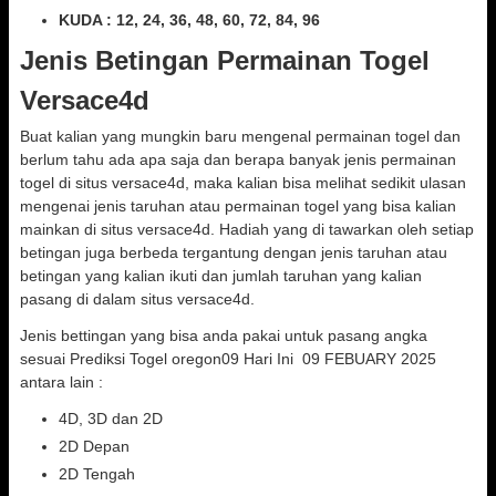
KUDA : 12, 24, 36, 48, 60, 72, 84, 96
Jenis Betingan Permainan Togel
Versace4d
Buat kalian yang mungkin baru mengenal permainan togel dan
berlum tahu ada apa saja dan berapa banyak jenis permainan
togel di situs versace4d, maka kalian bisa melihat sedikit ulasan
mengenai jenis taruhan atau permainan togel yang bisa kalian
mainkan di situs versace4d. Hadiah yang di tawarkan oleh setiap
betingan juga berbeda tergantung dengan jenis taruhan atau
betingan yang kalian ikuti dan jumlah taruhan yang kalian
pasang di dalam situs versace4d.
Jenis bettingan yang bisa anda pakai untuk pasang angka
sesuai Prediksi Togel oregon09 Hari Ini 09 FEBUARY 2025
antara lain :
4D, 3D dan 2D
2D Depan
2D Tengah