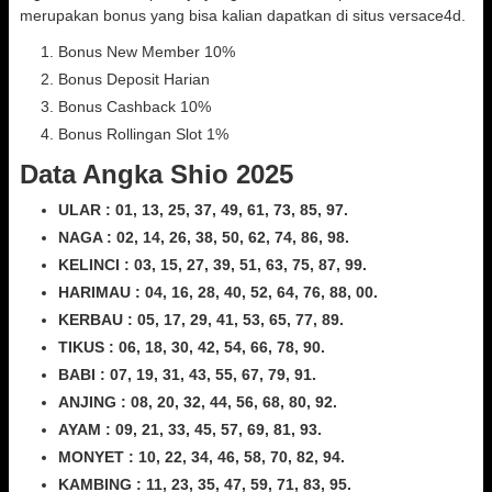
merupakan bonus yang bisa kalian dapatkan di situs versace4d.
Bonus New Member 10%
Bonus Deposit Harian
Bonus Cashback 10%
Bonus Rollingan Slot 1%
Data Angka Shio 2025
ULAR : 01, 13, 25, 37, 49, 61, 73, 85, 97.
NAGA : 02, 14, 26, 38, 50, 62, 74, 86, 98.
KELINCI : 03, 15, 27, 39, 51, 63, 75, 87, 99.
HARIMAU : 04, 16, 28, 40, 52, 64, 76, 88, 00.
KERBAU : 05, 17, 29, 41, 53, 65, 77, 89.
TIKUS : 06, 18, 30, 42, 54, 66, 78, 90.
BABI : 07, 19, 31, 43, 55, 67, 79, 91.
ANJING : 08, 20, 32, 44, 56, 68, 80, 92.
AYAM : 09, 21, 33, 45, 57, 69, 81, 93.
MONYET : 10, 22, 34, 46, 58, 70, 82, 94.
KAMBING : 11, 23, 35, 47, 59, 71, 83, 95.