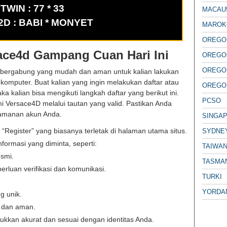
TWIN : 77 * 33
MACAU
2D : BABI * MONYET
MAROK
OREGO
sace4d Gampang Cuan Hari Ini
OREGO
OREGO
 bergabung yang mudah dan aman untuk kalian lakukan
mputer. Buat kalian yang ingin melakukan daftar atau
OREGO
 kalian bisa mengikuti langkah daftar yang berikut ini.
PCSO
mi Versace4D melalui tautan yang valid. Pastikan Anda
eamanan akun Anda.
SINGA
u “Register” yang biasanya terletak di halaman utama situs.
SYDNE
nformasi yang diminta, seperti:
TAIWA
esmi.
TASMA
erluan verifikasi dan komunikasi.
TURKI
YORDA
 unik.
t dan aman.
kkan akurat dan sesuai dengan identitas Anda.