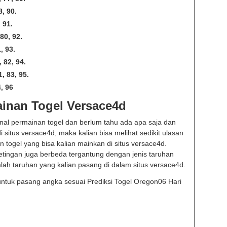
8, 90.
, 91.
80, 92.
, 93.
 82, 94.
, 83, 95.
4, 96
ainan Togel Versace4d
al permainan togel dan berlum tahu ada apa saja dan
 situs versace4d, maka kalian bisa melihat sedikit ulasan
 togel yang bisa kalian mainkan di situs versace4d.
etingan juga berbeda tergantung dengan jenis taruhan
mlah taruhan yang kalian pasang di dalam situs versace4d.
 untuk pasang angka sesuai Prediksi Togel Oregon06 Hari