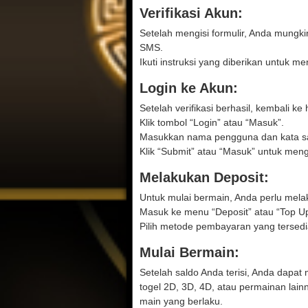
Verifikasi Akun:
Setelah mengisi formulir, Anda mungki
SMS.
Ikuti instruksi yang diberikan untuk me
Login ke Akun:
Setelah verifikasi berhasil, kembali k
Klik tombol “Login” atau “Masuk”.
Masukkan nama pengguna dan kata san
Klik “Submit” atau “Masuk” untuk men
Melakukan Deposit:
Untuk mulai bermain, Anda perlu mela
Masuk ke menu “Deposit” atau “Top Up
Pilih metode pembayaran yang tersedia
Mulai Bermain:
Setelah saldo Anda terisi, Anda dapat
togel 2D, 3D, 4D, atau permainan lainn
main yang berlaku.