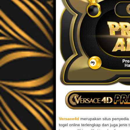
Versace4d
merupakan situs penyedia t
togel online terlengkap dan juga jenis