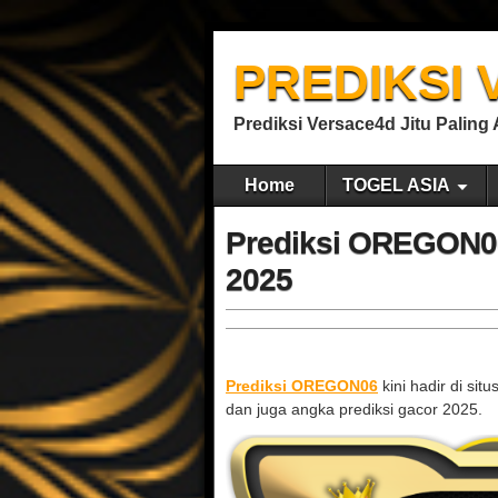
PREDIKSI
Prediksi Versace4d Jitu Paling 
Home
TOGEL ASIA
Prediksi OREGON06
2025
Prediksi OREGON06
kini hadir di si
dan juga angka prediksi gacor 2025.