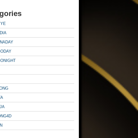
gories
EYE
DIA
INADAY
GODAY
GONIGHT
ONG
TA
JA
ONG4D
N