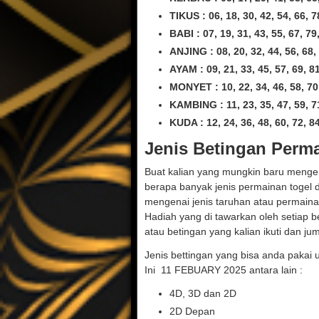
TIKUS : 06, 18, 30, 42, 54, 66, 7
BABI : 07, 19, 31, 43, 55, 67, 79
ANJING : 08, 20, 32, 44, 56, 68, 
AYAM : 09, 21, 33, 45, 57, 69, 81
MONYET : 10, 22, 34, 46, 58, 70,
KAMBING : 11, 23, 35, 47, 59, 71
KUDA : 12, 24, 36, 48, 60, 72, 8
Jenis Betingan Perm
Buat kalian yang mungkin baru mengen
berapa banyak jenis permainan togel di
mengenai jenis taruhan atau permainan
Hadiah yang di tawarkan oleh setiap b
atau betingan yang kalian ikuti dan ju
Jenis bettingan yang bisa anda pakai
Ini 11 FEBUARY 2025 antara lain :
4D, 3D dan 2D
2D Depan