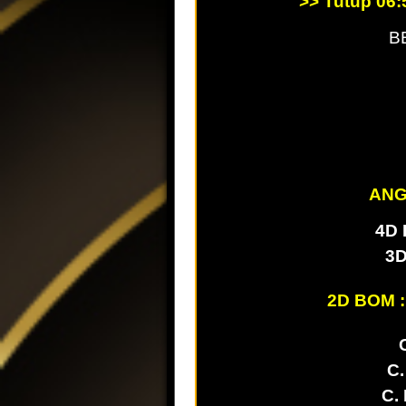
>> Tutup 06:
BB
ANG
4D 
3D
2D BOM :
C.
C.