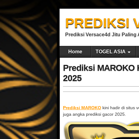
PREDIKSI
Prediksi Versace4d Jitu Paling 
Home
TOGEL ASIA
Prediksi MAROKO 
2025
Prediksi MAROKO
kini hadir di situs
juga angka prediksi gacor 2025.