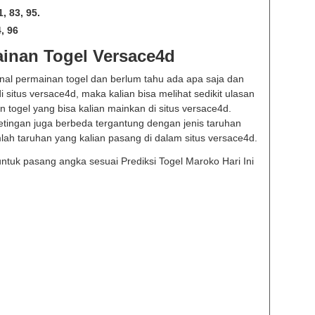
, 83, 95.
4, 96
ainan Togel Versace4d
al permainan togel dan berlum tahu ada apa saja dan
 situs versace4d, maka kalian bisa melihat sedikit ulasan
 togel yang bisa kalian mainkan di situs versace4d.
etingan juga berbeda tergantung dengan jenis taruhan
mlah taruhan yang kalian pasang di dalam situs versace4d.
untuk pasang angka sesuai Prediksi Togel Maroko Hari Ini