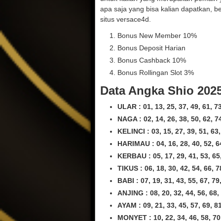
apa saja yang bisa kalian dapatkan, b
situs versace4d.
Bonus New Member 10%
Bonus Deposit Harian
Bonus Cashback 10%
Bonus Rollingan Slot 3%
Data Angka Shio 202
ULAR : 01, 13, 25, 37, 49, 61, 73
NAGA : 02, 14, 26, 38, 50, 62, 74
KELINCI : 03, 15, 27, 39, 51, 63,
HARIMAU : 04, 16, 28, 40, 52, 64
KERBAU : 05, 17, 29, 41, 53, 65,
TIKUS : 06, 18, 30, 42, 54, 66, 7
BABI : 07, 19, 31, 43, 55, 67, 79
ANJING : 08, 20, 32, 44, 56, 68, 
AYAM : 09, 21, 33, 45, 57, 69, 81
MONYET : 10, 22, 34, 46, 58, 70,