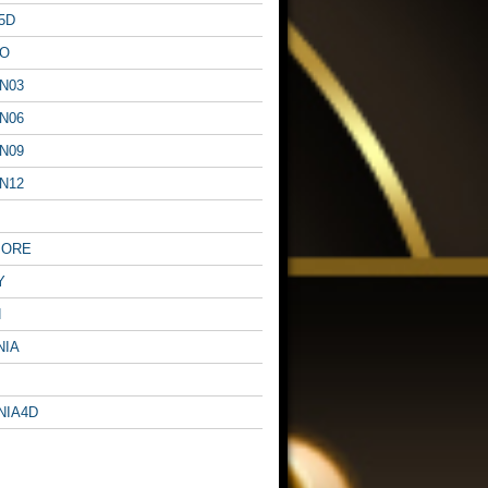
5D
O
N03
N06
N09
N12
PORE
Y
N
NIA
NIA4D