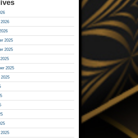
ives
026
 2026
 2026
r 2025
r 2025
 2025
er 2025
 2025
5
25
5
25
025
 2025