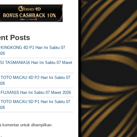
nt Posts
i KINGKONG 4D P1 Hari Ini Sabtu 07
026
I TASMANIA16 Hari Ini Sabtu 07 Maret
i TOTO MACAU 4D P2 Hari Ini Sabtu 07
026
 FUJIAN15 Hari Ini Sabtu 07 Maret 2026
i TOTO MACAU 5D P1 Hari Ini Sabtu 07
026
a komentar untuk ditampilkan.