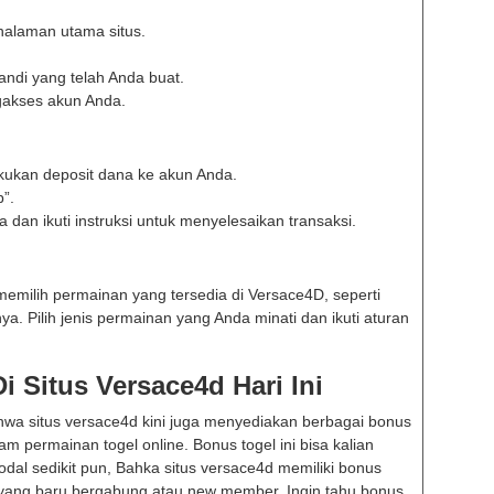
e halaman utama situs.
di yang telah Anda buat.
gakses akun Anda.
kukan deposit dana ke akun Anda.
”.
 dan ikuti instruksi untuk menyelesaikan transaksi.
 memilih permainan yang tersedia di Versace4D, seperti
ya. Pilih jenis permainan yang Anda minati dan ikuti aturan
i Situs Versace4d Hari Ini
wa situs versace4d kini juga menyediakan berbagai bonus
m permainan togel online. Bonus togel ini bisa kalian
l sedikit pun, Bahka situs versace4d memiliki bonus
yang baru bergabung atau new member. Ingin tahu bonus