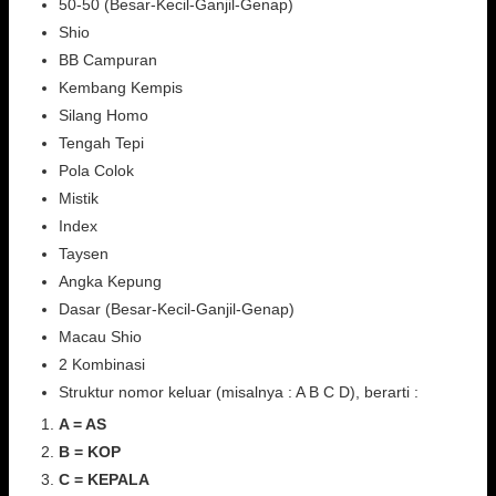
50-50 (Besar-Kecil-Ganjil-Genap)
Shio
BB Campuran
Kembang Kempis
Silang Homo
Tengah Tepi
Pola Colok
Mistik
Index
Taysen
Angka Kepung
Dasar (Besar-Kecil-Ganjil-Genap)
Macau Shio
2 Kombinasi
Struktur nomor keluar (misalnya : A B C D), berarti :
A = AS
B = KOP
C = KEPALA