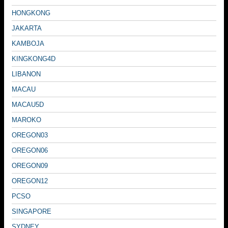
HONGKONG
JAKARTA
KAMBOJA
KINGKONG4D
LIBANON
MACAU
MACAU5D
MAROKO
OREGON03
OREGON06
OREGON09
OREGON12
PCSO
SINGAPORE
SYDNEY