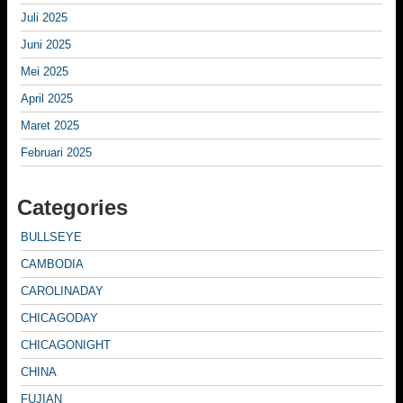
Juli 2025
Juni 2025
Mei 2025
April 2025
Maret 2025
Februari 2025
Categories
BULLSEYE
CAMBODIA
CAROLINADAY
CHICAGODAY
CHICAGONIGHT
CHINA
FUJIAN