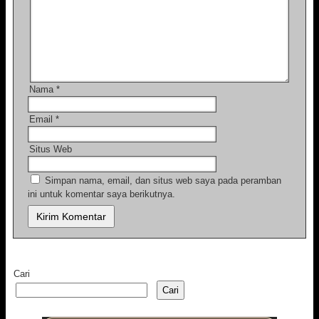
Nama
*
Email
*
Situs Web
Simpan nama, email, dan situs web saya pada peramban
ini untuk komentar saya berikutnya.
Cari
Cari