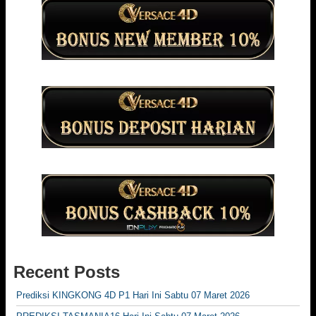
Recent Posts
Prediksi KINGKONG 4D P1 Hari Ini Sabtu 07 Maret 2026