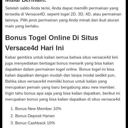
Setelah saldo Anda terisi, Anda dapat memilih permainan yang
tersedia di Versace4D, seperti togel 2D, 3D, 4D, atau permainan
lainnya. Pilih jenis permainan yang Anda minati dan ikuti aturan
main yang berlaku.
Bonus Togel Online Di Situs
Versace4d Hari Ini
Kabar gembira untuk kalian semua bahwa situs versace4d kini
juga menyediakan berbagai bonus menarik yang bisa kalian
dapatkan dalam permainan togel online. Bonus togel ini bisa
kalian dapatkan dengan mudah dan tanpa modal sedikit pun,
Bahka situs versace4d memiliki bonus untuk kalian yang
merupakan pemain yang baru bergabung atau new member.
Ingin tahu bonus apa saja yang bisa kalian dapatkan, berikut ini
merupakan bonus yang bisa kalian dapatkan di situs versace4d.
Bonus New Member 10%
Bonus Deposit Harian
Bonus Cashback 10%