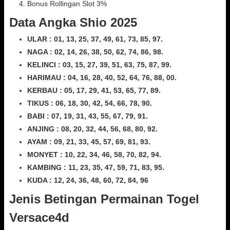
Bonus Rollingan Slot 3%
Data Angka Shio 2025
ULAR : 01, 13, 25, 37, 49, 61, 73, 85, 97.
NAGA : 02, 14, 26, 38, 50, 62, 74, 86, 98.
KELINCI : 03, 15, 27, 39, 51, 63, 75, 87, 99.
HARIMAU : 04, 16, 28, 40, 52, 64, 76, 88, 00.
KERBAU : 05, 17, 29, 41, 53, 65, 77, 89.
TIKUS : 06, 18, 30, 42, 54, 66, 78, 90.
BABI : 07, 19, 31, 43, 55, 67, 79, 91.
ANJING : 08, 20, 32, 44, 56, 68, 80, 92.
AYAM : 09, 21, 33, 45, 57, 69, 81, 93.
MONYET : 10, 22, 34, 46, 58, 70, 82, 94.
KAMBING : 11, 23, 35, 47, 59, 71, 83, 95.
KUDA : 12, 24, 36, 48, 60, 72, 84, 96
Jenis Betingan Permainan Togel
Versace4d