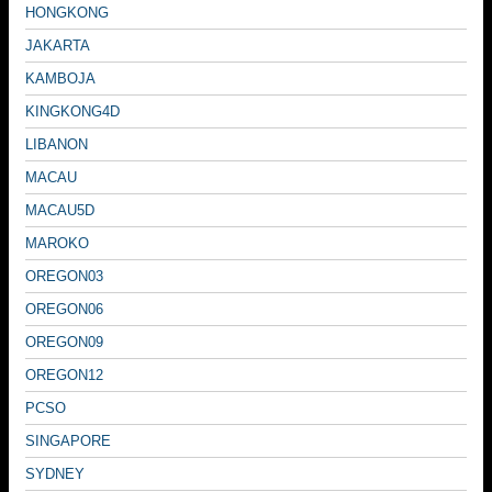
HONGKONG
JAKARTA
KAMBOJA
KINGKONG4D
LIBANON
MACAU
MACAU5D
MAROKO
OREGON03
OREGON06
OREGON09
OREGON12
PCSO
SINGAPORE
SYDNEY