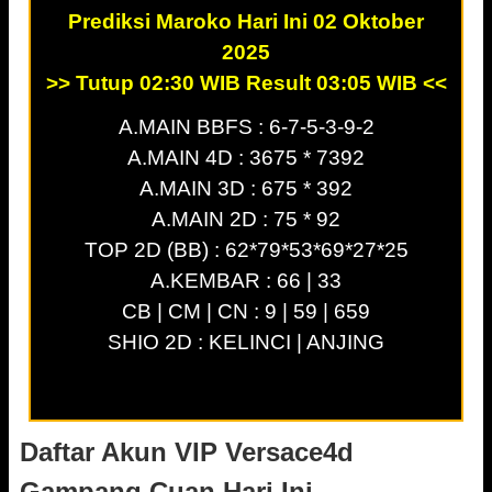
Prediksi Maroko Hari Ini 02 Oktober
2025
>> Tutup 02:30 WIB Result 03:05 WIB <<
A.MAIN BBFS : 6-7-5-3-9-2
A.MAIN 4D : 3675 * 7392
A.MAIN 3D : 675 * 392
A.MAIN 2D : 75 * 92
TOP 2D (BB) : 62*79*53*69*27*25
A.KEMBAR : 66 | 33
CB | CM | CN : 9 | 59 | 659
SHIO 2D : KELINCI | ANJING
Daftar Akun VIP Versace4d
Gampang Cuan Hari Ini