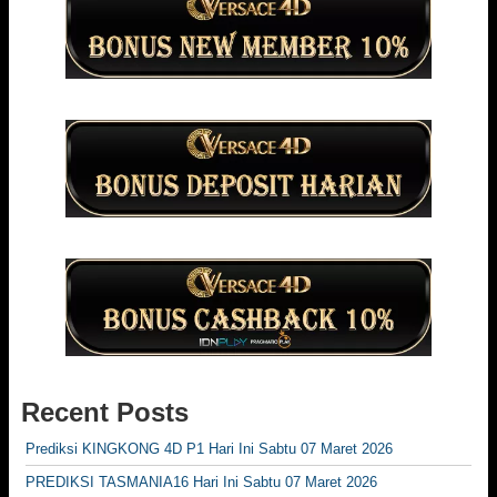
Recent Posts
Prediksi KINGKONG 4D P1 Hari Ini Sabtu 07 Maret 2026
PREDIKSI TASMANIA16 Hari Ini Sabtu 07 Maret 2026