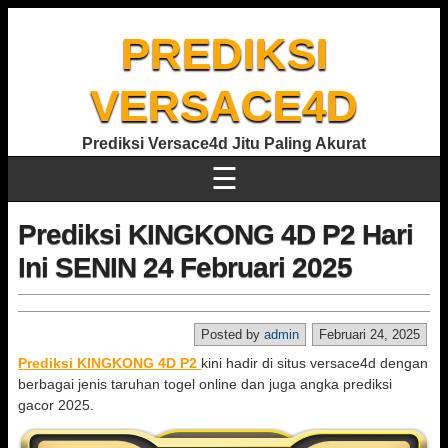
PREDIKSI
VERSACE4D
Prediksi Versace4d Jitu Paling Akurat
☰
Prediksi KINGKONG 4D P2 Hari
Ini SENIN 24 Februari 2025
Posted by
admin
Februari 24, 2025
Prediksi KINGKONG 4D P2
kini hadir di situs versace4d dengan
berbagai jenis taruhan togel online dan juga angka prediksi
gacor 2025.