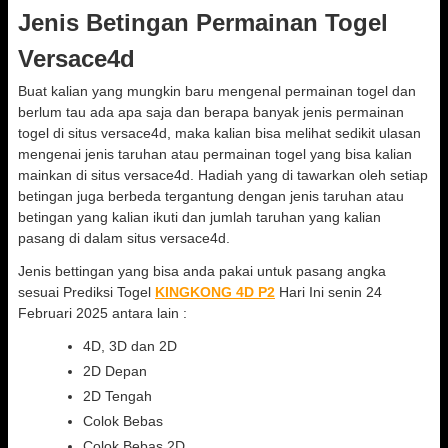
Jenis Betingan Permainan Togel
Versace4d
Buat kalian yang mungkin baru mengenal permainan togel dan
berlum tau ada apa saja dan berapa banyak jenis permainan
togel di situs versace4d, maka kalian bisa melihat sedikit ulasan
mengenai jenis taruhan atau permainan togel yang bisa kalian
mainkan di situs versace4d. Hadiah yang di tawarkan oleh setiap
betingan juga berbeda tergantung dengan jenis taruhan atau
betingan yang kalian ikuti dan jumlah taruhan yang kalian
pasang di dalam situs versace4d.
Jenis bettingan yang bisa anda pakai untuk pasang angka
sesuai Prediksi Togel
KINGKONG 4D P2
Hari Ini senin 24
Februari 2025 antara lain :
4D, 3D dan 2D
2D Depan
2D Tengah
Colok Bebas
Colok Bebas 2D