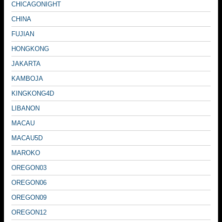
CHICAGONIGHT
CHINA
FUJIAN
HONGKONG
JAKARTA
KAMBOJA
KINGKONG4D
LIBANON
MACAU
MACAU5D
MAROKO
OREGON03
OREGON06
OREGON09
OREGON12