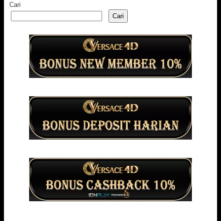
Cari
Cari