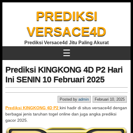
PREDIKSI
VERSACE4D
Prediksi Versace4d Jitu Paling Akurat
☰
Prediksi KINGKONG 4D P2 Hari
Ini SENIN 10 Februari 2025
Posted by
admin
Februari 10, 2025
Prediksi KINGKONG 4D P2
kini hadir di situs versace4d dengan
berbagai jenis taruhan togel online dan juga angka prediksi
gacor 2025.