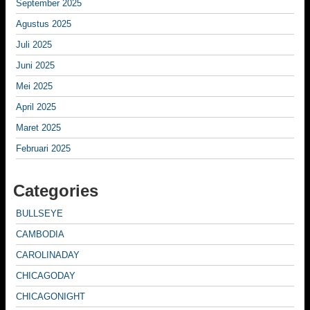
September 2025
Agustus 2025
Juli 2025
Juni 2025
Mei 2025
April 2025
Maret 2025
Februari 2025
Categories
BULLSEYE
CAMBODIA
CAROLINADAY
CHICAGODAY
CHICAGONIGHT