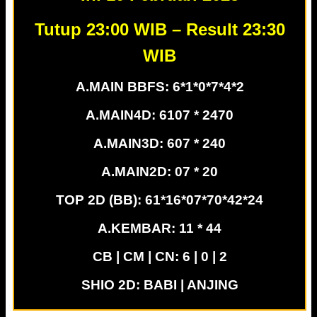
Tutup 23:00 WIB – Result 23:30
WIB
A.MAIN BBFS: 6*1*0*7*4*2
A.MAIN4D: 6107 * 2470
A.MAIN3D: 607 * 240
A.MAIN2D: 07 * 20
TOP 2D (BB): 61*16*07*70*42*24
A.KEMBAR: 11 * 44
CB | CM | CN: 6 | 0 | 2
SHIO 2D: BABI | ANJING