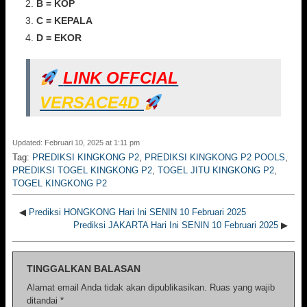
B = KOP
C = KEPALA
D = EKOR
LINK OFFCIAL
VERSACE4D
Updated: Februari 10, 2025 at 1:11 pm
Tag:
PREDIKSI KINGKONG P2
,
PREDIKSI KINGKONG P2 POOLS
,
PREDIKSI TOGEL KINGKONG P2
,
TOGEL JITU KINGKONG P2
,
TOGEL KINGKONG P2
◀
Prediksi HONGKONG Hari Ini SENIN 10 Februari 2025
Prediksi JAKARTA Hari Ini SENIN 10 Februari 2025
▶
TINGGALKAN BALASAN
Alamat email Anda tidak akan dipublikasikan.
Ruas yang wajib
ditandai
*