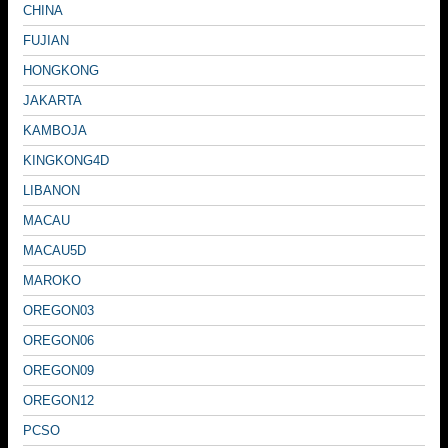
CHINA
FUJIAN
HONGKONG
JAKARTA
KAMBOJA
KINGKONG4D
LIBANON
MACAU
MACAU5D
MAROKO
OREGON03
OREGON06
OREGON09
OREGON12
PCSO