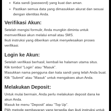
Kata sandi (password) yang kuat dan aman.
Pastikan semua data yang dimasukkan akurat dan sesuai
dengan identitas Anda.
Verifikasi Akun:
Setelah mengisi formulir, Anda mungkin diminta untuk
memverifikasi akun melalui email atau SMS.
Ikuti instruksi yang diberikan untuk menyelesaikan proses
verifikasi.
Login ke Akun:
Setelah verifikasi berhasil, kembali ke halaman utama situs.
Klik tombol “Login” atau “Masuk”.
Masukkan nama pengguna dan kata sandi yang telah Anda buat.
Klik “Submit” atau “Masuk” untuk mengakses akun Anda.
Melakukan Deposit:
Untuk mulai bermain, Anda perlu melakukan deposit dana ke
akun Anda.
Masuk ke menu “Deposit” atau “Top Up”.
Pilih metode pembayaran yang tersedia dan ikuti instruksi untuk