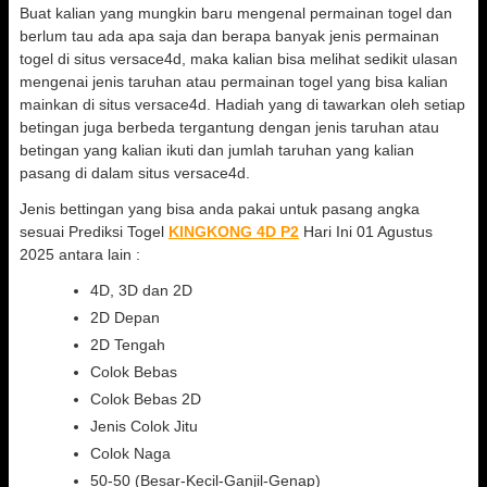
Buat kalian yang mungkin baru mengenal permainan togel dan
berlum tau ada apa saja dan berapa banyak jenis permainan
togel di situs versace4d, maka kalian bisa melihat sedikit ulasan
mengenai jenis taruhan atau permainan togel yang bisa kalian
mainkan di situs versace4d. Hadiah yang di tawarkan oleh setiap
betingan juga berbeda tergantung dengan jenis taruhan atau
betingan yang kalian ikuti dan jumlah taruhan yang kalian
pasang di dalam situs versace4d.
Jenis bettingan yang bisa anda pakai untuk pasang angka
sesuai Prediksi Togel
KINGKONG 4D P2
Hari Ini 01 Agustus
2025 antara lain :
4D, 3D dan 2D
2D Depan
2D Tengah
Colok Bebas
Colok Bebas 2D
Jenis Colok Jitu
Colok Naga
50-50 (Besar-Kecil-Ganjil-Genap)