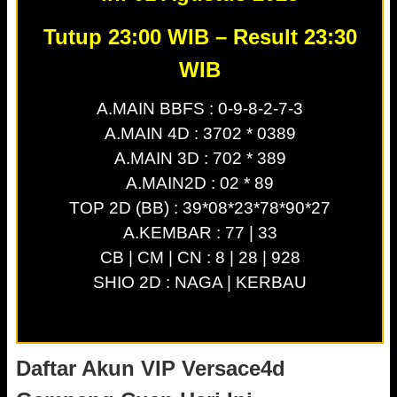
Tutup 23:00 WIB – Result 23:30
WIB
A.MAIN BBFS : 0-9-8-2-7-3
A.MAIN 4D : 3702 * 0389
A.MAIN 3D : 702 * 389
A.MAIN2D : 02 * 89
TOP 2D (BB) : 39*08*23*78*90*27
A.KEMBAR : 77 | 33
CB | CM | CN : 8 | 28 | 928
SHIO 2D : NAGA | KERBAU
Daftar Akun VIP Versace4d