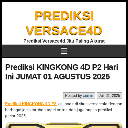
PREDIKSI
VERSACE4D
Prediksi Versace4d Jitu Paling Akurat
☰
Prediksi KINGKONG 4D P2 Hari
Ini JUMAT 01 AGUSTUS 2025
Posted by
admin
Juli 31, 2025
Prediksi KINGKONG 4D P2
kini hadir di situs versace4d dengan
berbagai jenis taruhan togel online dan juga angka prediksi
gacor 2025.