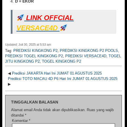
D = EKOR
LINK OFFCIAL
VERSACE4D
Updated: Juli 30, 2025 at 5:53 am
Tag:
PREDIKSI KINGKONG P2
,
PREDIKSI KINGKONG P2 POOLS
,
PREDIKSI TOGEL KINGKONG P2
,
PREDIKSI VERSACE4D
,
TOGEL
JITU KINGKONG P2
,
TOGEL KINGKONG P2
◀
Prediksi JAKARTA Hari Ini JUMAT 01 AGUSTUS 2025
Prediksi TOTO MACAU 4D P6 Hari Ini JUMAT 01 AGUSTUS 2025
▶
TINGGALKAN BALASAN
Alamat email Anda tidak akan dipublikasikan.
Ruas yang wajib
ditandai
*
Komentar
*