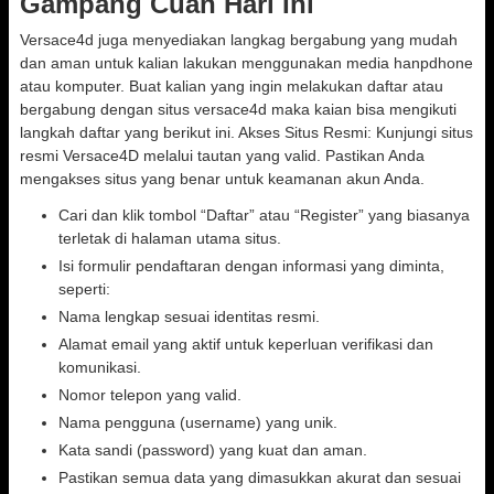
Gampang Cuan Hari Ini
Versace4d juga menyediakan langkag bergabung yang mudah
dan aman untuk kalian lakukan menggunakan media hanpdhone
atau komputer. Buat kalian yang ingin melakukan daftar atau
bergabung dengan situs versace4d maka kaian bisa mengikuti
langkah daftar yang berikut ini. Akses Situs Resmi: Kunjungi situs
resmi Versace4D melalui tautan yang valid. Pastikan Anda
mengakses situs yang benar untuk keamanan akun Anda.
Cari dan klik tombol “Daftar” atau “Register” yang biasanya
terletak di halaman utama situs.
Isi formulir pendaftaran dengan informasi yang diminta,
seperti:
Nama lengkap sesuai identitas resmi.
Alamat email yang aktif untuk keperluan verifikasi dan
komunikasi.
Nomor telepon yang valid.
Nama pengguna (username) yang unik.
Kata sandi (password) yang kuat dan aman.
Pastikan semua data yang dimasukkan akurat dan sesuai