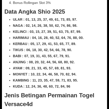
Bonus Rollingan Slot 3%
Data Angka Shio 2025
ULAR : 01, 13, 25, 37, 49, 61, 73, 85, 97.
NAGA : 02, 14, 26, 38, 50, 62, 74, 86, 98.
KELINCI : 03, 15, 27, 39, 51, 63, 75, 87, 99.
HARIMAU : 04, 16, 28, 40, 52, 64, 76, 88, 00.
KERBAU : 05, 17, 29, 41, 53, 65, 77, 89.
TIKUS : 06, 18, 30, 42, 54, 66, 78, 90.
BABI : 07, 19, 31, 43, 55, 67, 79, 91.
ANJING : 08, 20, 32, 44, 56, 68, 80, 92.
AYAM : 09, 21, 33, 45, 57, 69, 81, 93.
MONYET : 10, 22, 34, 46, 58, 70, 82, 94.
KAMBING : 11, 23, 35, 47, 59, 71, 83, 95.
KUDA : 12, 24, 36, 48, 60, 72, 84, 96
Jenis Betingan Permainan Togel
Versace4d