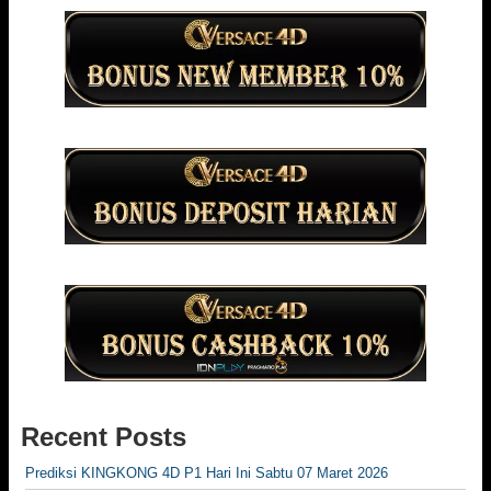
Recent Posts
Prediksi KINGKONG 4D P1 Hari Ini Sabtu 07 Maret 2026