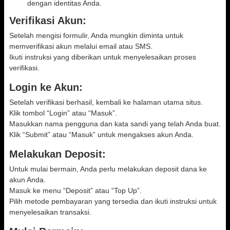
dengan identitas Anda.
Verifikasi Akun:
Setelah mengisi formulir, Anda mungkin diminta untuk
memverifikasi akun melalui email atau SMS.
Ikuti instruksi yang diberikan untuk menyelesaikan proses
verifikasi.
Login ke Akun:
Setelah verifikasi berhasil, kembali ke halaman utama situs.
Klik tombol “Login” atau “Masuk”.
Masukkan nama pengguna dan kata sandi yang telah Anda buat.
Klik “Submit” atau “Masuk” untuk mengakses akun Anda.
Melakukan Deposit:
Untuk mulai bermain, Anda perlu melakukan deposit dana ke
akun Anda.
Masuk ke menu “Deposit” atau “Top Up”.
Pilih metode pembayaran yang tersedia dan ikuti instruksi untuk
menyelesaikan transaksi.