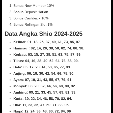
Bonus New Member 10%
Bonus Deposit Harian
Bonus Cashback 10%
Bonus Rollingan Slot 1%
Data Angka Shio 2024-2025
Kelinci: 01, 13, 25, 37, 49, 61, 73, 85, 97.
Harimau : 02, 14, 26, 38, 50, 62, 74, 86, 98.
Kerbau: 03, 15, 27, 39, 51, 63, 75, 87, 99.
Tikus: 04, 16, 28, 40, 52, 64, 76, 88, 00.
Babi: 05, 17, 29, 41, 53, 65, 77, 89.
Anjing: 06, 18, 30, 42, 54, 66, 78, 90.
Ayam: 07, 19, 31, 43, 55, 67, 79, 91.
Monyet: 08, 20, 32, 44, 56, 68, 80, 92.
Ambing: 09, 21, 33, 45, 57, 69, 81, 93.
Kuda: 10, 22, 34, 46, 58, 70, 82, 94.
Ular: 11, 23, 35, 47, 59, 71, 83, 95.
Naga: 12, 24, 36, 48, 60, 72, 84, 96