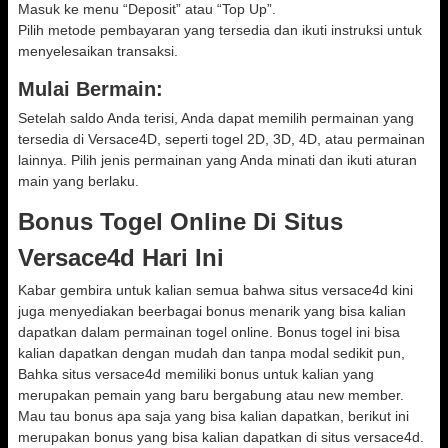
Masuk ke menu “Deposit” atau “Top Up”.
Pilih metode pembayaran yang tersedia dan ikuti instruksi untuk
menyelesaikan transaksi.
Mulai Bermain:
Setelah saldo Anda terisi, Anda dapat memilih permainan yang
tersedia di Versace4D, seperti togel 2D, 3D, 4D, atau permainan
lainnya. Pilih jenis permainan yang Anda minati dan ikuti aturan
main yang berlaku.
Bonus Togel Online Di Situs
Versace4d Hari Ini
Kabar gembira untuk kalian semua bahwa situs versace4d kini
juga menyediakan beerbagai bonus menarik yang bisa kalian
dapatkan dalam permainan togel online. Bonus togel ini bisa
kalian dapatkan dengan mudah dan tanpa modal sedikit pun,
Bahka situs versace4d memiliki bonus untuk kalian yang
merupakan pemain yang baru bergabung atau new member.
Mau tau bonus apa saja yang bisa kalian dapatkan, berikut ini
merupakan bonus yang bisa kalian dapatkan di situs versace4d.