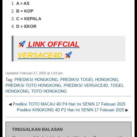
A = AS
B = KOP
C = KEPALA
D = EKOR
LINK OFFCIAL
VERSACE4D
Updated: Februari 17, 2025 at 1:03 pm
Tag:
PREDIKSI HONGKONG
,
PREDIKSI TOGEL HONGKONG
,
PREDIKSI TOTO HONGKONG
,
PREDIKSI VERSACE4D
,
TOGEL
HONGKONG
,
TOTO HONGKONG
◀
Prediksi TOTO MACAU 4D P4 Hari Ini SENIN 17 Februari 2025
Prediksi KINGKONG 4D P2 Hari Ini SENIN 17 Februari 2025
▶
TINGGALKAN BALASAN