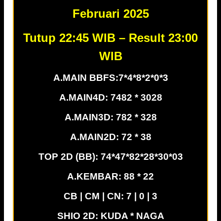
Februari 2025
Tutup 22:45 WIB – Result 23:00
WIB
A.MAIN BBFS:7*4*8*2*0*3
A.MAIN4D: 7482 * 3028
A.MAIN3D: 782 * 328
A.MAIN2D: 72 * 38
TOP 2D (BB): 74*47*82*28*30*03
A.KEMBAR: 88 * 22
CB | CM | CN: 7 | 0 | 3
SHIO 2D: KUDA * NAGA