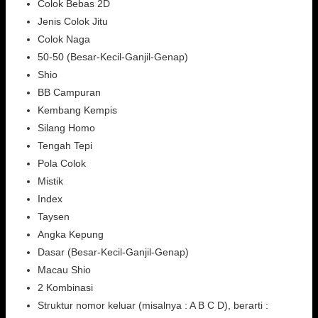
Colok Bebas 2D
Jenis Colok Jitu
Colok Naga
50-50 (Besar-Kecil-Ganjil-Genap)
Shio
BB Campuran
Kembang Kempis
Silang Homo
Tengah Tepi
Pola Colok
Mistik
Index
Taysen
Angka Kepung
Dasar (Besar-Kecil-Ganjil-Genap)
Macau Shio
2 Kombinasi
Struktur nomor keluar (misalnya : A B C D), berarti :