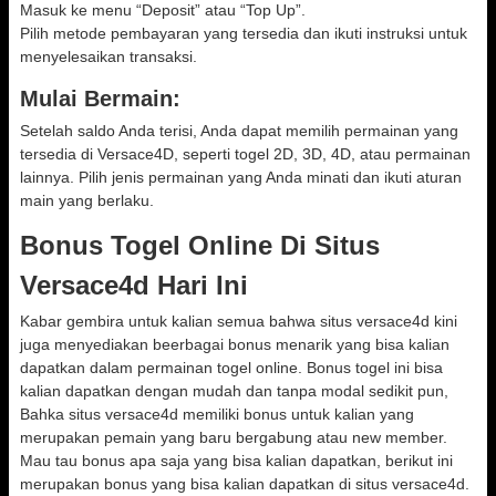
Masuk ke menu “Deposit” atau “Top Up”.
Pilih metode pembayaran yang tersedia dan ikuti instruksi untuk
menyelesaikan transaksi.
Mulai Bermain:
Setelah saldo Anda terisi, Anda dapat memilih permainan yang
tersedia di Versace4D, seperti togel 2D, 3D, 4D, atau permainan
lainnya. Pilih jenis permainan yang Anda minati dan ikuti aturan
main yang berlaku.
Bonus Togel Online Di Situs
Versace4d Hari Ini
Kabar gembira untuk kalian semua bahwa situs versace4d kini
juga menyediakan beerbagai bonus menarik yang bisa kalian
dapatkan dalam permainan togel online. Bonus togel ini bisa
kalian dapatkan dengan mudah dan tanpa modal sedikit pun,
Bahka situs versace4d memiliki bonus untuk kalian yang
merupakan pemain yang baru bergabung atau new member.
Mau tau bonus apa saja yang bisa kalian dapatkan, berikut ini
merupakan bonus yang bisa kalian dapatkan di situs versace4d.