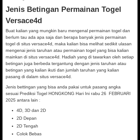
Jenis Betingan Permainan Togel
Versace4d
Buat kalian yang mungkin baru mengenal permainan togel dan
berlum tau ada apa saja dan berapa banyak jenis permainan
togel di situs versace4d, maka kalian bisa melihat sedikit ulasan
mengenai jenis taruhan atau permainan togel yang bisa kalian
mainkan di situs versace4d. Hadiah yang di tawarkan oleh setiap
betingan juga berbeda tergantung dengan jenis taruhan atau
betingan yang kalian ikuti dan jumlah taruhan yang kalian
pasang di dalam situs versace4d.
Jenis bettingan yang bisa anda pakai untuk pasang angka
sesuai Prediksi Togel HONGKONG Hari Ini rabu 26 FEBRUARI
2025 antara lain :
4D, 3D dan 2D
2D Depan
2D Tengah
Colok Bebas