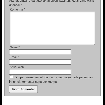
Alamat email Anda tidak akan dipublikasikan.
Ruas yang wajib
ditandai
*
Komentar
*
Nama
*
Email
*
Situs Web
Simpan nama, email, dan situs web saya pada peramban
ini untuk komentar saya berikutnya.