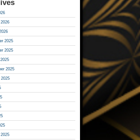
ives
026
 2026
 2026
r 2025
r 2025
 2025
er 2025
 2025
5
25
5
25
025
 2025