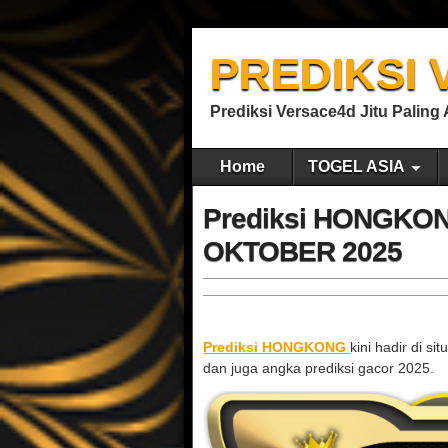
PREDIKSI
Prediksi Versace4d Jitu Paling 
Home
TOGEL ASIA
Prediksi HONGKONG
OKTOBER 2025
Prediksi HONGKONG
kini hadir di s
dan juga angka prediksi gacor 2025.