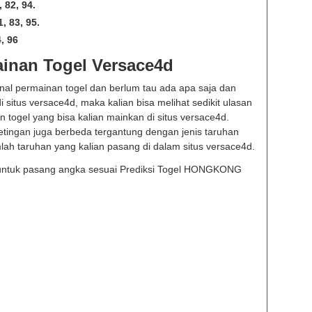
 82, 94.
, 83, 95.
4, 96
ainan Togel Versace4d
al permainan togel dan berlum tau ada apa saja dan
 situs versace4d, maka kalian bisa melihat sedikit ulasan
 togel yang bisa kalian mainkan di situs versace4d.
etingan juga berbeda tergantung dengan jenis taruhan
mlah taruhan yang kalian pasang di dalam situs versace4d.
i untuk pasang angka sesuai Prediksi Togel HONGKONG