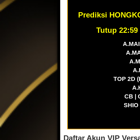
Prediksi HONGKO
Tutup 22:59
A.MAI
A.MA
A.M
A.
TOP 2D (
A.
CB | 
SHIO 
Daftar Akun VIP Ver