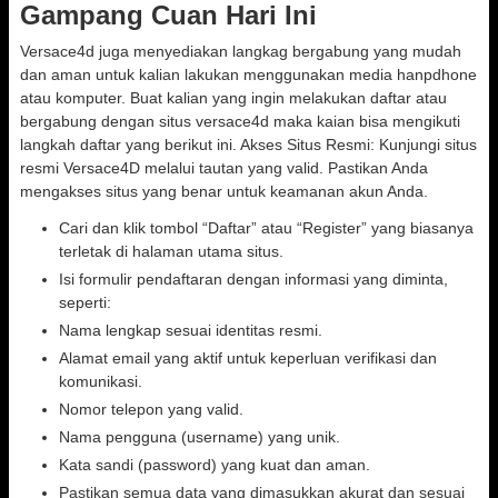
Gampang Cuan Hari Ini
Versace4d juga menyediakan langkag bergabung yang mudah
dan aman untuk kalian lakukan menggunakan media hanpdhone
atau komputer. Buat kalian yang ingin melakukan daftar atau
bergabung dengan situs versace4d maka kaian bisa mengikuti
langkah daftar yang berikut ini. Akses Situs Resmi: Kunjungi situs
resmi Versace4D melalui tautan yang valid. Pastikan Anda
mengakses situs yang benar untuk keamanan akun Anda.
Cari dan klik tombol “Daftar” atau “Register” yang biasanya
terletak di halaman utama situs.
Isi formulir pendaftaran dengan informasi yang diminta,
seperti:
Nama lengkap sesuai identitas resmi.
Alamat email yang aktif untuk keperluan verifikasi dan
komunikasi.
Nomor telepon yang valid.
Nama pengguna (username) yang unik.
Kata sandi (password) yang kuat dan aman.
Pastikan semua data yang dimasukkan akurat dan sesuai