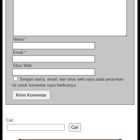
Nama
*
Email
*
Situs Web
Simpan nama, email, dan situs web saya pada peramban
ini untuk komentar saya berikutnya.
Cari
Cari