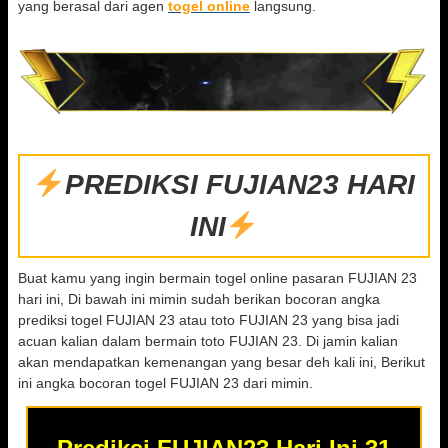
yang berasal dari agen
togel online
langsung.
PREDIKSI FUJIAN23 HARI
INI
Buat kamu yang ingin bermain togel online pasaran FUJIAN 23
hari ini, Di bawah ini mimin sudah berikan bocoran angka
prediksi togel FUJIAN 23 atau toto FUJIAN 23 yang bisa jadi
acuan kalian dalam bermain toto FUJIAN 23. Di jamin kalian
akan mendapatkan kemenangan yang besar deh kali ini, Berikut
ini angka bocoran togel FUJIAN 23 dari mimin.