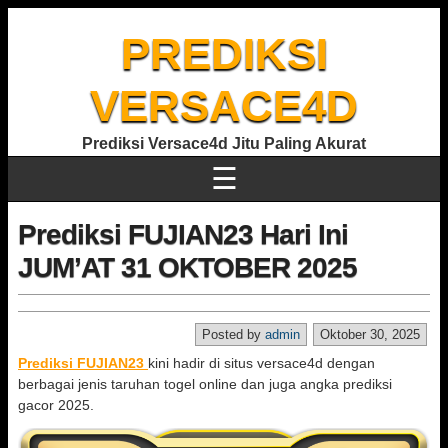
PREDIKSI
VERSACE4D
Prediksi Versace4d Jitu Paling Akurat
☰
Prediksi FUJIAN23 Hari Ini
JUM’AT 31 OKTOBER 2025
Posted by
admin
Oktober 30, 2025
Prediksi FUJIAN23
kini hadir di situs versace4d dengan
berbagai jenis taruhan togel online dan juga angka prediksi
gacor 2025.