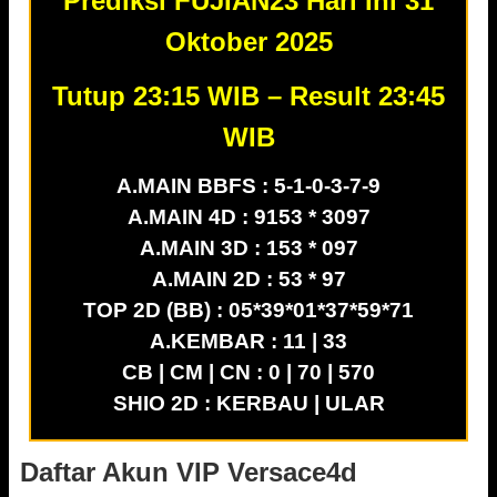
Prediksi FUJIAN23 Hari Ini 31
Oktober 2025
Tutup 23:15 WIB – Result 23:45
WIB
A.MAIN BBFS : 5-1-0-3-7-9
A.MAIN 4D : 9153 * 3097
A.MAIN 3D : 153 * 097
A.MAIN 2D : 53 * 97
TOP 2D (BB) : 05*39*01*37*59*71
A.KEMBAR : 11 | 33
CB | CM | CN : 0 | 70 | 570
SHIO 2D : KERBAU | ULAR
Daftar Akun VIP Versace4d