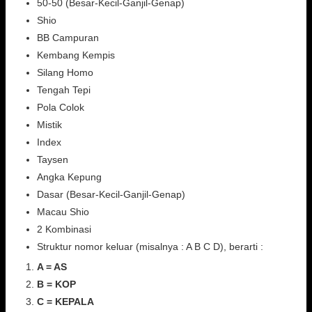
50-50 (Besar-Kecil-Ganjil-Genap)
Shio
BB Campuran
Kembang Kempis
Silang Homo
Tengah Tepi
Pola Colok
Mistik
Index
Taysen
Angka Kepung
Dasar (Besar-Kecil-Ganjil-Genap)
Macau Shio
2 Kombinasi
Struktur nomor keluar (misalnya : A B C D), berarti :
A = AS
B = KOP
C = KEPALA