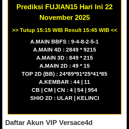
Prediksi FUJIAN15 Hari Ini 22
November 2025
>> Tutup 15:15 WIB Result 15:45 WIB <<
A.MAIN BBFS : 9-4-8-2-5-1
A.MAIN 4D : 2849 * 9215
A.MAIN 3D : 849 * 215
A.MAIN 2D : 49 * 15
TOP 2D (BB) : 24*89*91*25*41*85
A.KEMBAR : 44 | 11
CB | CM | CN : 4 | 54 | 954
SHIO 2D : ULAR | KELINCI
Daftar Akun VIP Versace4d