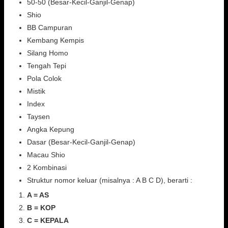
50-50 (Besar-Kecil-Ganjil-Genap)
Shio
BB Campuran
Kembang Kempis
Silang Homo
Tengah Tepi
Pola Colok
Mistik
Index
Taysen
Angka Kepung
Dasar (Besar-Kecil-Ganjil-Genap)
Macau Shio
2 Kombinasi
Struktur nomor keluar (misalnya : A B C D), berarti :
A = AS
B = KOP
C = KEPALA