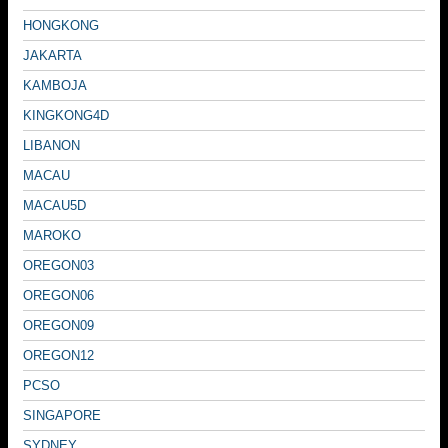
HONGKONG
JAKARTA
KAMBOJA
KINGKONG4D
LIBANON
MACAU
MACAU5D
MAROKO
OREGON03
OREGON06
OREGON09
OREGON12
PCSO
SINGAPORE
SYDNEY