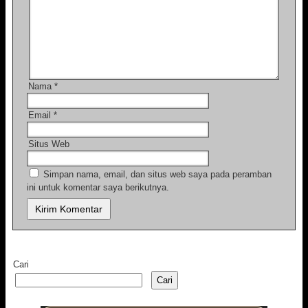
Nama
*
Email
*
Situs Web
Simpan nama, email, dan situs web saya pada peramban
ini untuk komentar saya berikutnya.
Cari
Cari