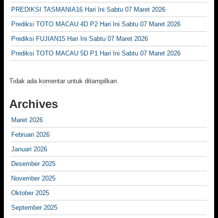
PREDIKSI TASMANIA16 Hari Ini Sabtu 07 Maret 2026
Prediksi TOTO MACAU 4D P2 Hari Ini Sabtu 07 Maret 2026
Prediksi FUJIAN15 Hari Ini Sabtu 07 Maret 2026
Prediksi TOTO MACAU 5D P1 Hari Ini Sabtu 07 Maret 2026
Tidak ada komentar untuk ditampilkan.
Archives
Maret 2026
Februari 2026
Januari 2026
Desember 2025
November 2025
Oktober 2025
September 2025