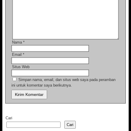
Nama
*
Email
*
Situs Web
Simpan nama, email, dan situs web saya pada peramban
ini untuk komentar saya berikutnya.
Cari
Cari