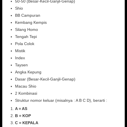
50-50 (Besar-Kecil-Ganjil-Genap)
Shio
BB Campuran
Kembang Kempis
Silang Homo
Tengah Tepi
Pola Colok
Mistik
Index
Taysen
Angka Kepung
Dasar (Besar-Kecil-Ganjil-Genap)
Macau Shio
2 Kombinasi
Struktur nomor keluar (misalnya : A B C D), berarti :
A = AS
B = KOP
C = KEPALA