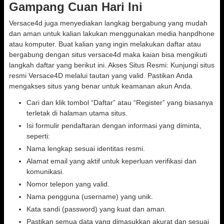
Gampang Cuan Hari Ini
Versace4d juga menyediakan langkag bergabung yang mudah
dan aman untuk kalian lakukan menggunakan media hanpdhone
atau komputer. Buat kalian yang ingin melakukan daftar atau
bergabung dengan situs versace4d maka kaian bisa mengikuti
langkah daftar yang berikut ini. Akses Situs Resmi: Kunjungi situs
resmi Versace4D melalui tautan yang valid. Pastikan Anda
mengakses situs yang benar untuk keamanan akun Anda.
Cari dan klik tombol “Daftar” atau “Register” yang biasanya
terletak di halaman utama situs.
Isi formulir pendaftaran dengan informasi yang diminta,
seperti:
Nama lengkap sesuai identitas resmi.
Alamat email yang aktif untuk keperluan verifikasi dan
komunikasi.
Nomor telepon yang valid.
Nama pengguna (username) yang unik.
Kata sandi (password) yang kuat dan aman.
Pastikan semua data yang dimasukkan akurat dan sesuai