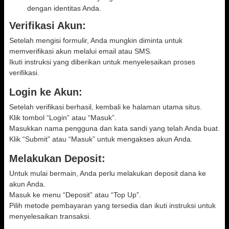
dengan identitas Anda.
Verifikasi Akun:
Setelah mengisi formulir, Anda mungkin diminta untuk
memverifikasi akun melalui email atau SMS.
Ikuti instruksi yang diberikan untuk menyelesaikan proses
verifikasi.
Login ke Akun:
Setelah verifikasi berhasil, kembali ke halaman utama situs.
Klik tombol “Login” atau “Masuk”.
Masukkan nama pengguna dan kata sandi yang telah Anda buat.
Klik “Submit” atau “Masuk” untuk mengakses akun Anda.
Melakukan Deposit:
Untuk mulai bermain, Anda perlu melakukan deposit dana ke
akun Anda.
Masuk ke menu “Deposit” atau “Top Up”.
Pilih metode pembayaran yang tersedia dan ikuti instruksi untuk
menyelesaikan transaksi.