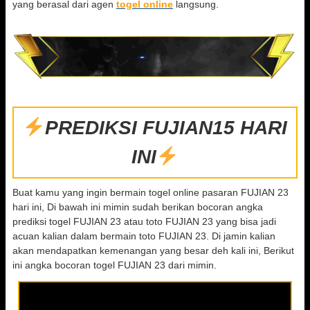
yang berasal dari agen
togel online
langsung.
PREDIKSI FUJIAN15 HARI
INI
Buat kamu yang ingin bermain togel online pasaran FUJIAN 23
hari ini, Di bawah ini mimin sudah berikan bocoran angka
prediksi togel FUJIAN 23 atau toto FUJIAN 23 yang bisa jadi
acuan kalian dalam bermain toto FUJIAN 23. Di jamin kalian
akan mendapatkan kemenangan yang besar deh kali ini, Berikut
ini angka bocoran togel FUJIAN 23 dari mimin.